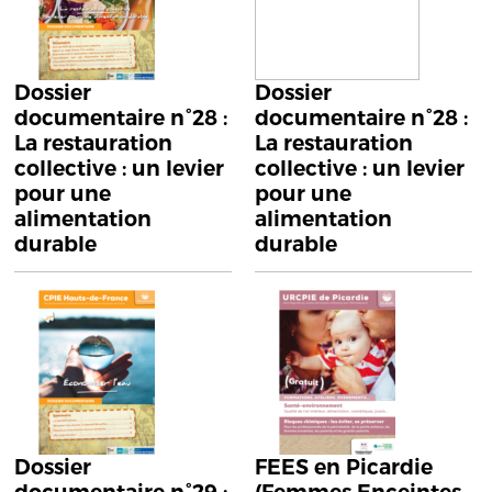
Dossier
Dossier
documentaire n°28 :
documentaire n°28 :
La restauration
La restauration
collective : un levier
collective : un levier
pour une
pour une
alimentation
alimentation
durable
durable
Dossier
FEES en Picardie