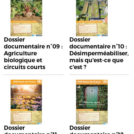
Dossier
Dossier
documentaire n°09 :
documentaire n°10 :
Agriculture
Désimperméabiliser,
biologique et
mais qu'est-ce que
circuits courts
c'est ?
Dossier
Dossier