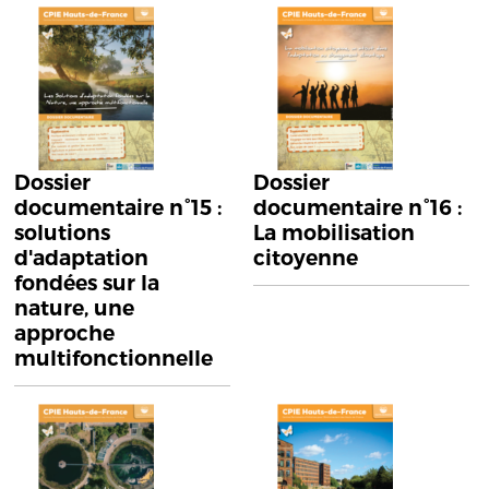
Dossier
Dossier
documentaire n°15 :
documentaire n°16 :
solutions
La mobilisation
d'adaptation
citoyenne
fondées sur la
nature, une
approche
multifonctionnelle