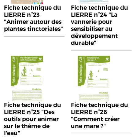
Fiche technique du
Fiche technique du
LIERRE n°23
LIERRE n°24 "La
"Animer autour des
vannerie pour
plantes tinctoriales"
sensibiliser au
développement
durable"
Fiche technique du
Fiche technique du
LIERRE n°25 "Des
LIERRE n°26
outils pour animer
"Comment créer
sur le thème de
une mare ?"
l'eau"