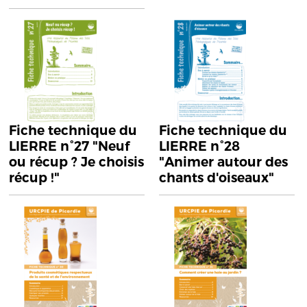
Fiche technique du
Fiche technique du
LIERRE n°27 "Neuf
LIERRE n°28
ou récup ? Je choisis
"Animer autour des
récup !"
chants d'oiseaux"