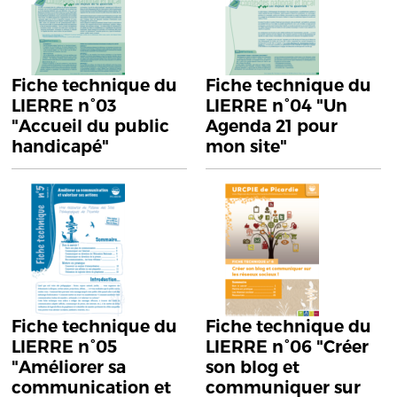
Fiche technique du
Fiche technique du
LIERRE n°03
LIERRE n°04 "Un
"Accueil du public
Agenda 21 pour
handicapé"
mon site"
Fiche technique du
Fiche technique du
LIERRE n°05
LIERRE n°06 "Créer
"Améliorer sa
son blog et
communication et
communiquer sur