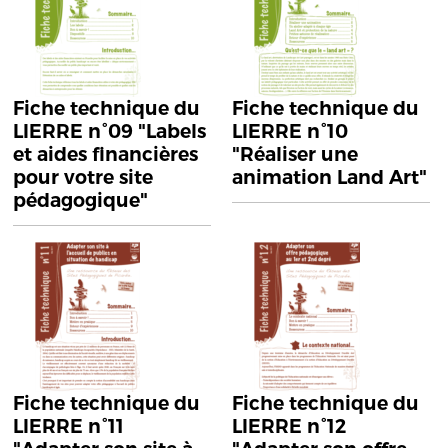
Fiche technique du
Fiche technique du
LIERRE n°09 "Labels
LIERRE n°10
et aides financières
"Réaliser une
pour votre site
animation Land Art"
pédagogique"
Fiche technique du
Fiche technique du
LIERRE n°11
LIERRE n°12