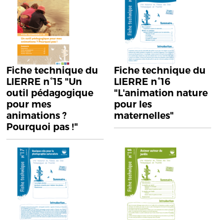
Fiche technique du
Fiche technique du
LIERRE n°15 "Un
LIERRE n°16
outil pédagogique
"L'animation nature
pour mes
pour les
animations ?
maternelles"
Pourquoi pas !"