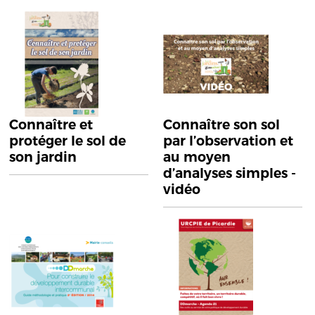
Connaître et
Connaître son sol
protéger le sol de
par l’observation et
son jardin
au moyen
d’analyses simples -
vidéo