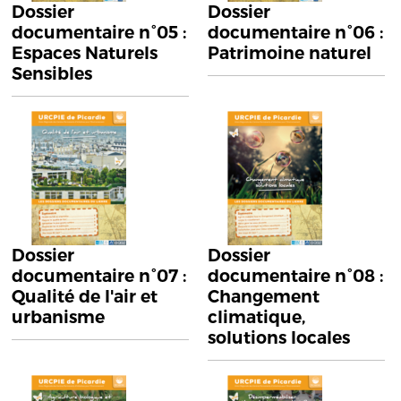
Dossier
Dossier
documentaire n°05 :
documentaire n°06 :
Espaces Naturels
Patrimoine naturel
Sensibles
Dossier
Dossier
documentaire n°07 :
documentaire n°08 :
Qualité de l'air et
Changement
urbanisme
climatique,
solutions locales