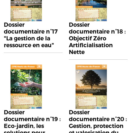
Dossier
Dossier
documentaire n°17
documentaire n°18 :
"La gestion de la
Objectif Zéro
ressource en eau"
Artificialisation
Nette
Dossier
Dossier
documentaire n°19 :
documentaire n°20 :
Eco-jardin, les
Gestion, protection
solutions pour
et valorisation du