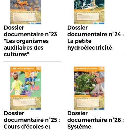
Dossier
Dossier
documentaire n°23
documentaire n°24 :
"Les organismes
La petite
auxiliaires des
hydroélectricité
cultures"
Dossier
Dossier
documentaire n°25 :
documentaire n°26 :
Cours d’écoles et
Système