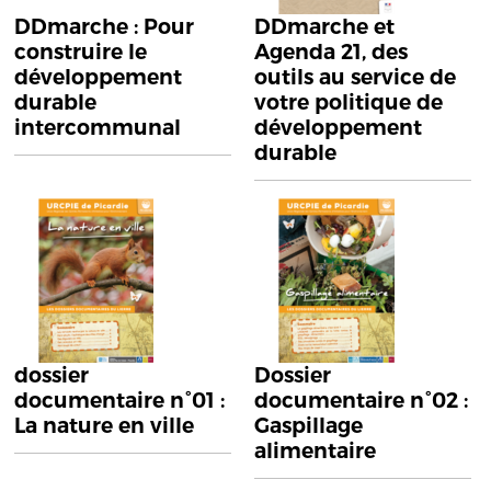
DDmarche : Pour
DDmarche et
construire le
Agenda 21, des
développement
outils au service de
durable
votre politique de
intercommunal
développement
durable
dossier
Dossier
documentaire n°01 :
documentaire n°02 :
La nature en ville
Gaspillage
alimentaire