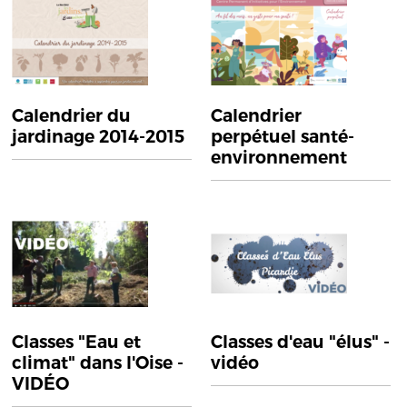
Calendrier du
Calendrier
jardinage 2014-2015
perpétuel santé-
environnement
Classes "Eau et
Classes d'eau "élus" -
climat" dans l'Oise -
vidéo
VIDÉO