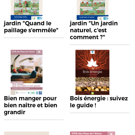
jardin "Quand le
jardin "Un jardin
paillage s'emmêle"
naturel, c'est
comment ?"
Bien manger pour
Bois énergie : suivez
bien naître et bien
le guide !
grandir