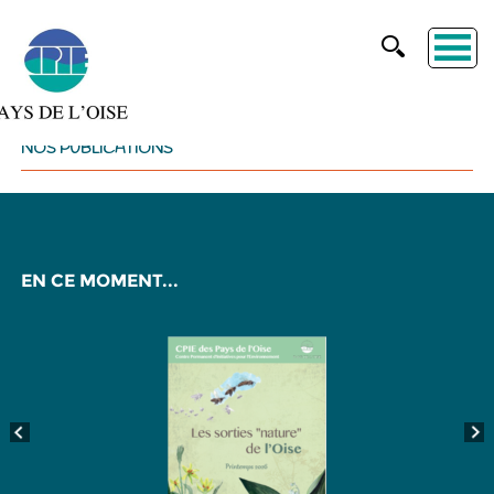
NOS PUBLICATIONS
EN CE MOMENT...