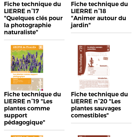
Fiche technique du
Fiche technique du
LIERRE n°17
LIERRE n°18
"Quelques clés pour
"Animer autour du
la photographie
jardin"
naturaliste"
Fiche technique du
Fiche technique du
LIERRE n°19 "Les
LIERRE n°20 "Les
plantes comme
plantes sauvages
support
comestibles"
pédagogique"