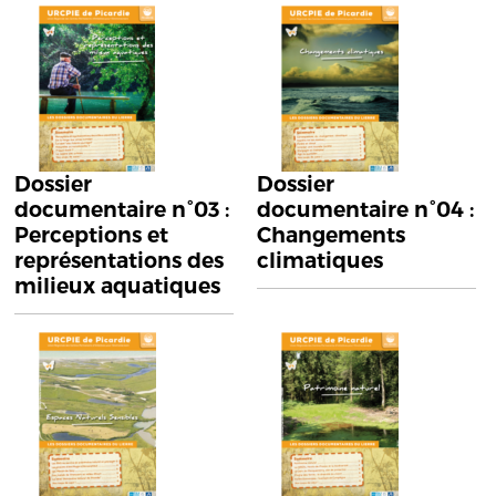
Dossier
Dossier
documentaire n°03 :
documentaire n°04 :
Perceptions et
Changements
représentations des
climatiques
milieux aquatiques