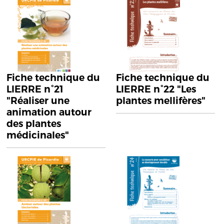
Fiche technique du
Fiche technique du
LIERRE n°21
LIERRE n°22 "Les
"Réaliser une
plantes mellifères"
animation autour
des plantes
médicinales"