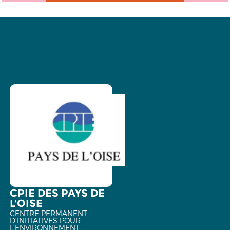
CPIE DES PAYS DE
L'OISE
CENTRE PERMANENT
D'INITIATIVES POUR
L'ENVIRONNEMENT