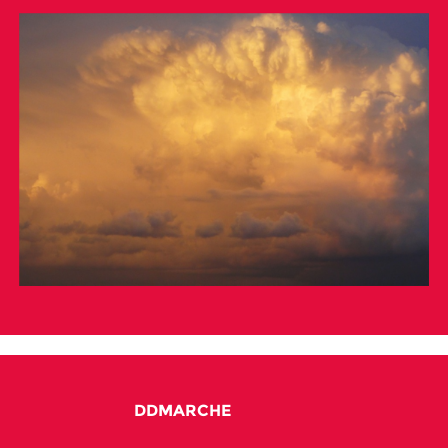
DDMARCHE