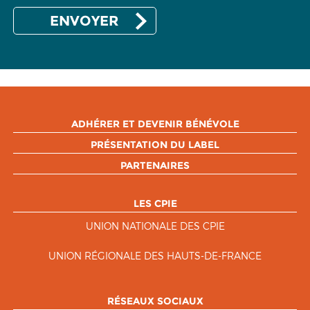
ADHÉRER ET DEVENIR BÉNÉVOLE
PRÉSENTATION DU LABEL
PARTENAIRES
LES CPIE
UNION NATIONALE DES CPIE
UNION RÉGIONALE DES HAUTS-DE-FRANCE
RÉSEAUX SOCIAUX