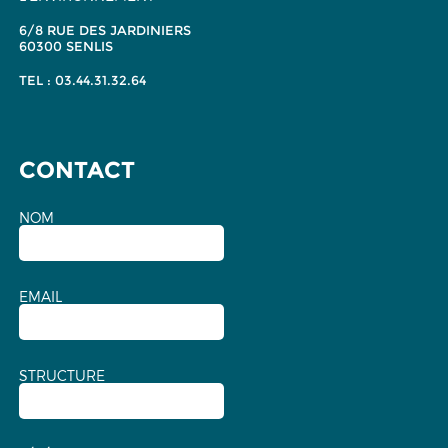
6/8 RUE DES JARDINIERS
60300 SENLIS
TEL : 03.44.31.32.64
CONTACT
NOM
EMAIL
STRUCTURE