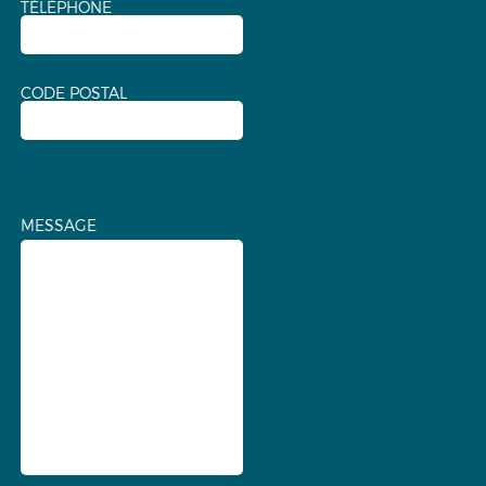
TÉLÉPHONE
CODE POSTAL
MESSAGE