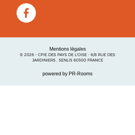
Mentions légales
© 2026 - CPIE DES PAYS DE L'OISE - 6/8 RUE DES
JARDINIERS , SENLIS 60300 FRANCE
powered by PR-Rooms