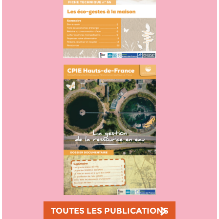
TOUTES LES PUBLICATIONS