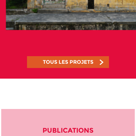
TOUS LES PROJETS
PUBLICATIONS