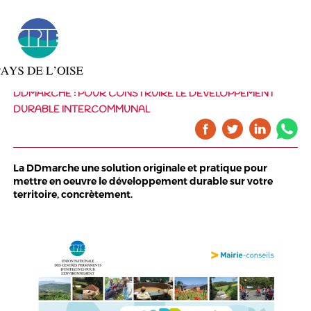
DDMARCHE : POUR CONSTRUIRE LE DÉVELOPPEMENT
DURABLE INTERCOMMUNAL
La DDmarche une solution originale et pratique pour
mettre en oeuvre le développement durable sur votre
territoire, concrètement.