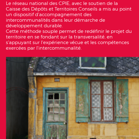
Le réseau national des CPIE, avec le soutien de la
Caisse des Dépôts et Territoires Conseils a mis au point
un dispositif d'accompagnement des
intercommunalités dans leur démarche de
développement durable.
Cette méthode souple permet de redéfinir le projet du
territoire en se fondant sur la transversalité, en
s'appuyant sur l'expérience vécue et les compétences
exercées par l'intercommunalité.