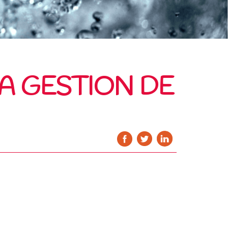
LA GESTION DE