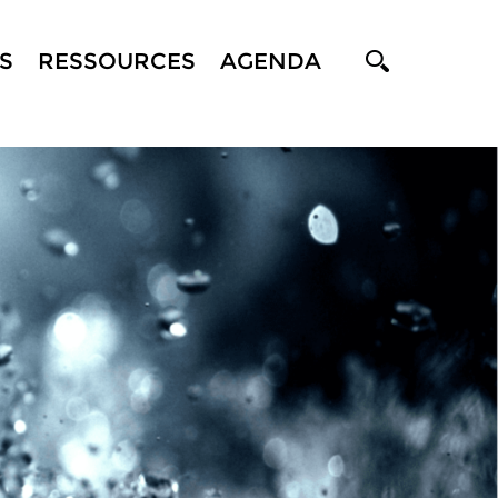
S
RESSOURCES
AGENDA