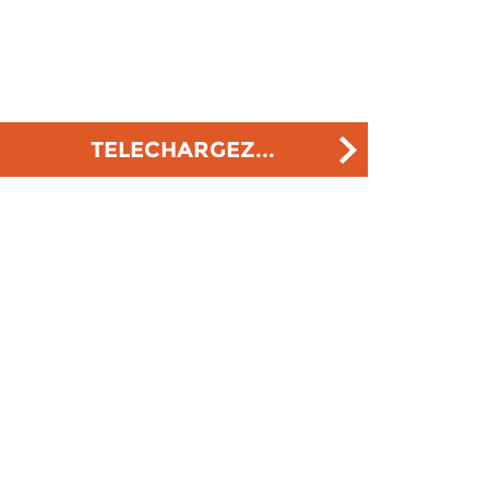
TELECHARGEZ...