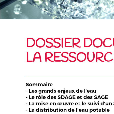
DOSSIER DOCU
LA RESSOURC
Sommaire
- Les grands enjeux de l'eau
- Le rôle des SDAGE et des SAGE
- La mise en œuvre et le suivi d’u
- La distribution de l’eau potable