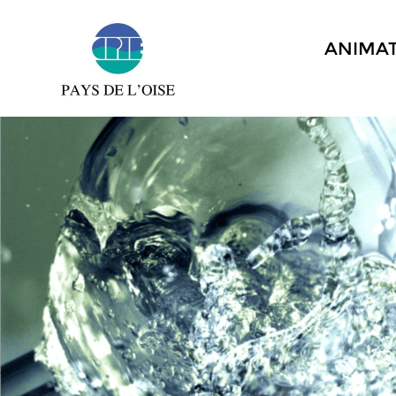
ANIMA