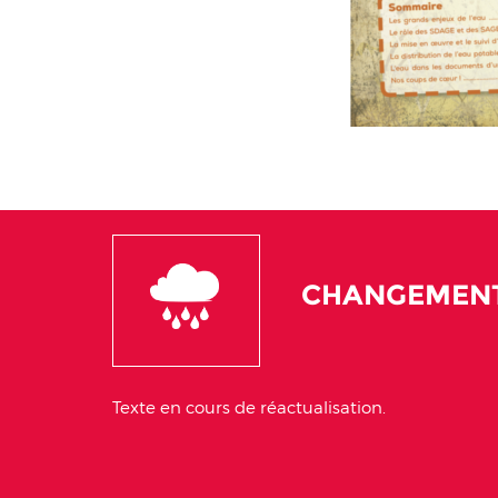
CHANGEMENT
Texte en cours de réactualisation.