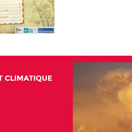
 CLIMATIQUE