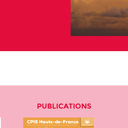
PUBLICATIONS