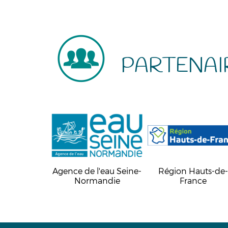
PARTENAI
Agence de l'eau Seine-
Région Hauts-de
Normandie
France