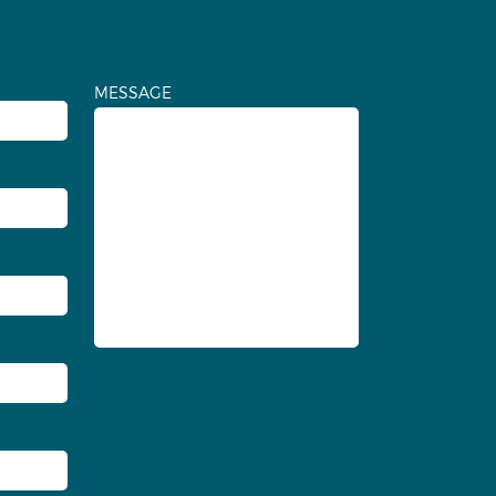
MESSAGE