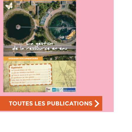
TOUTES LES PUBLICATIONS