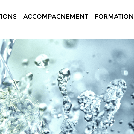
TIONS
ACCOMPAGNEMENT
FORMATION