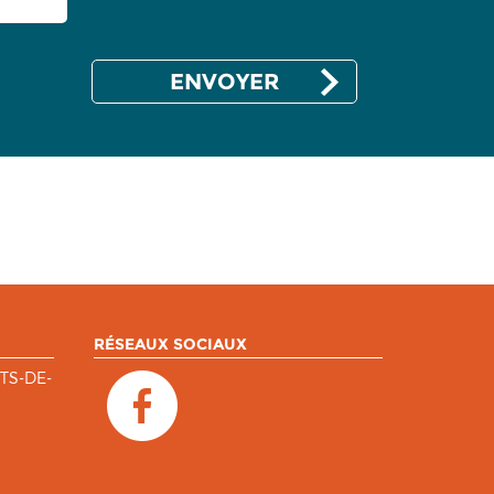
RÉSEAUX SOCIAUX
TS-DE-