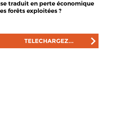
s se traduit en perte économique
es forêts exploitées ?
TELECHARGEZ...