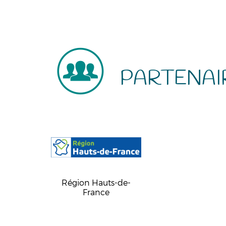
PARTENAI
Région Hauts-de-
France