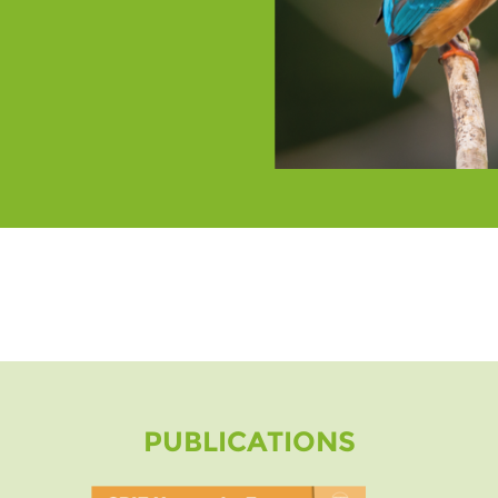
PUBLICATIONS