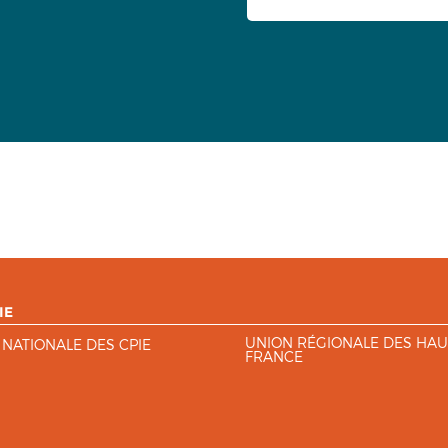
IE
UNION RÉGIONALE DES HAU
 NATIONALE DES CPIE
FRANCE