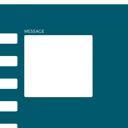
MESSAGE