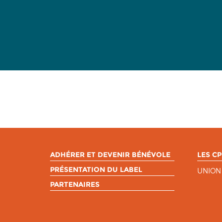
ADHÉRER ET DEVENIR BÉNÉVOLE
LES CP
PRÉSENTATION DU LABEL
UNION
PARTENAIRES