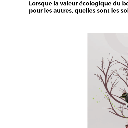
Lorsque la valeur écologique du bo
pour les autres, quelles sont les s