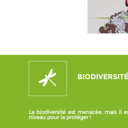
BIODIVERSIT
La biodiversité est menacée, mais il es
niveau pour la protéger !