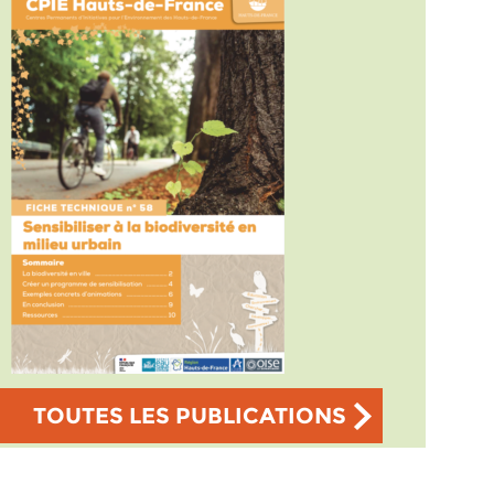
TOUTES LES PUBLICATIONS