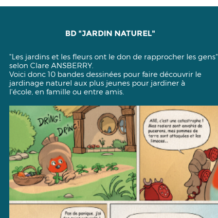
BD "JARDIN NATUREL"
"Les jardins et les fleurs ont le don de rapprocher les gens"
selon Clare ANSBERRY.
Voici donc 10 bandes dessinées pour faire découvrir le
jardinage naturel aux plus jeunes pour jardiner à
l'école, en famille ou entre amis.