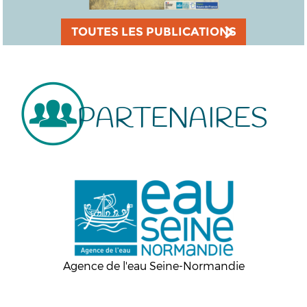
TOUTES LES PUBLICATIONS
PARTENAIRES
Agence de l'eau Seine-Normandie