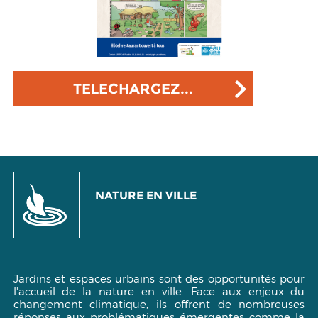
TELECHARGEZ...
NATURE EN VILLE
Jardins et espaces urbains sont des opportunités pour
l'accueil de la nature en ville. Face aux enjeux du
changement climatique, ils offrent de nombreuses
réponses aux problématiques émergentes comme la