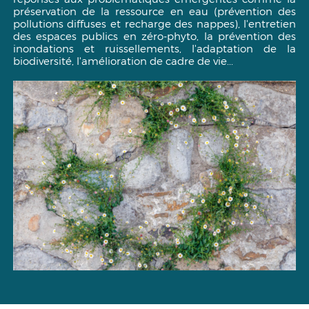
préservation de la ressource en eau (prévention des
pollutions diffuses et recharge des nappes), l'entretien
des espaces publics en zéro-phyto, la prévention des
inondations et ruissellements, l'adaptation de la
biodiversité, l'amélioration de cadre de vie...