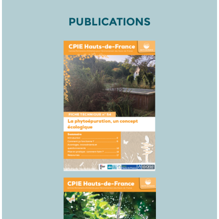
PUBLICATIONS