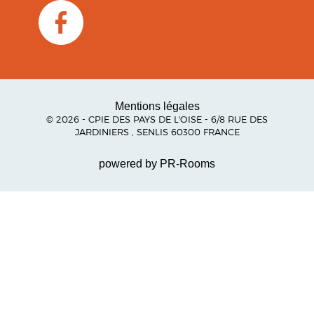
Mentions légales
© 2026 - CPIE DES PAYS DE L'OISE - 6/8 RUE DES
JARDINIERS , SENLIS 60300 FRANCE
powered by PR-Rooms