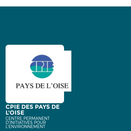
CPIE DES PAYS DE
L'OISE
CENTRE PERMANENT
D'INITIATIVES POUR
L'ENVIRONNEMENT