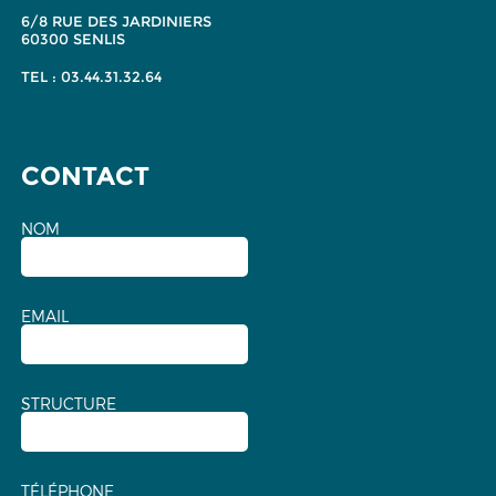
6/8 RUE DES JARDINIERS
60300 SENLIS
TEL : 03.44.31.32.64
CONTACT
NOM
EMAIL
STRUCTURE
TÉLÉPHONE