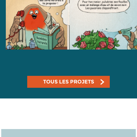
TOUS LES PROJETS