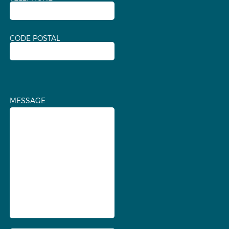
CODE POSTAL
MESSAGE