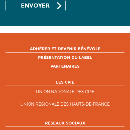
ADHÉRER ET DEVENIR BÉNÉVOLE
PRÉSENTATION DU LABEL
PARTENAIRES
LES CPIE
UNION NATIONALE DES CPIE
UNION RÉGIONALE DES HAUTS-DE-FRANCE
RÉSEAUX SOCIAUX