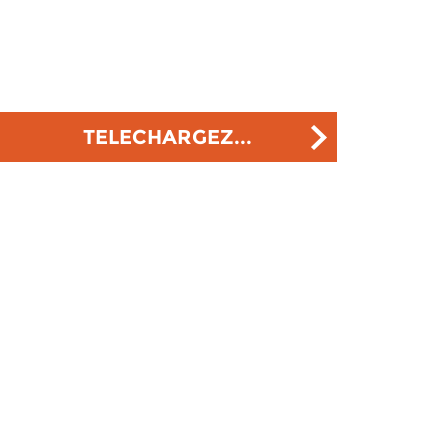
TELECHARGEZ...