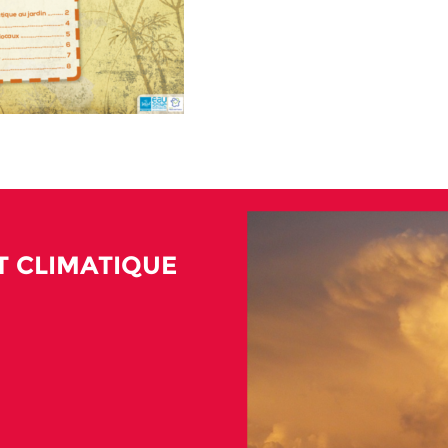
 CLIMATIQUE