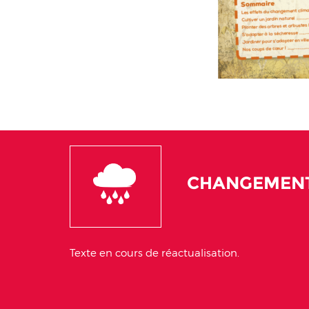
CHANGEMENT
Texte en cours de réactualisation.