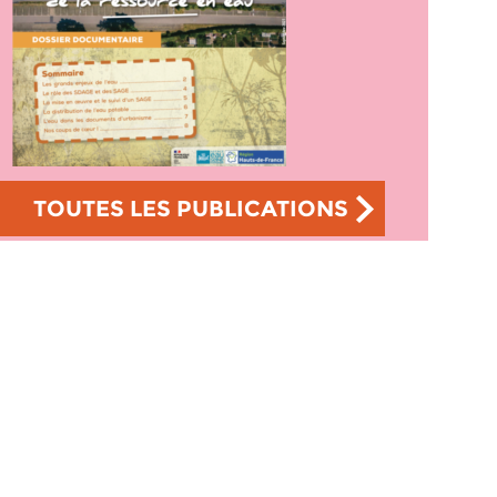
TOUTES LES PUBLICATIONS