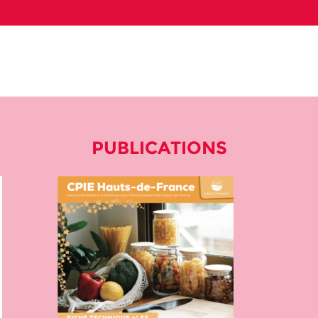
PUBLICATIONS