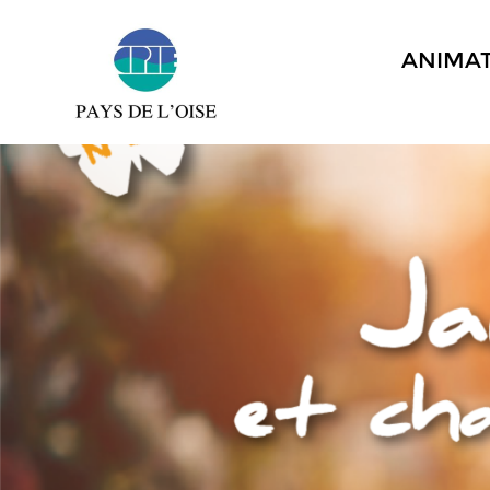
ANIMA