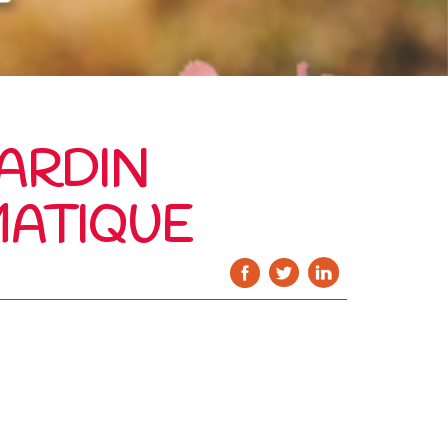
JARDIN
MATIQUE