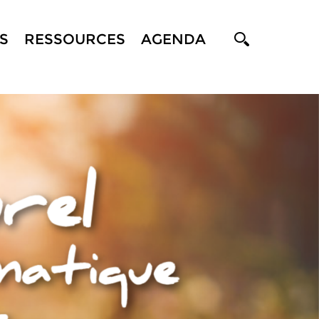
S
RESSOURCES
AGENDA