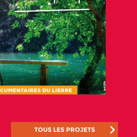
TOUS LES PROJETS