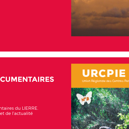
OCUMENTAIRES
entaires du LIERRE.
t de l'actualité