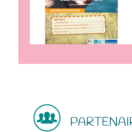
PARTENAI