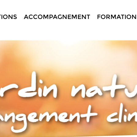
TIONS
ACCOMPAGNEMENT
FORMATION