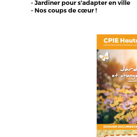
- Jardiner pour s'adapter en ville
- Nos coups de cœur !