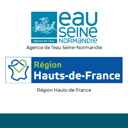
Agence de l'eau Seine-Normandie
Région Hauts-de-France