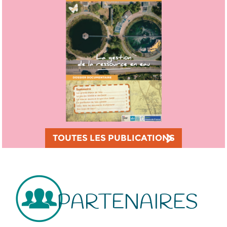
TOUTES LES PUBLICATIONS
PARTENAIRES