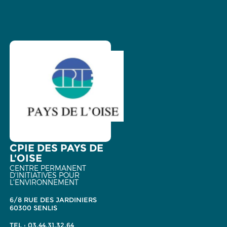
CPIE DES PAYS DE
L'OISE
CENTRE PERMANENT
D'INITIATIVES POUR
L'ENVIRONNEMENT
6/8 RUE DES JARDINIERS
60300 SENLIS
TEL : 03.44.31.32.64