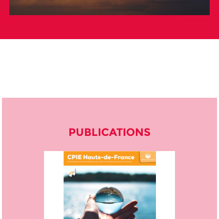
PUBLICATIONS