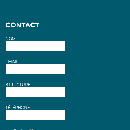
CONTACT
NOM
EMAIL
STRUCTURE
TÉLÉPHONE