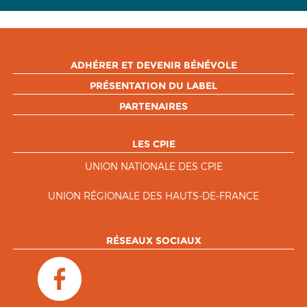
ADHÉRER ET DEVENIR BÉNÉVOLE
PRÉSENTATION DU LABEL
PARTENAIRES
LES CPIE
UNION NATIONALE DES CPIE
UNION RÉGIONALE DES HAUTS-DE-FRANCE
RÉSEAUX SOCIAUX