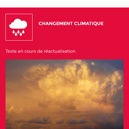
CHANGEMENT CLIMATIQUE
Texte en cours de réactualisation.