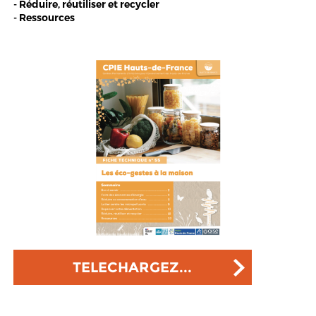
- Réduire, réutiliser et recycler
- Ressources
TELECHARGEZ...