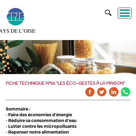
FICHE TECHNIQUE N°55 "LES ÉCO-GESTES À LA MAISON"
Sommaire :
- Faire des économies d’énergie
- Réduire sa consommation d’eau
- Lutter contre les micropolluants
- Repenser notre alimentation