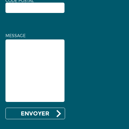
CODE POSTAL
MESSAGE