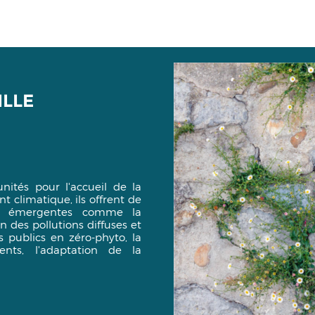
ILLE
nités pour l'accueil de la
 climatique, ils offrent de
es émergentes comme la
n des pollutions diffuses et
s publics en zéro-phyto, la
ents, l'adaptation de la