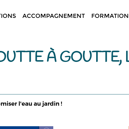
TIONS
ACCOMPAGNEMENT
FORMATION
OUTTE À GOUTTE, L
iser l'eau au jardin !