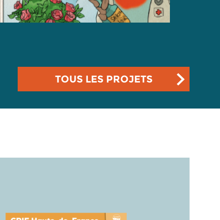
TOUS LES PROJETS