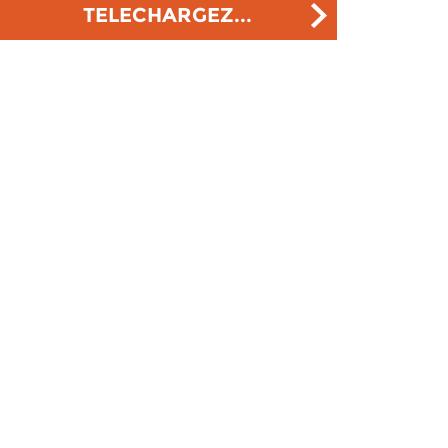
TELECHARGEZ...