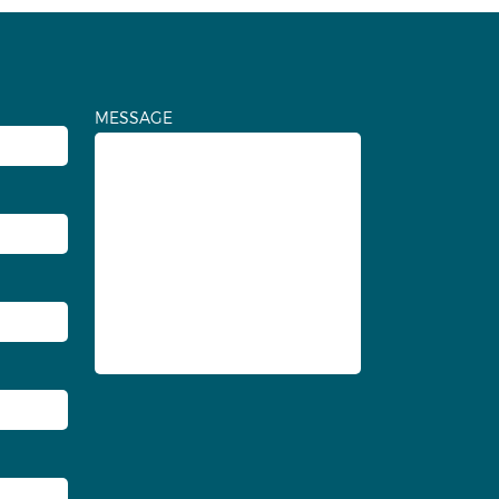
MESSAGE