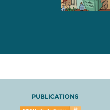
PUBLICATIONS