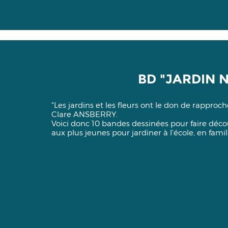
BD "JARDIN 
"Les jardins et les fleurs ont le don de rapproch
Clare ANSBERRY.
Voici donc 10 bandes dessinées pour faire décou
aux plus jeunes pour jardiner à l'école, en fami