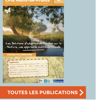
TOUTES LES PUBLICATIONS