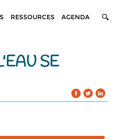
S
RESSOURCES
AGENDA
'EAU SE