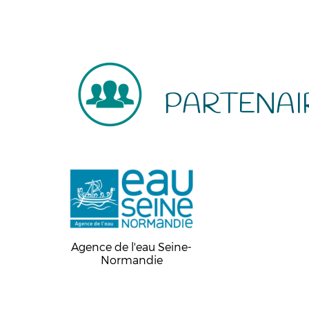
PARTENAI
Agence de l'eau Seine-
Normandie