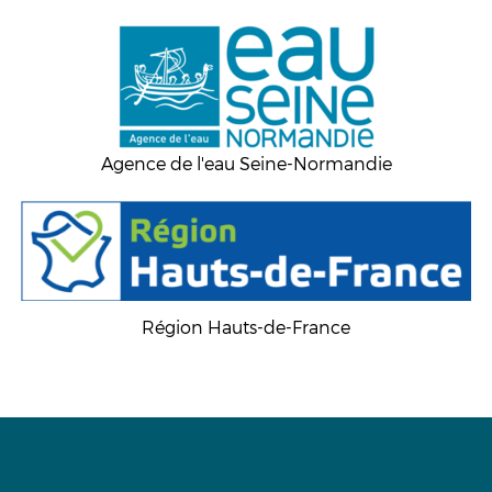
Agence de l'eau Seine-Normandie
Région Hauts-de-France