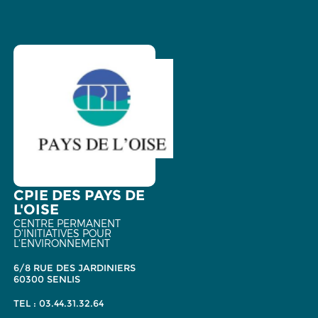
CPIE DES PAYS DE
L'OISE
CENTRE PERMANENT
D'INITIATIVES POUR
L'ENVIRONNEMENT
6/8 RUE DES JARDINIERS
60300 SENLIS
TEL : 03.44.31.32.64