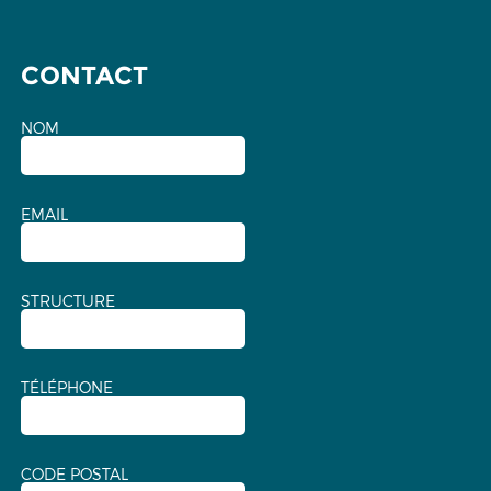
CONTACT
NOM
EMAIL
STRUCTURE
TÉLÉPHONE
CODE POSTAL