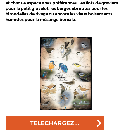
et chaque espèce a ses préférences : les îlots de graviers
pour le petit gravelot, les berges abruptes pour les
hirondelles de rivage ou encore les vieux boisements
humides pour la mésange boréale.
TELECHARGEZ...