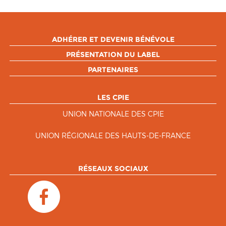
ADHÉRER ET DEVENIR BÉNÉVOLE
PRÉSENTATION DU LABEL
PARTENAIRES
LES CPIE
UNION NATIONALE DES CPIE
UNION RÉGIONALE DES HAUTS-DE-FRANCE
RÉSEAUX SOCIAUX