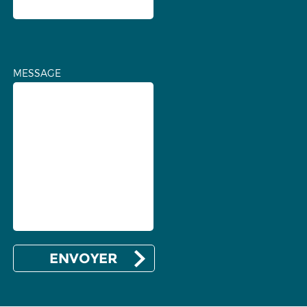
MESSAGE