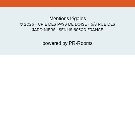
Mentions légales
© 2026 - CPIE DES PAYS DE L'OISE - 6/8 RUE DES
JARDINIERS , SENLIS 60300 FRANCE
powered by PR-Rooms