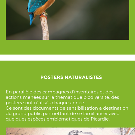
POSTERS NATURALISTES
En parallèle des campagnes d'inventaires et des
actions menées sur la thématique biodiversité, des
posters sont réalisés chaque année.
Ce sont des documents de sensibilisation à destination
du grand public permettant de se familiariser avec
quelques espèces emblématiques de Picardie.