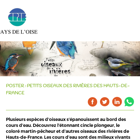
POSTER : PETITS OISEAUX DES RIVIÈRES DES HAUTS-DE-
FRANCE
Plusieurs espèces d’oiseaux s’épanouissent au bord des
cours d’eau. Découvrez l’étonnant cincle plongeur, le
coloré martin-pêcheur et d’autres oiseaux des rivières de
Hauts-de-France. Les cours d’eau sont des milieux vivants