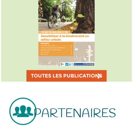
TOUTES LES PUBLICATIONS
PARTENAIRES