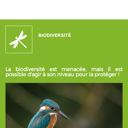
BIODIVERSITÉ
La biodiversité est menacée, mais il est
possible d'agir à son niveau pour la protéger !