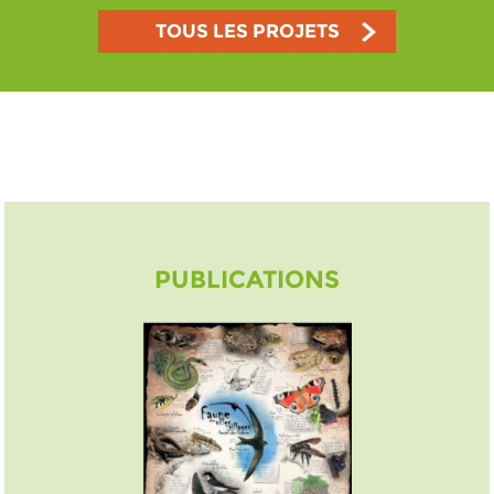
TOUS LES PROJETS
PUBLICATIONS