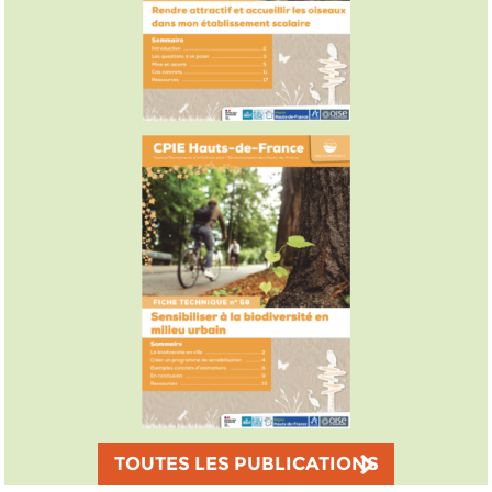
TOUTES LES PUBLICATIONS