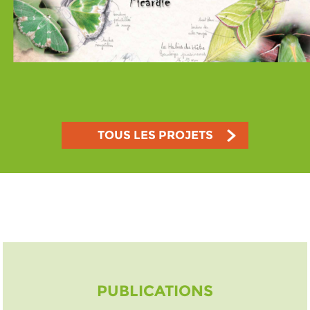
TOUS LES PROJETS
PUBLICATIONS