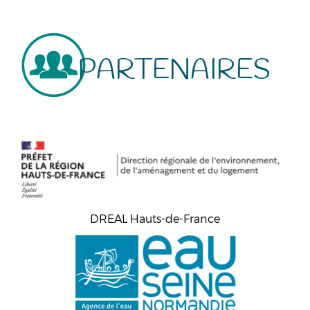
PARTENAIRES
DREAL Hauts-de-France