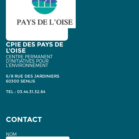
CPIE DES PAYS DE
L'OISE
CENTRE PERMANENT
D'INITIATIVES POUR
L'ENVIRONNEMENT
6/8 RUE DES JARDINIERS
60300 SENLIS
TEL : 03.44.31.32.64
CONTACT
NOM