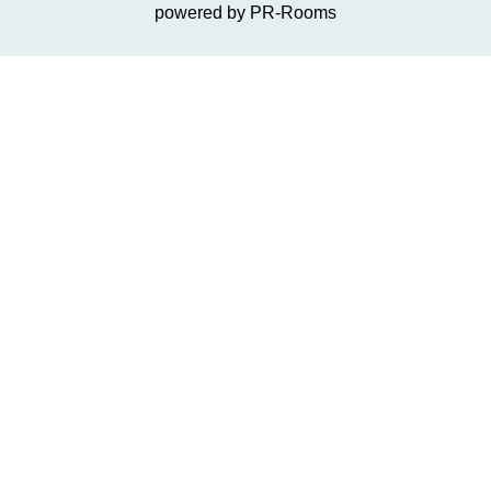
powered by PR-Rooms