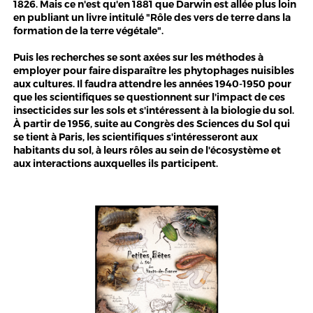
1826. Mais ce n'est qu'en 1881 que Darwin est allée plus loin
en publiant un livre intitulé "Rôle des vers de terre dans la
formation de la terre végétale".
Puis les recherches se sont axées sur les méthodes à
employer pour faire disparaître les phytophages nuisibles
aux cultures. Il faudra attendre les années 1940-1950 pour
que les scientifiques se questionnent sur l'impact de ces
insecticides sur les sols et s'intéressent à la biologie du sol.
À partir de 1956, suite au Congrès des Sciences du Sol qui
se tient à Paris, les scientifiques s'intéresseront aux
habitants du sol, à leurs rôles au sein de l'écosystème et
aux interactions auxquelles ils participent.