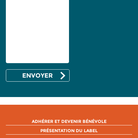
ADHÉRER ET DEVENIR BÉNÉVOLE
PRÉSENTATION DU LABEL