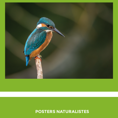
POSTERS NATURALISTES