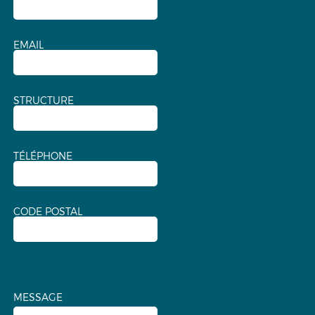
EMAIL
STRUCTURE
TÉLÉPHONE
CODE POSTAL
MESSAGE