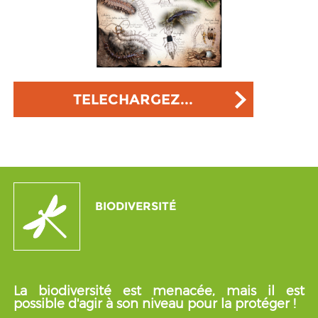
TELECHARGEZ...
BIODIVERSITÉ
La biodiversité est menacée, mais il est
possible d'agir à son niveau pour la protéger !