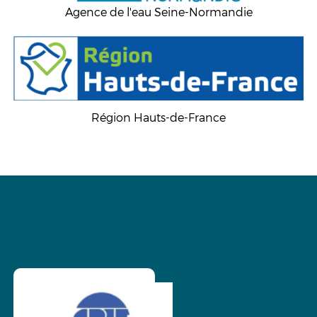
Agence de l'eau Seine-Normandie
Région Hauts-de-France