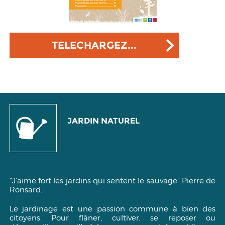
TELECHARGEZ...
JARDIN NATUREL
"J'aime fort les jardins qui sentent le sauvage"
Pierre de
Ronsard.
Le jardinage est une passion commune à bien des
citoyens. Pour flâner, cultiver, se reposer ou