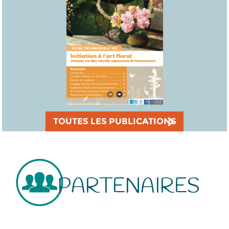
TOUTES LES PUBLICATIONS
PARTENAIRES