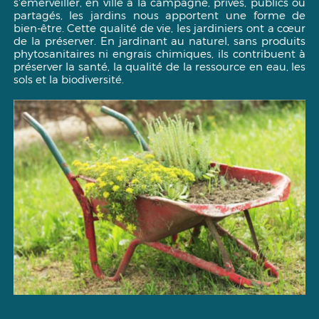
s'émerveiller, en ville à la campagne, privés, publics ou
partagés, les jardins nous apportent une forme de
bien-être. Cette qualité de vie, les jardiniers ont a cœur
de la préserver. En jardinant au naturel, sans produits
phytosanitaires ni engrais chimiques, ils contribuent à
préserver la santé, la qualité de la ressource en eau, les
sols et la biodiversité.