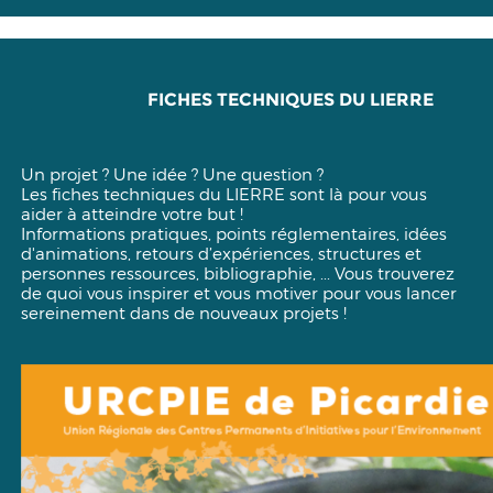
FICHES TECHNIQUES DU LIERRE
Un projet ? Une idée ? Une question ?
Les fiches techniques du LIERRE sont là pour vous
aider à atteindre votre but !
Informations pratiques, points réglementaires, idées
d'animations, retours d’expériences, structures et
personnes ressources, bibliographie, ... Vous trouverez
de quoi vous inspirer et vous motiver pour vous lancer
sereinement dans de nouveaux projets !