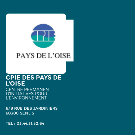
CPIE DES PAYS DE
L'OISE
CENTRE PERMANENT
D'INITIATIVES POUR
L'ENVIRONNEMENT
6/8 RUE DES JARDINIERS
60300 SENLIS
TEL : 03.44.31.32.64