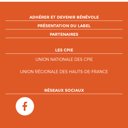
ADHÉRER ET DEVENIR BÉNÉVOLE
PRÉSENTATION DU LABEL
PARTENAIRES
LES CPIE
UNION NATIONALE DES CPIE
UNION RÉGIONALE DES HAUTS-DE-FRANCE
RÉSEAUX SOCIAUX