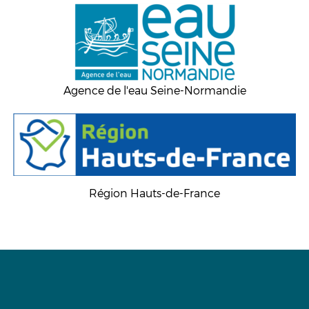
Agence de l'eau Seine-Normandie
Région Hauts-de-France