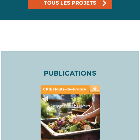
TOUS LES PROJETS
PUBLICATIONS