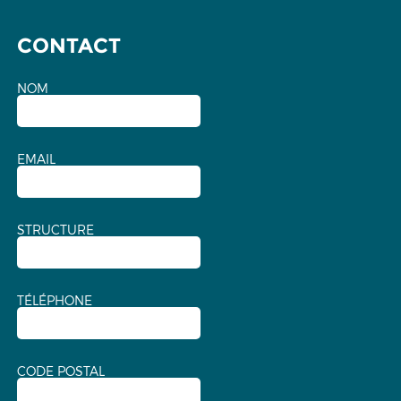
CONTACT
NOM
EMAIL
STRUCTURE
TÉLÉPHONE
CODE POSTAL