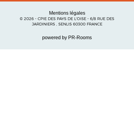
Mentions légales
© 2026 - CPIE DES PAYS DE L'OISE - 6/8 RUE DES
JARDINIERS , SENLIS 60300 FRANCE
powered by PR-Rooms