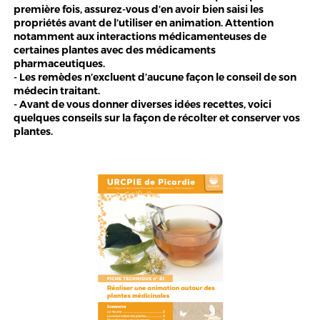
première fois, assurez-vous d’en avoir bien saisi les
propriétés avant de l’utiliser en animation. Attention
notamment aux interactions médicamenteuses de
certaines plantes avec des médicaments
pharmaceutiques.
- Les remèdes n’excluent d’aucune façon le conseil de son
médecin traitant.
- Avant de vous donner diverses idées recettes, voici
quelques conseils sur la façon de récolter et conserver vos
plantes.