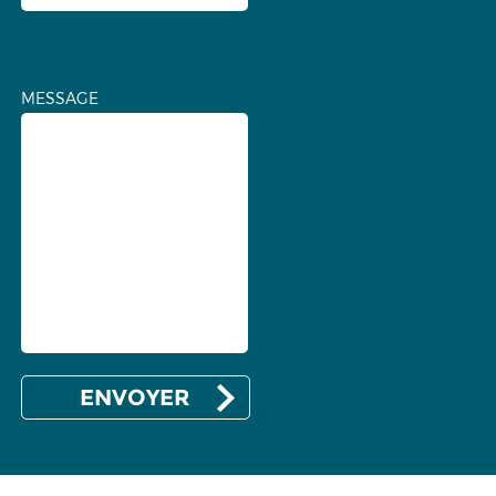
MESSAGE