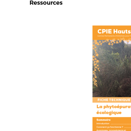
Ressources