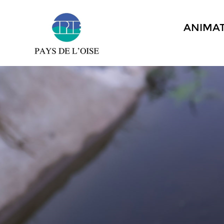
ANIMA