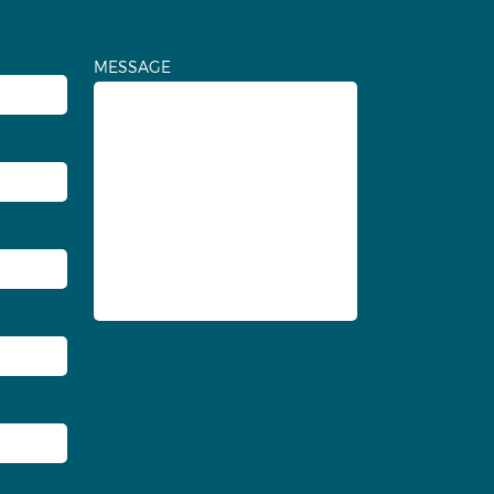
MESSAGE