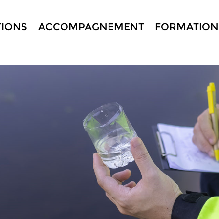
TIONS
ACCOMPAGNEMENT
FORMATION