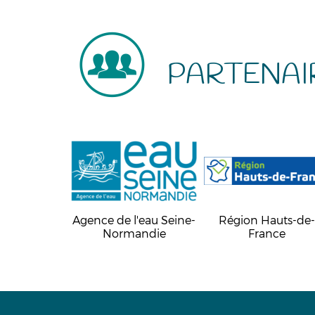
PARTENAI
Agence de l'eau Seine-
Région Hauts-de
Normandie
France