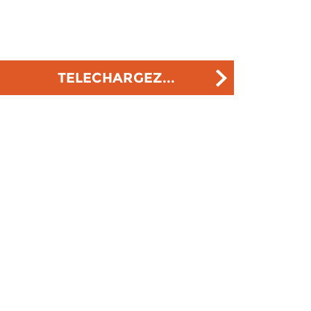
TELECHARGEZ...