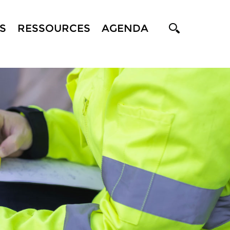
S
RESSOURCES
AGENDA