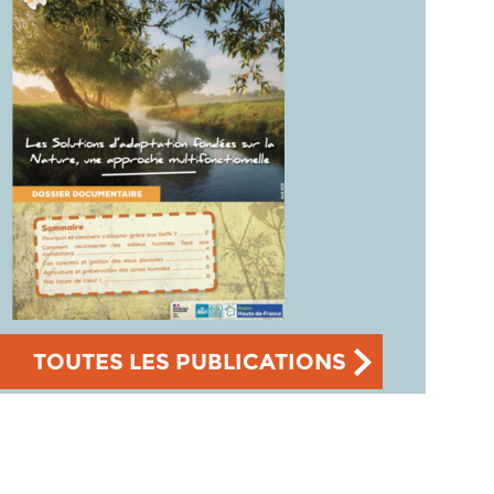
TOUTES LES PUBLICATIONS