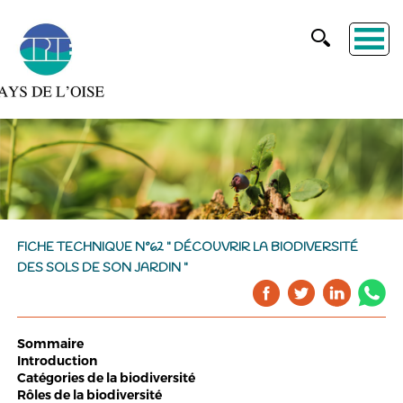
FICHE TECHNIQUE N°62 " DÉCOUVRIR LA BIODIVERSITÉ
DES SOLS DE SON JARDIN "
Sommaire
Introduction
Catégories de la biodiversité
Rôles de la biodiversité