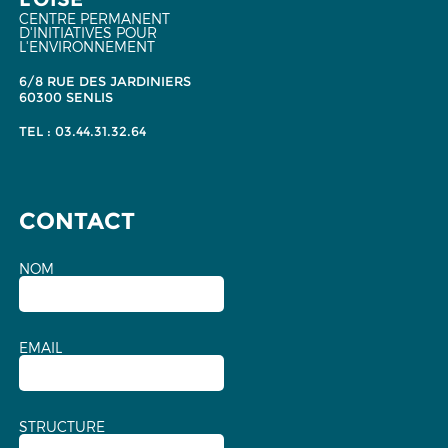
CENTRE PERMANENT
D'INITIATIVES POUR
L'ENVIRONNEMENT
6/8 RUE DES JARDINIERS
60300 SENLIS
TEL : 03.44.31.32.64
CONTACT
NOM
EMAIL
STRUCTURE