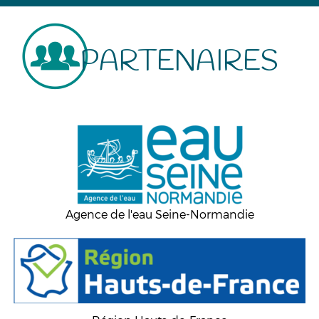
PARTENAIRES
Agence de l'eau Seine-Normandie