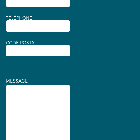
TÉLÉPHONE
CODE POSTAL
MESSAGE