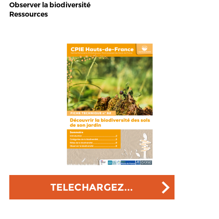
Observer la biodiversité
Ressources
TELECHARGEZ...