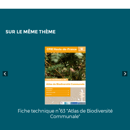
SUR LE MÊME THÈME
Fiche technique n°63 "Atlas de Biodiversité
Communale"