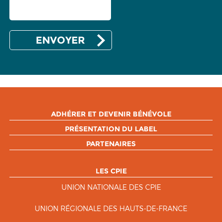
ADHÉRER ET DEVENIR BÉNÉVOLE
PRÉSENTATION DU LABEL
PARTENAIRES
LES CPIE
UNION NATIONALE DES CPIE
UNION RÉGIONALE DES HAUTS-DE-FRANCE