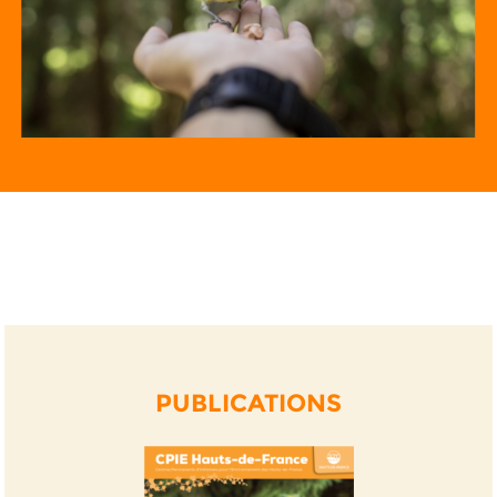
PUBLICATIONS