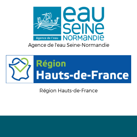
Agence de l'eau Seine-Normandie
Région Hauts-de-France