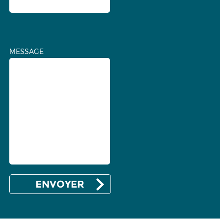
MESSAGE