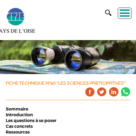
FICHE TECHNIQUE N°60 "LES SCIENCES PARTICIPATIVES"
Sommaire
Introduction
Les questions à se poser
Cas concrets
Ressources