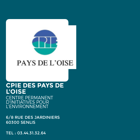
CPIE DES PAYS DE
L'OISE
CENTRE PERMANENT
D'INITIATIVES POUR
L'ENVIRONNEMENT
6/8 RUE DES JARDINIERS
60300 SENLIS
TEL : 03.44.31.32.64