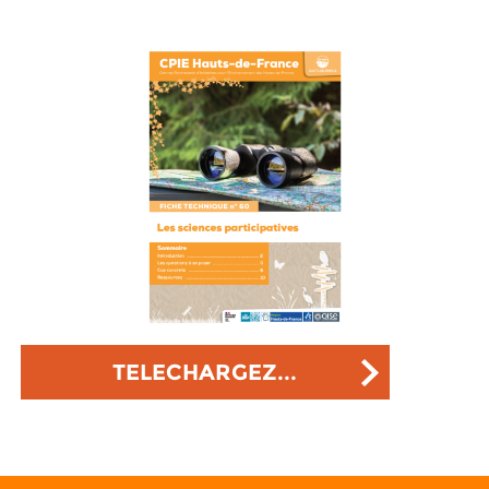
TELECHARGEZ...