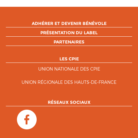
ADHÉRER ET DEVENIR BÉNÉVOLE
PRÉSENTATION DU LABEL
PARTENAIRES
LES CPIE
UNION NATIONALE DES CPIE
UNION RÉGIONALE DES HAUTS-DE-FRANCE
RÉSEAUX SOCIAUX