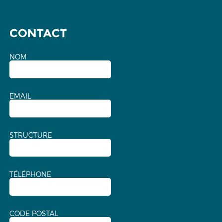
CONTACT
NOM
EMAIL
STRUCTURE
TÉLÉPHONE
CODE POSTAL