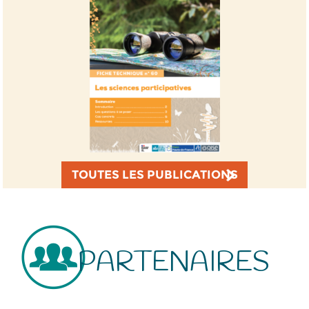
TOUTES LES PUBLICATIONS
PARTENAIRES