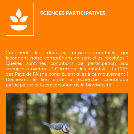
SCIENCES PARTICIPATIVES
Comment les données environnementales qui
façonnent notre compréhension sont-elles récoltées ?
Quelles sont les conditions de participation aux
sciences citoyennes ? Comment les initiatives du CPIE
des Pays de l'Aisne contribuent-elles à ce mouvement ?
Découvrez le lien entre la recherche scientifique
participative et la préservation de la biodiversité.