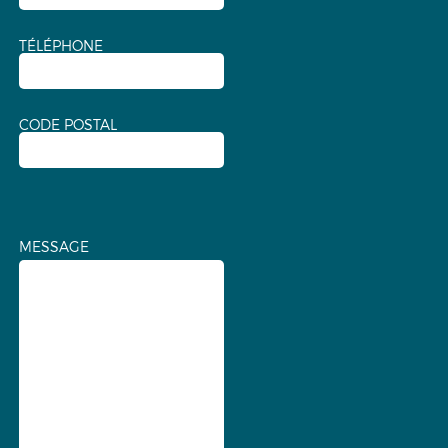
TÉLÉPHONE
CODE POSTAL
MESSAGE