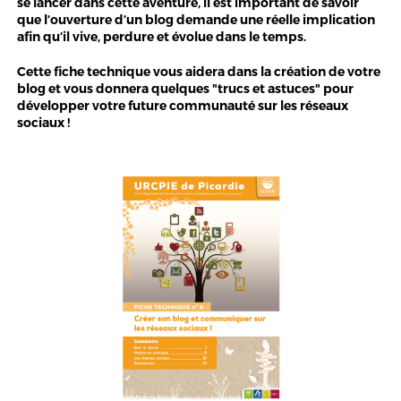
se lancer dans cette aventure, il est important de savoir
que l’ouverture d’un blog demande une réelle implication
afin qu’il vive, perdure et évolue dans le temps.
Cette fiche technique vous aidera dans la création de votre
blog et vous donnera quelques "trucs et astuces" pour
développer votre future communauté sur les réseaux
sociaux !