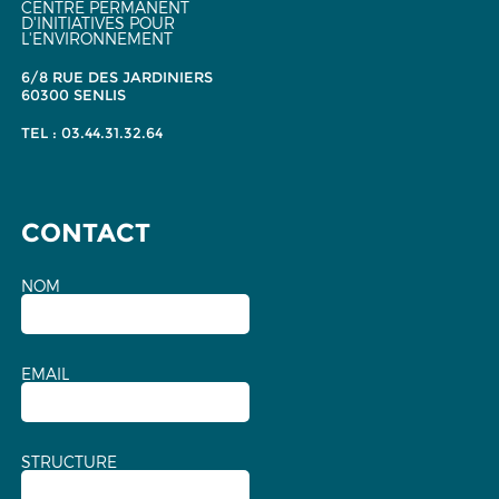
CENTRE PERMANENT
D'INITIATIVES POUR
L'ENVIRONNEMENT
6/8 RUE DES JARDINIERS
60300 SENLIS
TEL : 03.44.31.32.64
CONTACT
NOM
EMAIL
STRUCTURE