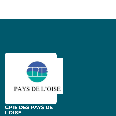
CPIE DES PAYS DE
L'OISE