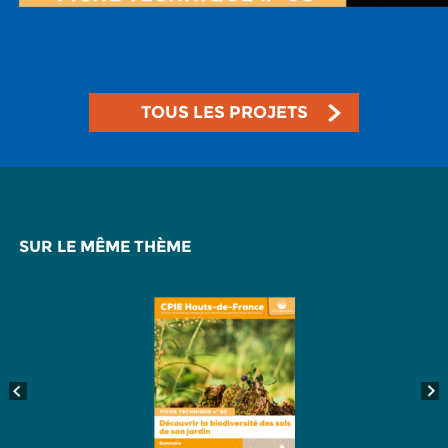
TOUS LES PROJETS
SUR LE MÊME THÈME