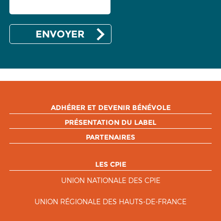
ADHÉRER ET DEVENIR BÉNÉVOLE
PRÉSENTATION DU LABEL
PARTENAIRES
LES CPIE
UNION NATIONALE DES CPIE
UNION RÉGIONALE DES HAUTS-DE-FRANCE