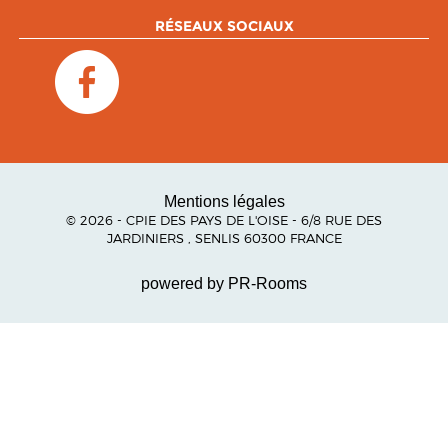
RÉSEAUX SOCIAUX
Mentions légales
© 2026 - CPIE DES PAYS DE L'OISE - 6/8 RUE DES
JARDINIERS , SENLIS 60300 FRANCE
powered by PR-Rooms