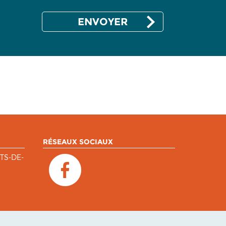
RÉSEAUX SOCIAUX
TS-DE-