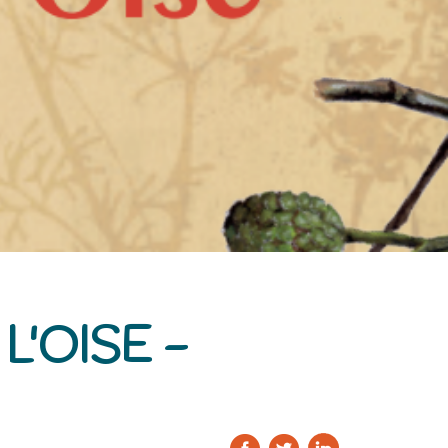
L'OISE -