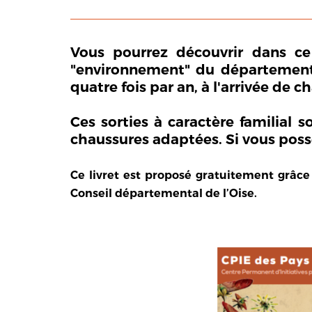
Vous pourrez découvrir dans ce 
"environnement" du département de 
quatre fois par an, à l'arrivée de 
Ces sorties à caractère familial 
chaussures adaptées. Si vous possé
Ce livret est proposé gratuitement grâce
Conseil départemental de l’Oise.