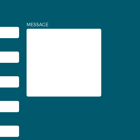
MESSAGE