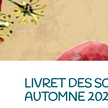
LIVRET DES SO
AUTOMNE 20