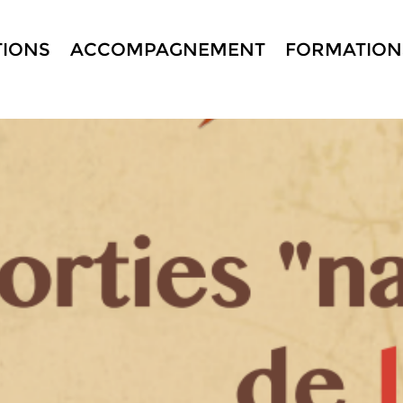
TIONS
ACCOMPAGNEMENT
FORMATION