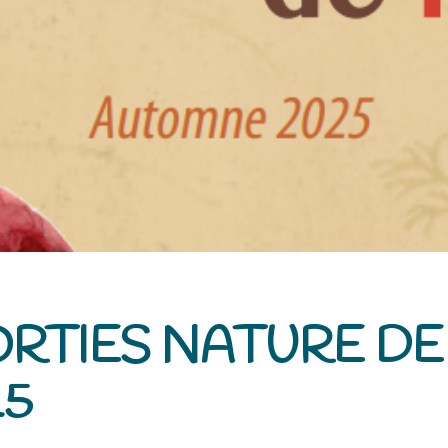
RTIES NATURE DE 
25