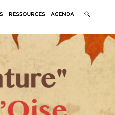
S
RESSOURCES
AGENDA