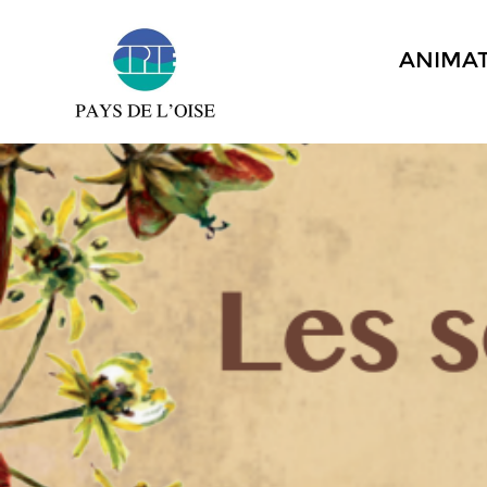
ANIMA