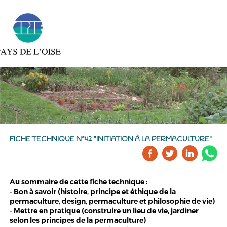
FICHE TECHNIQUE N°42 "INITIATION À LA PERMACULTURE"
Au sommaire de cette fiche technique :
- Bon à savoir (histoire, principe et éthique de la
permaculture, design, permaculture et philosophie de vie)
- Mettre en pratique (construire un lieu de vie, jardiner
selon les principes de la permaculture)