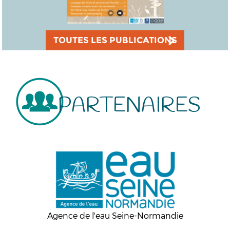
TOUTES LES PUBLICATIONS
PARTENAIRES
Agence de l'eau Seine-Normandie