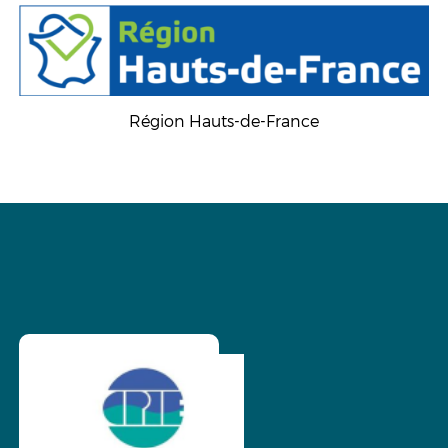
Région Hauts-de-France