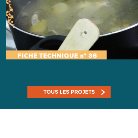
TOUS LES PROJETS