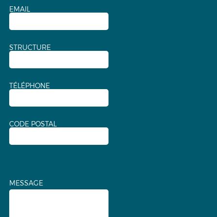
EMAIL
STRUCTURE
TÉLÉPHONE
CODE POSTAL
MESSAGE