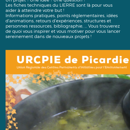
Les fiches techniques du LIERRE sont là pour vous
aider à atteindre votre but !
Informations pratiques, points réglementaires, idées
d'animations, retours d’expériences, structures et
personnes ressources, bibliographie, ... Vous trouverez
de quoi vous inspirer et vous motiver pour vous lancer
sereinement dans de nouveaux projets !