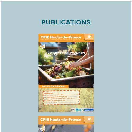
PUBLICATIONS