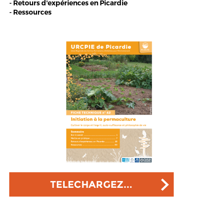
- Retours d'expériences en Picardie
- Ressources
TELECHARGEZ...