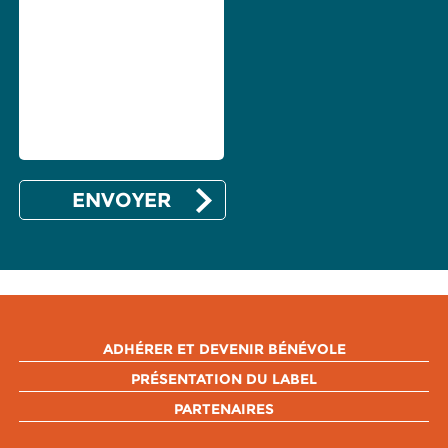
ADHÉRER ET DEVENIR BÉNÉVOLE
PRÉSENTATION DU LABEL
PARTENAIRES