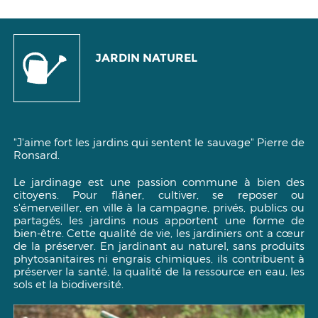
JARDIN NATUREL
"J'aime fort les jardins qui sentent le sauvage"
Pierre de
Ronsard.
Le jardinage est une passion commune à bien des
citoyens. Pour flâner, cultiver, se reposer ou
s'émerveiller, en ville à la campagne, privés, publics ou
partagés, les jardins nous apportent une forme de
bien-être. Cette qualité de vie, les jardiniers ont a cœur
de la préserver. En jardinant au naturel, sans produits
phytosanitaires ni engrais chimiques, ils contribuent à
préserver la santé, la qualité de la ressource en eau, les
sols et la biodiversité.