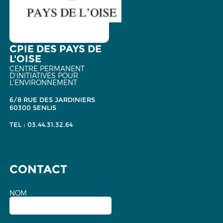
CPIE DES PAYS DE
L'OISE
CENTRE PERMANENT
D'INITIATIVES POUR
L'ENVIRONNEMENT
6/8 RUE DES JARDINIERS
60300 SENLIS
TEL : 03.44.31.32.64
CONTACT
NOM