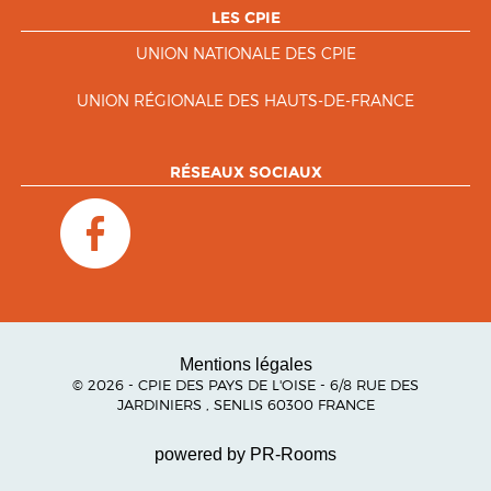
LES CPIE
UNION NATIONALE DES CPIE
UNION RÉGIONALE DES HAUTS-DE-FRANCE
RÉSEAUX SOCIAUX
Mentions légales
© 2026 - CPIE DES PAYS DE L'OISE - 6/8 RUE DES
JARDINIERS , SENLIS 60300 FRANCE
powered by PR-Rooms