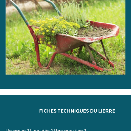
FICHES TECHNIQUES DU LIERRE
Un projet ? Une idée ? Une question ?