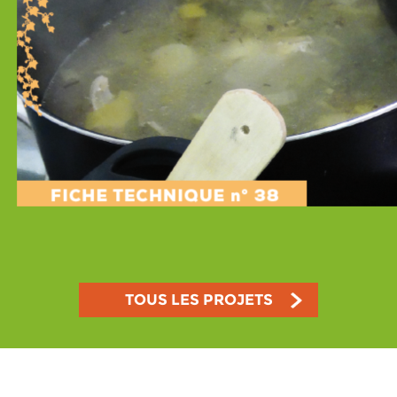
TOUS LES PROJETS