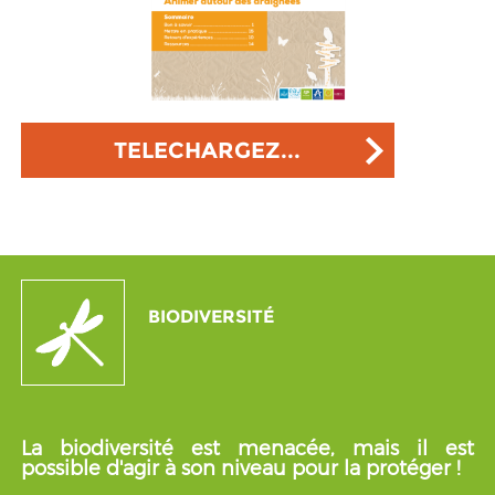
TELECHARGEZ...
BIODIVERSITÉ
La biodiversité est menacée, mais il est
possible d'agir à son niveau pour la protéger !