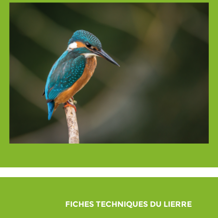
FICHES TECHNIQUES DU LIERRE