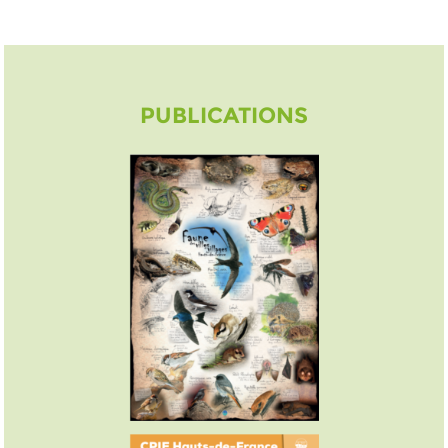
PUBLICATIONS