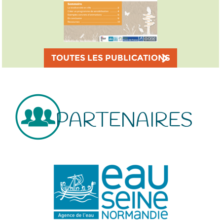
TOUTES LES PUBLICATIONS
PARTENAIRES