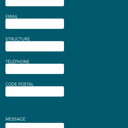
EMAIL
STRUCTURE
TÉLÉPHONE
CODE POSTAL
MESSAGE