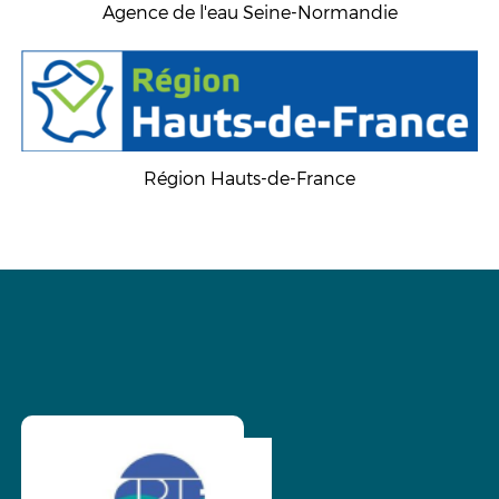
Agence de l'eau Seine-Normandie
Région Hauts-de-France