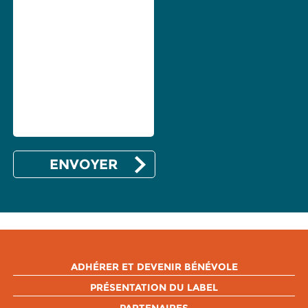
ADHÉRER ET DEVENIR BÉNÉVOLE
PRÉSENTATION DU LABEL