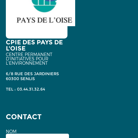
CPIE DES PAYS DE
L'OISE
CENTRE PERMANENT
D'INITIATIVES POUR
L'ENVIRONNEMENT
6/8 RUE DES JARDINIERS
60300 SENLIS
TEL : 03.44.31.32.64
CONTACT
NOM