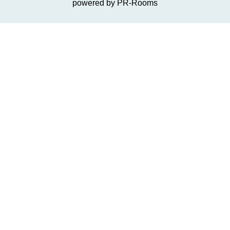
powered by PR-Rooms