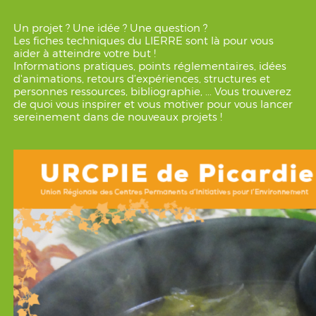
Un projet ? Une idée ? Une question ?
Les fiches techniques du LIERRE sont là pour vous
aider à atteindre votre but !
Informations pratiques, points réglementaires, idées
d'animations, retours d’expériences, structures et
personnes ressources, bibliographie, ... Vous trouverez
de quoi vous inspirer et vous motiver pour vous lancer
sereinement dans de nouveaux projets !