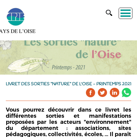
LIVRET DES SORTIES "NATURE" DE L'OISE - PRINTEMPS 2021
Vous pourrez découvrir dans ce livret les
différentes sorties et manifestations
proposées par les acteurs "environnement"
du département : associations, sites
pédagogiques, collectivités, écoles, ... Il paraît