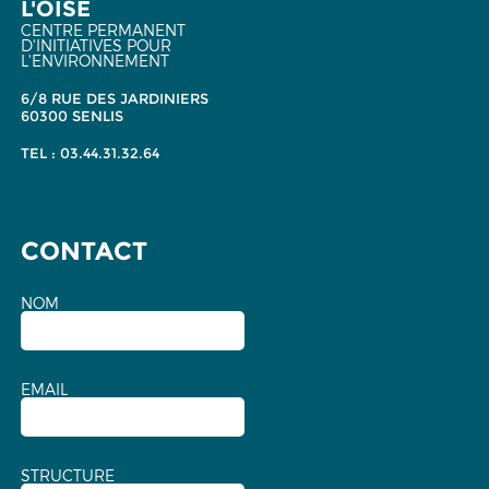
L'OISE
CENTRE PERMANENT
D'INITIATIVES POUR
L'ENVIRONNEMENT
6/8 RUE DES JARDINIERS
60300 SENLIS
TEL : 03.44.31.32.64
CONTACT
NOM
EMAIL
STRUCTURE