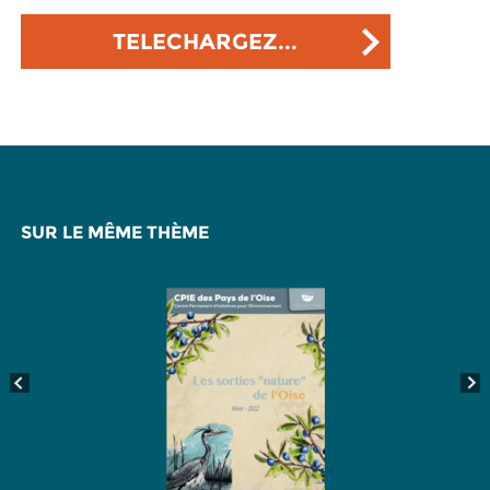
TELECHARGEZ...
SUR LE MÊME THÈME