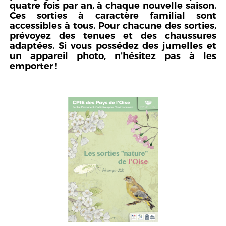
quatre fois par an, à chaque nouvelle saison.
Ces sorties à caractère familial sont
accessibles à tous. Pour chacune des sorties,
prévoyez des tenues et des chaussures
adaptées. Si vous possédez des jumelles et
un appareil photo, n’hésitez pas à les
emporter !