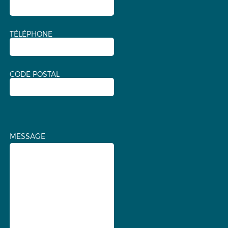
TÉLÉPHONE
CODE POSTAL
MESSAGE