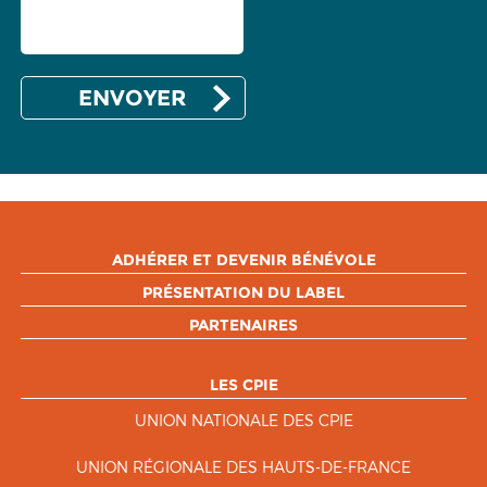
ADHÉRER ET DEVENIR BÉNÉVOLE
PRÉSENTATION DU LABEL
PARTENAIRES
LES CPIE
UNION NATIONALE DES CPIE
UNION RÉGIONALE DES HAUTS-DE-FRANCE