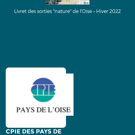
Livret des sorties "nature" de l'Oise – Hiver 2022
CPIE DES PAYS DE