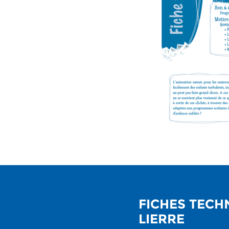
FICHES TECH
LIERRE