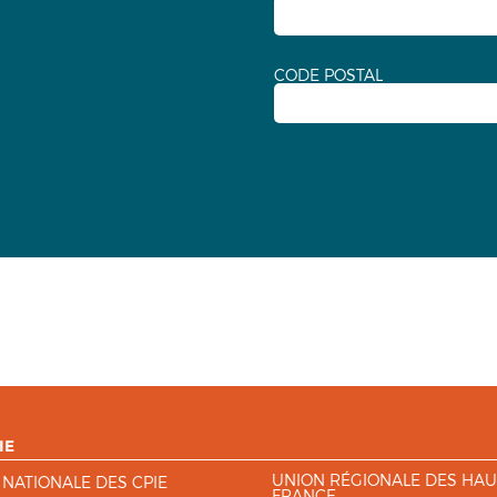
CODE POSTAL
IE
UNION RÉGIONALE DES HAU
 NATIONALE DES CPIE
FRANCE