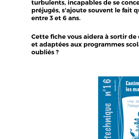
turbulents, incapables de se conce
préjugés, s'ajoute souvent le fait
entre 3 et 6 ans.
Cette fiche vous aidera à sortir d
et adaptées aux programmes scolair
oubliés ?