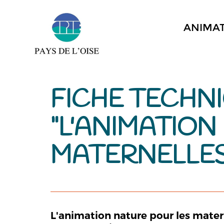
ANIMA
FICHE TECHNI
"L'ANIMATION
MATERNELLES
L'animation nature pour les matern