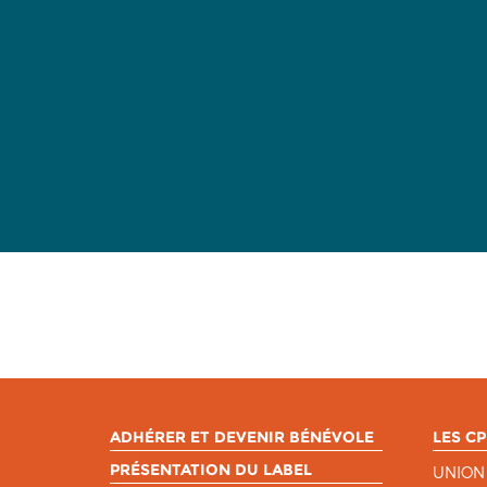
ADHÉRER ET DEVENIR BÉNÉVOLE
LES CP
PRÉSENTATION DU LABEL
UNION