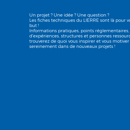
Un projet ? Une idée ? Une question ?
Les fiches techniques du LIERRE sont là pour vo
but !
Informations pratiques, points réglementaires,
d’expériences, structures et personnes ressource
trouverez de quoi vous inspirer et vous motiver
sereinement dans de nouveaux projets !