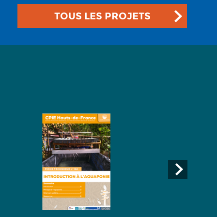
TOUS LES PROJETS