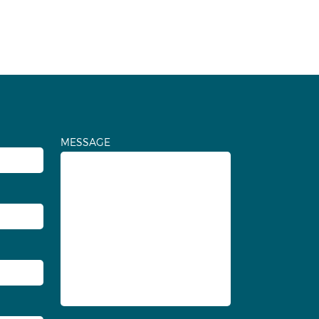
MESSAGE