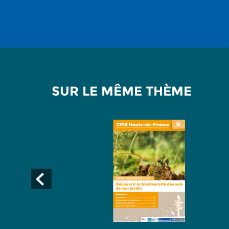
SUR LE MÊME THÈME