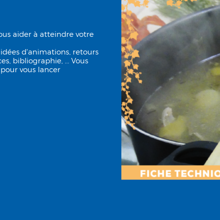
us aider à atteindre votre
 idées d'animations, retours
s, bibliographie, ... Vous
 pour vous lancer