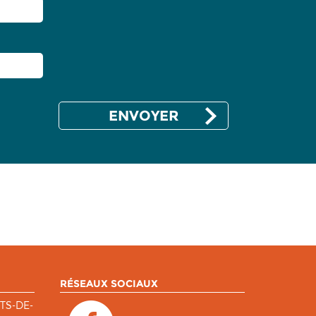
RÉSEAUX SOCIAUX
TS-DE-