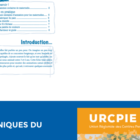
NIQUES DU