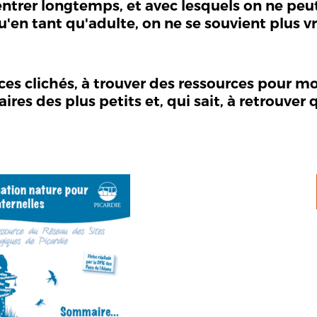
ntrer longtemps, et avec lesquels on ne peut
 qu'en tant qu'adulte, on ne se souvient plus 
e ces clichés, à trouver des ressources pour 
es des plus petits et, qui sait, à retrouver