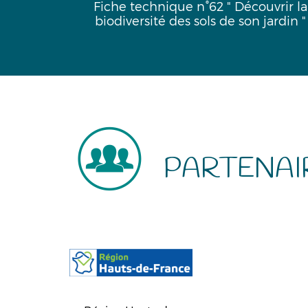
uête de
Fiche technique n°62 " Découvrir la
biodiversité des sols de son jardin "
PARTENAI