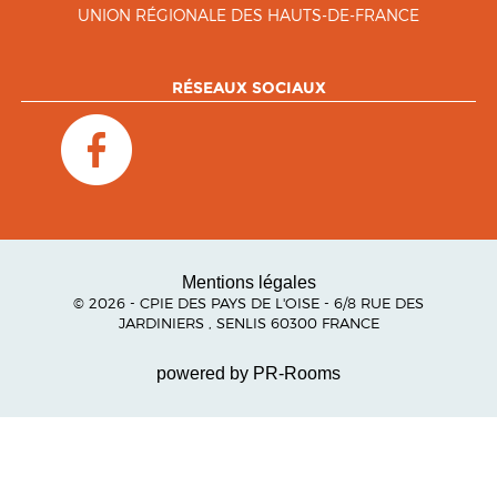
UNION RÉGIONALE DES HAUTS-DE-FRANCE
RÉSEAUX SOCIAUX
Mentions légales
© 2026 - CPIE DES PAYS DE L'OISE - 6/8 RUE DES
JARDINIERS , SENLIS 60300 FRANCE
powered by PR-Rooms