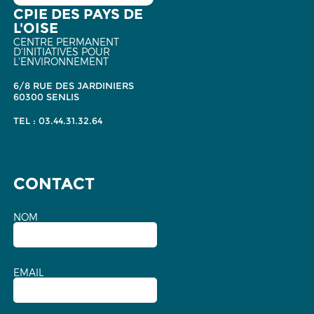
CPIE DES PAYS DE
L'OISE
CENTRE PERMANENT
D'INITIATIVES POUR
L'ENVIRONNEMENT
6/8 RUE DES JARDINIERS
60300 SENLIS
TEL : 03.44.31.32.64
CONTACT
NOM
EMAIL