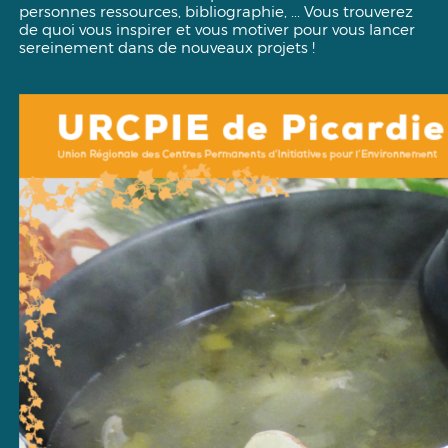
personnes ressources, bibliographie, ... Vous trouverez
de quoi vous inspirer et vous motiver pour vous lancer
sereinement dans de nouveaux projets !