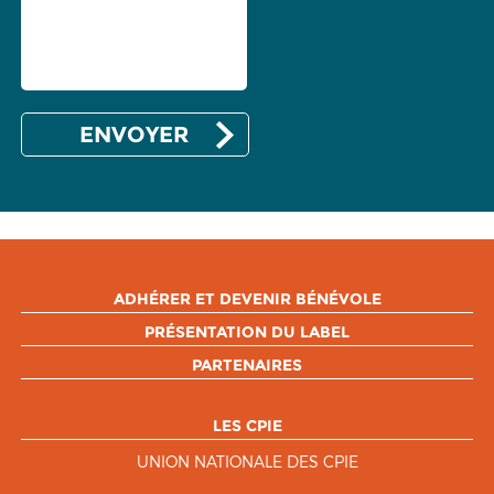
ADHÉRER ET DEVENIR BÉNÉVOLE
PRÉSENTATION DU LABEL
PARTENAIRES
LES CPIE
UNION NATIONALE DES CPIE