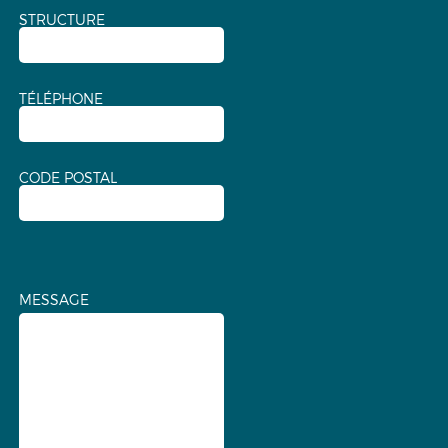
STRUCTURE
TÉLÉPHONE
CODE POSTAL
MESSAGE