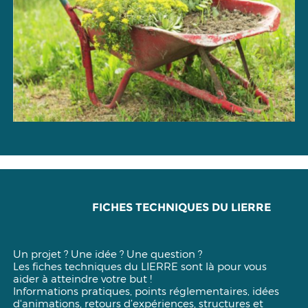
FICHES TECHNIQUES DU LIERRE
Un projet ? Une idée ? Une question ?
Les fiches techniques du LIERRE sont là pour vous
aider à atteindre votre but !
Informations pratiques, points réglementaires, idées
d'animations, retours d’expériences, structures et