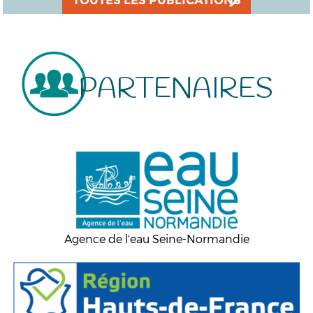
PARTENAIRES
Agence de l'eau Seine-Normandie