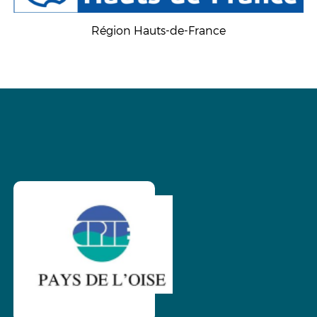
Région Hauts-de-France