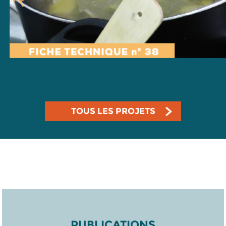
TOUS LES PROJETS
PUBLICATIONS