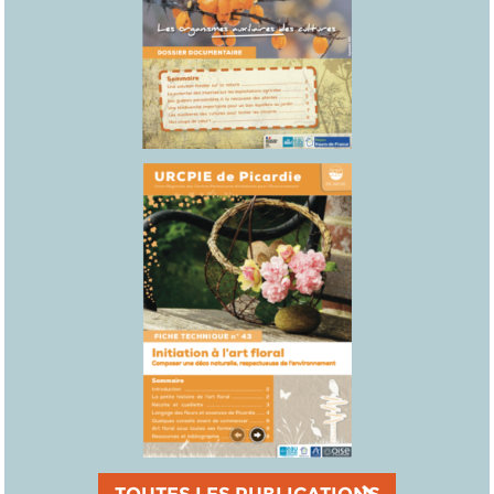
TOUTES LES PUBLICATIONS