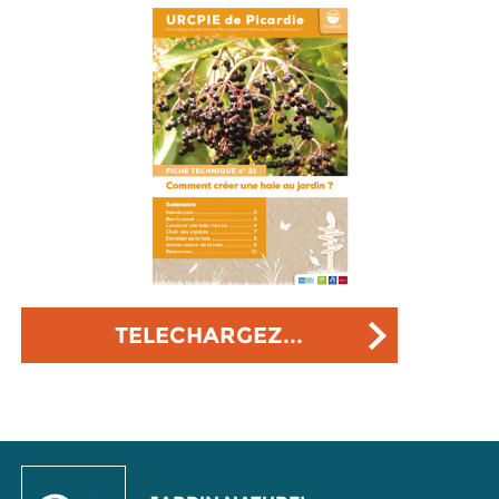
TELECHARGEZ...