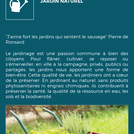
JARDIN NATUREL
"J'aime fort les jardins qui sentent le sauvage"
Pierre de
Ronsard.
Le jardinage est une passion commune à bien des
citoyens. Pour flâner, cultiver, se reposer ou
s'émerveiller, en ville à la campagne, privés, publics ou
partagés, les jardins nous apportent une forme de
bien-être. Cette qualité de vie, les jardiniers ont a cœur
de la préserver. En jardinant au naturel, sans produits
phytosanitaires ni engrais chimiques, ils contribuent à
préserver la santé, la qualité de la ressource en eau, les
sols et la biodiversité.