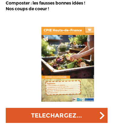
Composter : les fausses bonnes idées !
Nos coups de coeur !
TELECHARGEZ...