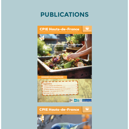
PUBLICATIONS