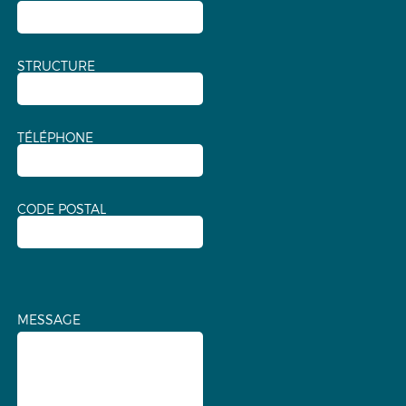
STRUCTURE
TÉLÉPHONE
CODE POSTAL
MESSAGE