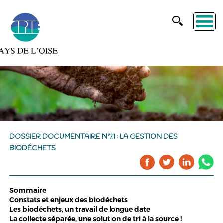
DOSSIER DOCUMENTAIRE N°21 : LA GESTION DES
BIODÉCHETS
Sommaire
Constats et enjeux des biodéchets
Les biodéchets, un travail de longue date
La collecte séparée, une solution de tri à la source !