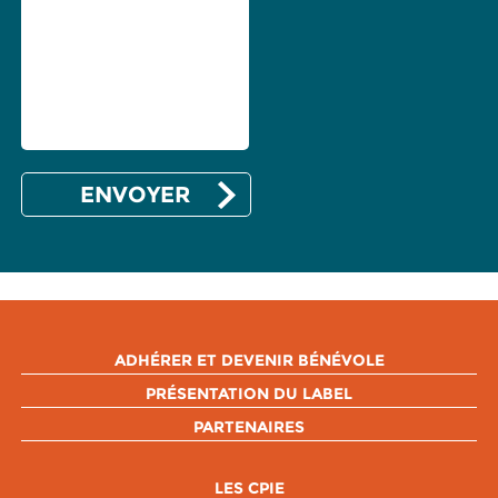
ADHÉRER ET DEVENIR BÉNÉVOLE
PRÉSENTATION DU LABEL
PARTENAIRES
LES CPIE