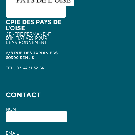
CPIE DES PAYS DE
L'OISE
CENTRE PERMANENT
D'INITIATIVES POUR
L'ENVIRONNEMENT
6/8 RUE DES JARDINIERS
60300 SENLIS
TEL : 03.44.31.32.64
CONTACT
NOM
EMAIL