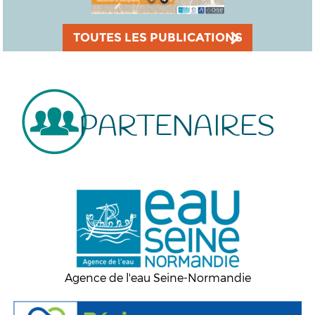
TOUTES LES PUBLICATIONS
PARTENAIRES
Agence de l'eau Seine-Normandie