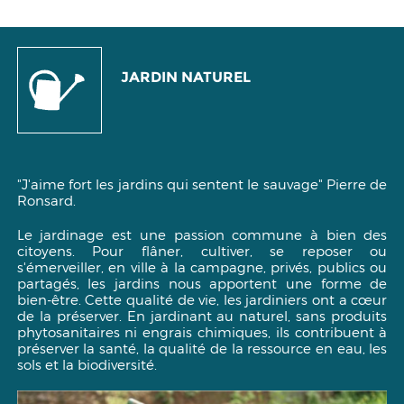
JARDIN NATUREL
"J'aime fort les jardins qui sentent le sauvage"
Pierre de
Ronsard.
Le jardinage est une passion commune à bien des
citoyens. Pour flâner, cultiver, se reposer ou
s'émerveiller, en ville à la campagne, privés, publics ou
partagés, les jardins nous apportent une forme de
bien-être. Cette qualité de vie, les jardiniers ont a cœur
de la préserver. En jardinant au naturel, sans produits
phytosanitaires ni engrais chimiques, ils contribuent à
préserver la santé, la qualité de la ressource en eau, les
sols et la biodiversité.