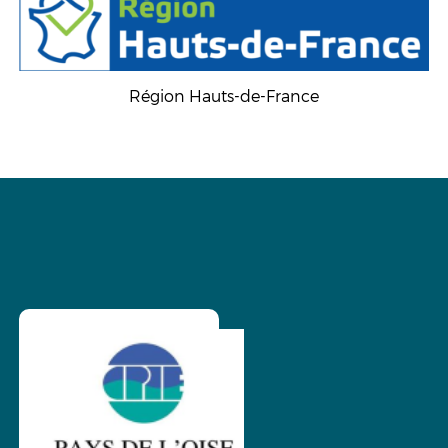
Région Hauts-de-France