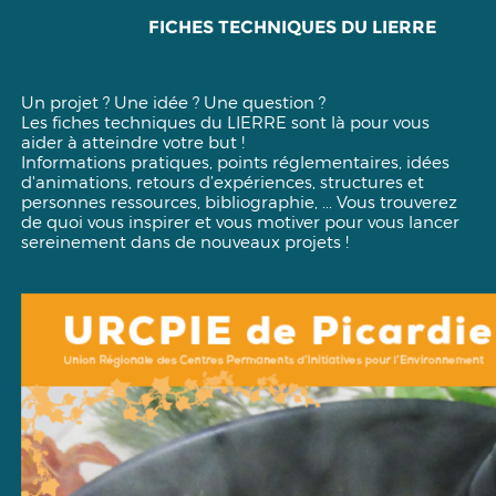
FICHES TECHNIQUES DU LIERRE
Un projet ? Une idée ? Une question ?
Les fiches techniques du LIERRE sont là pour vous
aider à atteindre votre but !
Informations pratiques, points réglementaires, idées
d'animations, retours d’expériences, structures et
personnes ressources, bibliographie, ... Vous trouverez
de quoi vous inspirer et vous motiver pour vous lancer
sereinement dans de nouveaux projets !