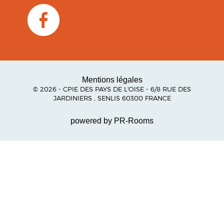
Mentions légales
© 2026 - CPIE DES PAYS DE L'OISE - 6/8 RUE DES
JARDINIERS , SENLIS 60300 FRANCE
powered by PR-Rooms