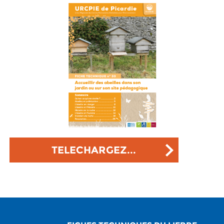
TELECHARGEZ...