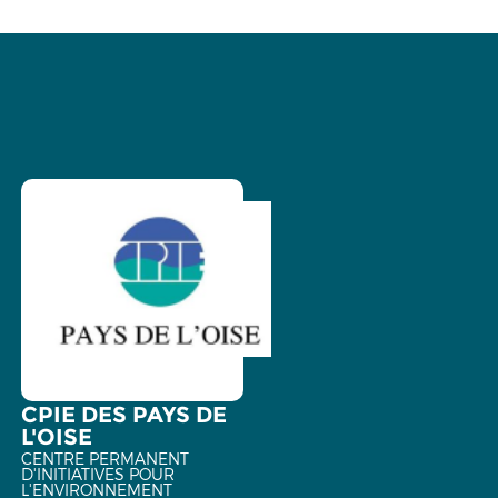
CPIE DES PAYS DE
L'OISE
CENTRE PERMANENT
D'INITIATIVES POUR
L'ENVIRONNEMENT