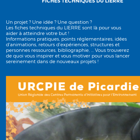
FICHES TECHNIQUES DU LIERRE
Un projet ? Une idée ? Une question ?
Les fiches techniques du LIERRE sont là pour vous
aider à atteindre votre but !
Informations pratiques, points réglementaires, idées
d'animations, retours d’expériences, structures et
personnes ressources, bibliographie, ... Vous trouverez
de quoi vous inspirer et vous motiver pour vous lancer
sereinement dans de nouveaux projets !