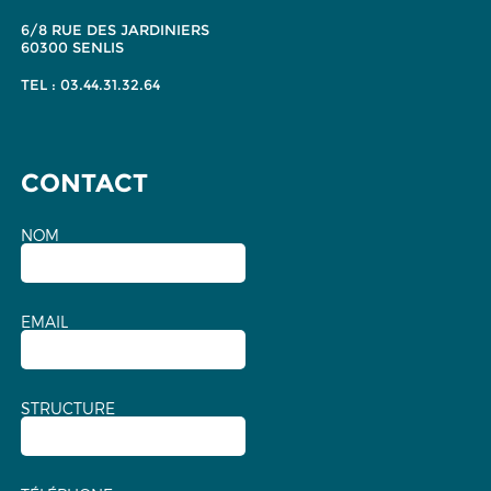
6/8 RUE DES JARDINIERS
60300 SENLIS
TEL : 03.44.31.32.64
CONTACT
NOM
EMAIL
STRUCTURE