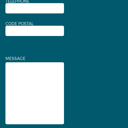
TÉLÉPHONE
CODE POSTAL
MESSAGE