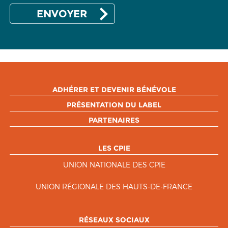
ADHÉRER ET DEVENIR BÉNÉVOLE
PRÉSENTATION DU LABEL
PARTENAIRES
LES CPIE
UNION NATIONALE DES CPIE
UNION RÉGIONALE DES HAUTS-DE-FRANCE
RÉSEAUX SOCIAUX