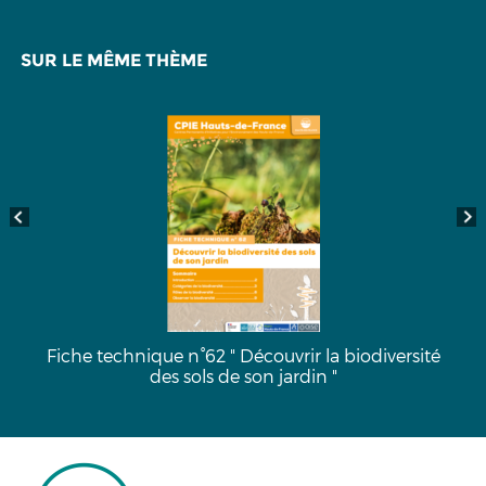
SUR LE MÊME THÈME
 biodiversité
Fiche technique n°63 "Atlas de Biodiv
Communale"