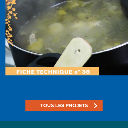
TOUS LES PROJETS