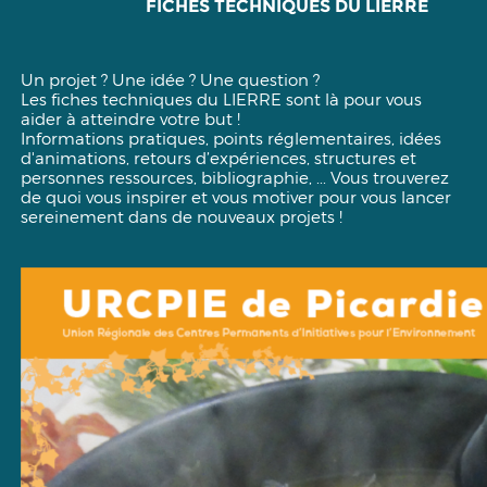
FICHES TECHNIQUES DU LIERRE
Un projet ? Une idée ? Une question ?
Les fiches techniques du LIERRE sont là pour vous
aider à atteindre votre but !
Informations pratiques, points réglementaires, idées
d'animations, retours d’expériences, structures et
personnes ressources, bibliographie, ... Vous trouverez
de quoi vous inspirer et vous motiver pour vous lancer
sereinement dans de nouveaux projets !