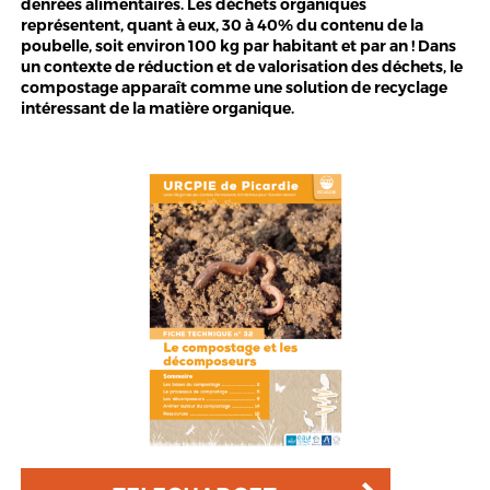
denrées alimentaires. Les déchets organiques
représentent, quant à eux, 30 à 40% du contenu de la
poubelle, soit environ 100 kg par habitant et par an ! Dans
un contexte de réduction et de valorisation des déchets, le
compostage apparaît comme une solution de recyclage
intéressant de la matière organique.