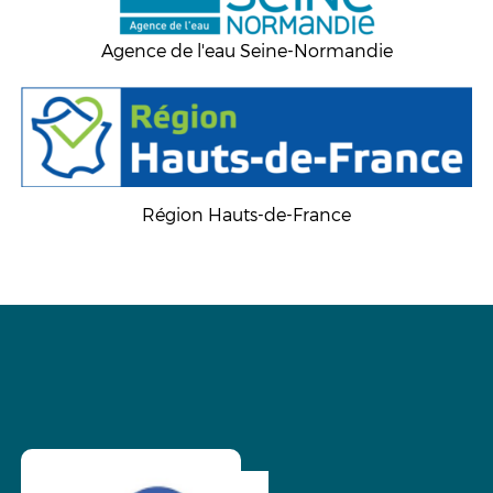
Agence de l'eau Seine-Normandie
Région Hauts-de-France