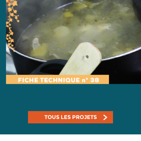
TOUS LES PROJETS