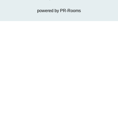
powered by PR-Rooms