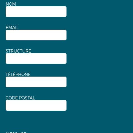
NOM
EMAIL
STRUCTURE
TÉLÉPHONE
CODE POSTAL