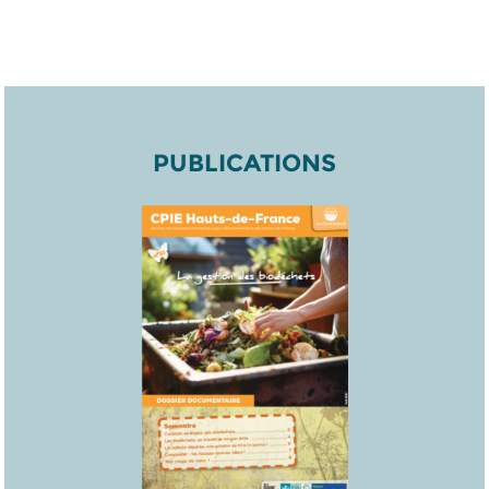
PUBLICATIONS