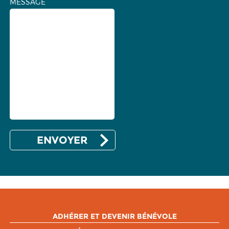
MESSAGE
ADHÉRER ET DEVENIR BÉNÉVOLE