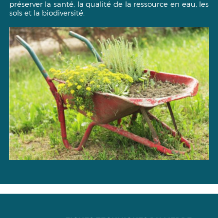
préserver la santé, la qualité de la ressource en eau, les
sols et la biodiversité.