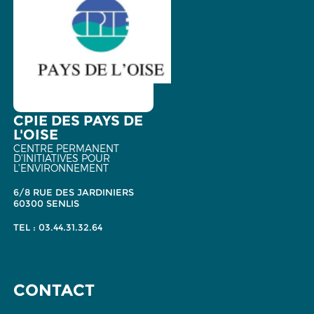
CPIE DES PAYS DE
L'OISE
CENTRE PERMANENT
D'INITIATIVES POUR
L'ENVIRONNEMENT
6/8 RUE DES JARDINIERS
60300 SENLIS
TEL : 03.44.31.32.64
CONTACT