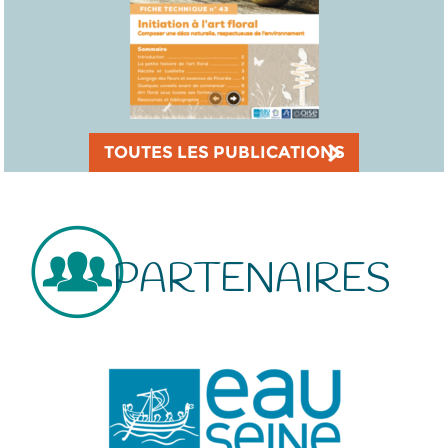
TOUTES LES PUBLICATIONS
PARTENAIRES