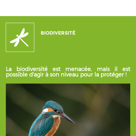
BIODIVERSITÉ
La biodiversité est menacée, mais il est
possible d'agir à son niveau pour la protéger !