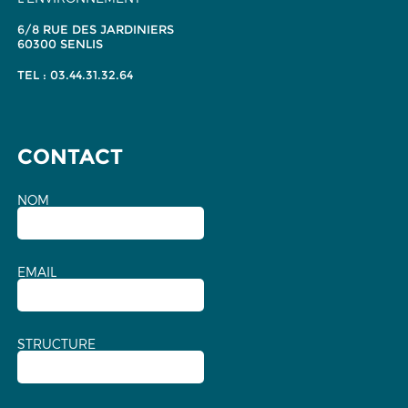
6/8 RUE DES JARDINIERS
60300 SENLIS
TEL : 03.44.31.32.64
CONTACT
NOM
EMAIL
STRUCTURE