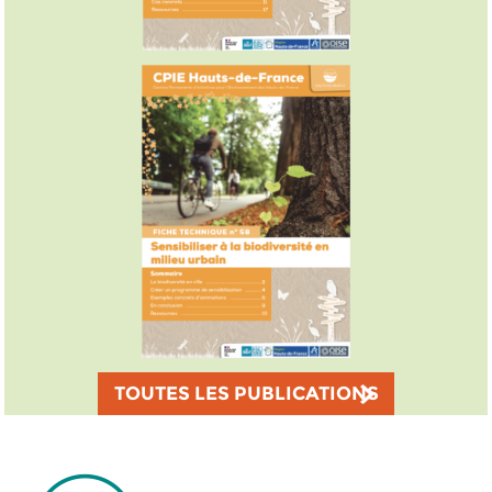
TOUTES LES PUBLICATIONS