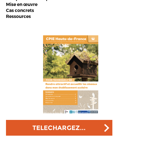
Mise en œuvre
Cas concrets
Ressources
TELECHARGEZ...