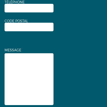
TÉLÉPHONE
CODE POSTAL
MESSAGE