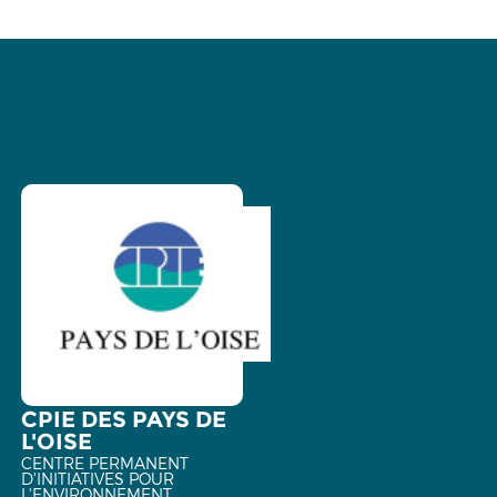
CPIE DES PAYS DE
L'OISE
CENTRE PERMANENT
D'INITIATIVES POUR
L'ENVIRONNEMENT