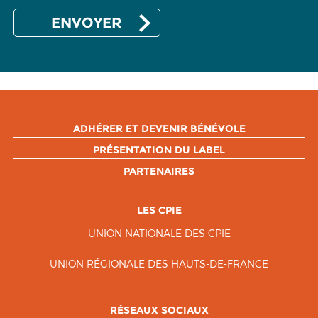
ADHÉRER ET DEVENIR BÉNÉVOLE
PRÉSENTATION DU LABEL
PARTENAIRES
LES CPIE
UNION NATIONALE DES CPIE
UNION RÉGIONALE DES HAUTS-DE-FRANCE
RÉSEAUX SOCIAUX