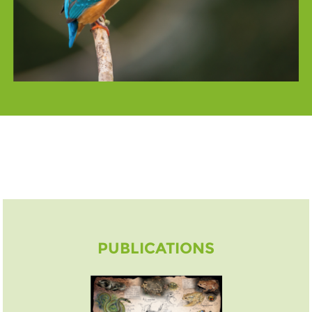
PUBLICATIONS