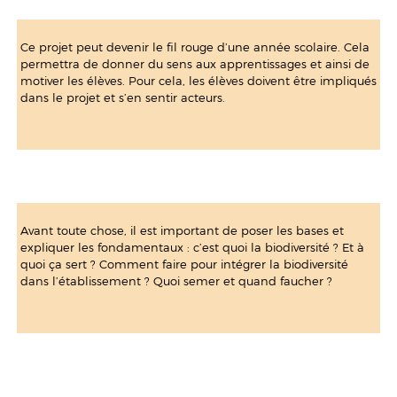
Ce projet peut devenir le fil rouge d’une année scolaire. Cela
permettra de donner du sens aux apprentissages et ainsi de
motiver les élèves. Pour cela, les élèves doivent être impliqués
dans le projet et s’en sentir acteurs.
Avant toute chose, il est important de poser les bases et
expliquer les fondamentaux : c’est quoi la biodiversité ? Et à
quoi ça sert ? Comment faire pour intégrer la biodiversité
dans l’établissement ? Quoi semer et quand faucher ?