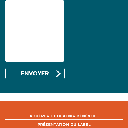
ADHÉRER ET DEVENIR BÉNÉVOLE
PRÉSENTATION DU LABEL