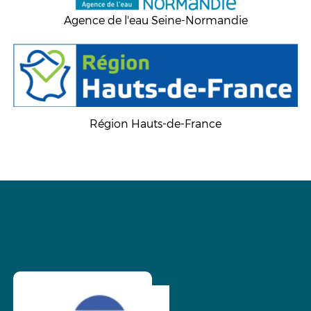
Agence de l'eau Seine-Normandie
Région Hauts-de-France