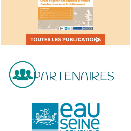
TOUTES LES PUBLICATIONS
PARTENAIRES