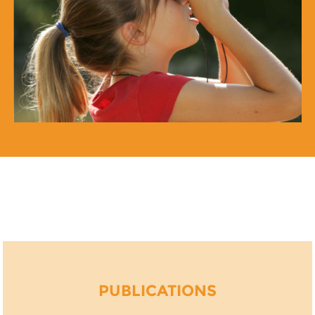
PUBLICATIONS