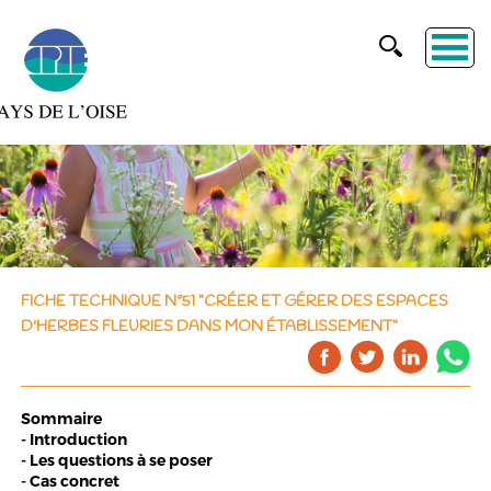
FICHE TECHNIQUE N°51 "CRÉER ET GÉRER DES ESPACES
D'HERBES FLEURIES DANS MON ÉTABLISSEMENT"
Sommaire
- Introduction
- Les questions à se poser
- Cas concret