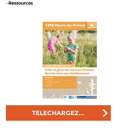
- Ressources
TELECHARGEZ...