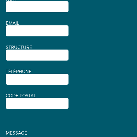
EMAIL
STRUCTURE
TÉLÉPHONE
CODE POSTAL
MESSAGE