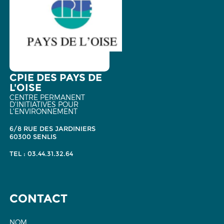
CPIE DES PAYS DE
L'OISE
CENTRE PERMANENT
D'INITIATIVES POUR
L'ENVIRONNEMENT
6/8 RUE DES JARDINIERS
60300 SENLIS
TEL : 03.44.31.32.64
CONTACT
NOM