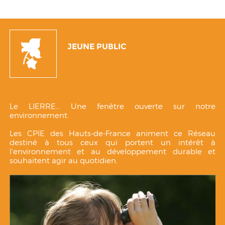
JEUNE PUBLIC
Le LIERRE... Une fenêtre ouverte sur notre
environnement.
Les CPIE des Hauts-de-France animent ce Réseau
destiné à tous ceux qui portent un intérêt à
l’environnement et au développement durable et
souhaitent agir au quotidien.