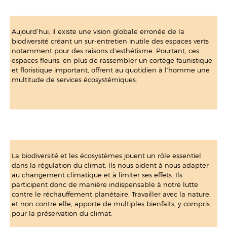
Aujourd’hui, il existe une vision globale erronée de la
biodiversité créant un sur-entretien inutile des espaces verts
notamment pour des raisons d’esthétisme. Pourtant, ces
espaces fleuris, en plus de rassembler un cortège faunistique
et floristique important, offrent au quotidien à l’homme une
multitude de services écosystémiques.
La biodiversité et les écosystèmes jouent un rôle essentiel
dans la régulation du climat. Ils nous aident à nous adapter
au changement climatique et à limiter ses effets. Ils
participent donc de manière indispensable à notre lutte
contre le réchauffement planétaire. Travailler avec la nature,
et non contre elle, apporte de multiples bienfaits, y compris
pour la préservation du climat.