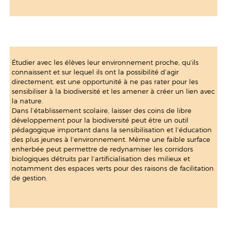
Étudier avec les élèves leur environnement proche, qu’ils
connaissent et sur lequel ils ont la possibilité d’agir
directement, est une opportunité à ne pas rater pour les
sensibiliser à la biodiversité et les amener à créer un lien avec
la nature.
Dans l’établissement scolaire, laisser des coins de libre
développement pour la biodiversité peut être un outil
pédagogique important dans la sensibilisation et l’éducation
des plus jeunes à l’environnement. Même une faible surface
enherbée peut permettre de redynamiser les corridors
biologiques détruits par l’artificialisation des milieux et
notamment des espaces verts pour des raisons de facilitation
de gestion.