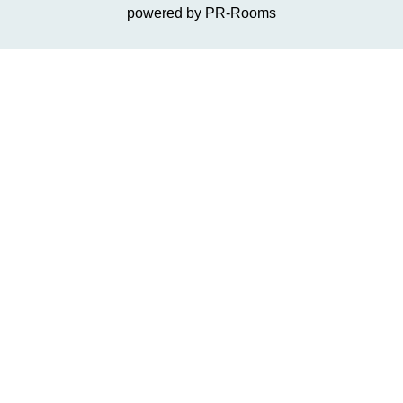
powered by PR-Rooms