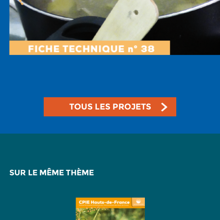
TOUS LES PROJETS
SUR LE MÊME THÈME