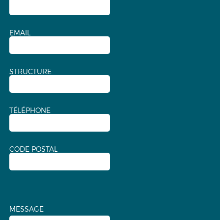
EMAIL
STRUCTURE
TÉLÉPHONE
CODE POSTAL
MESSAGE