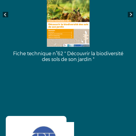
Fiche technique n°62 " Découvrir la biodiversité
des sols de son jardin "