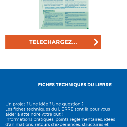
TELECHARGEZ...
FICHES TECHNIQUES DU LIERRE
Un projet ? Une idée ? Une question ?
Les fiches techniques du LIERRE sont là pour vous
aider à atteindre votre but !
Informations pratiques, points réglementaires, idées
d'animations, retours d’expériences, structures et