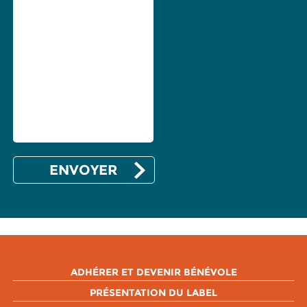
ADHÉRER ET DEVENIR BÉNÉVOLE
PRÉSENTATION DU LABEL