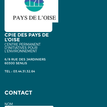
CPIE DES PAYS DE
L'OISE
CENTRE PERMANENT
D'INITIATIVES POUR
L'ENVIRONNEMENT
6/8 RUE DES JARDINIERS
60300 SENLIS
TEL : 03.44.31.32.64
CONTACT
NOM