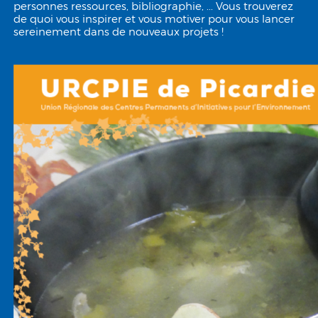
personnes ressources, bibliographie, ... Vous trouverez
de quoi vous inspirer et vous motiver pour vous lancer
sereinement dans de nouveaux projets !