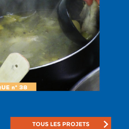
TOUS LES PROJETS