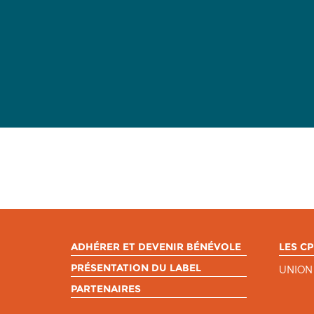
ADHÉRER ET DEVENIR BÉNÉVOLE
LES CP
PRÉSENTATION DU LABEL
UNION
PARTENAIRES