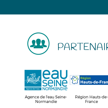
PARTENAI
Agence de l'eau Seine-
Région Hauts-de
Normandie
France