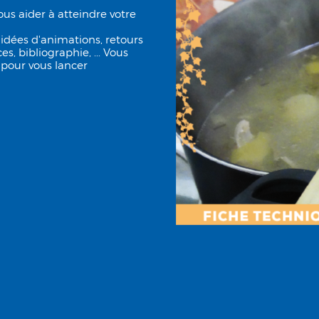
us aider à atteindre votre
 idées d'animations, retours
s, bibliographie, ... Vous
 pour vous lancer