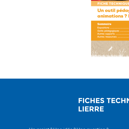
FICHES TECH
LIERRE