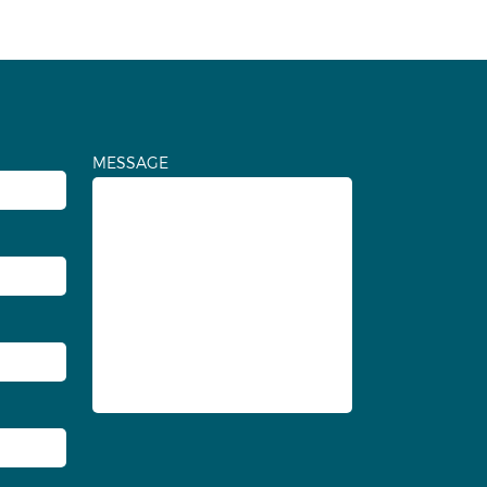
MESSAGE