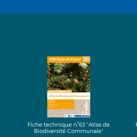
Fiche technique n°63 "Atlas de
Biodiversité Communale"