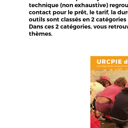
technique (non exhaustive) regroup
contact pour le prêt, le tarif, la 
outils sont classés en 2 catégories
Dans ces 2 catégories, vous retrou
thèmes.