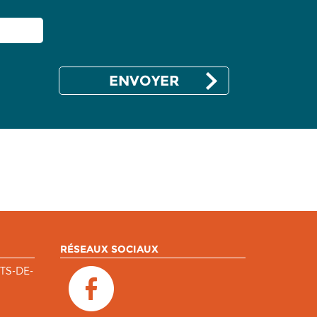
RÉSEAUX SOCIAUX
TS-DE-