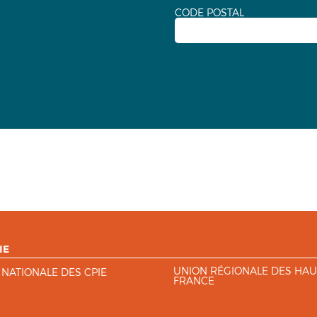
CODE POSTAL
IE
UNION RÉGIONALE DES HAU
 NATIONALE DES CPIE
FRANCE