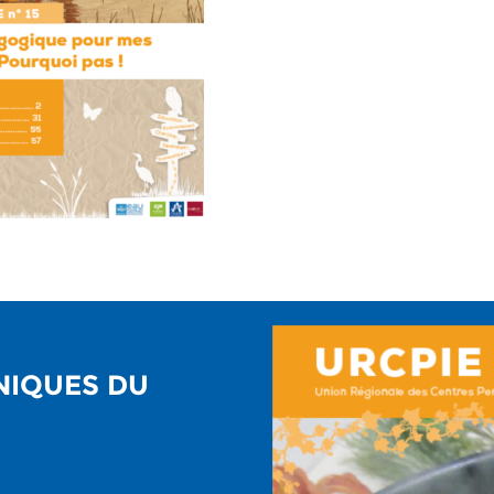
NIQUES DU