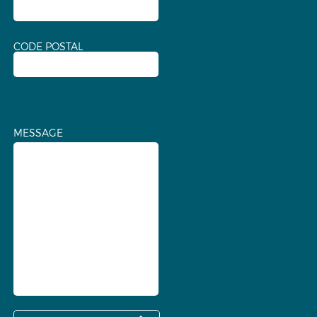
CODE POSTAL
MESSAGE