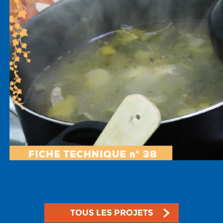
TOUS LES PROJETS