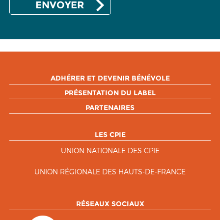
ADHÉRER ET DEVENIR BÉNÉVOLE
PRÉSENTATION DU LABEL
PARTENAIRES
LES CPIE
UNION NATIONALE DES CPIE
UNION RÉGIONALE DES HAUTS-DE-FRANCE
RÉSEAUX SOCIAUX