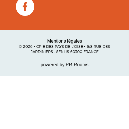
Mentions légales
© 2026 - CPIE DES PAYS DE L'OISE - 6/8 RUE DES
JARDINIERS , SENLIS 60300 FRANCE
powered by PR-Rooms