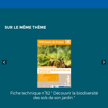
SUR LE MÊME THÈME
diversité
Fiche technique n°63 "Atlas de Biodiversi
Communale"