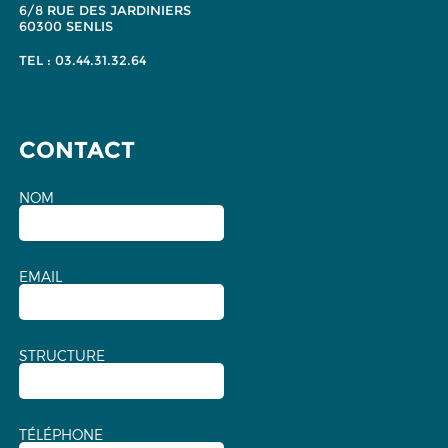
6/8 RUE DES JARDINIERS
60300 SENLIS
TEL : 03.44.31.32.64
CONTACT
NOM
EMAIL
STRUCTURE
TÉLÉPHONE