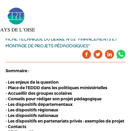
FICHE TECHNIQUE DU LIERRE N°02 "FINANCEMENTS ET
MONTAGE DE PROJETS PÉDAGOGIQUES"
Sommaire :
- Les enjeux de la question
- Place de l’EDDD dans les politiques ministérielles
- Accueillir des groupes scolaires
- Conseils pour rédiger son projet pédagogique
- Les dispositifs départementaux
- Les dispositifs régionaux
- Les dispositifs nationaux
- Les dispositifs en partenariats privés : exemples de projet
- Contacts