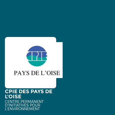
CPIE DES PAYS DE
L'OISE
CENTRE PERMANENT
D'INITIATIVES POUR
L'ENVIRONNEMENT