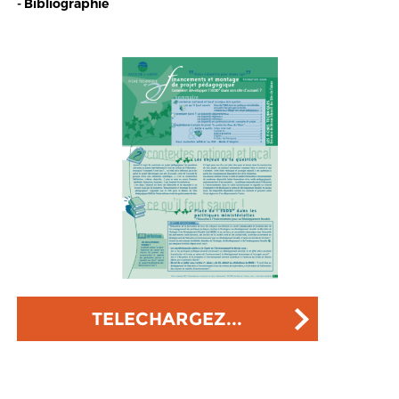
- Bibliographie
TELECHARGEZ...