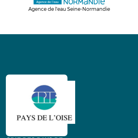
Agence de l'eau Seine-Normandie