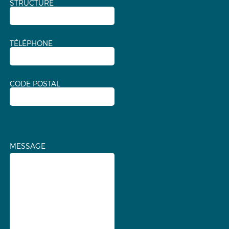
STRUCTURE
TÉLÉPHONE
CODE POSTAL
MESSAGE