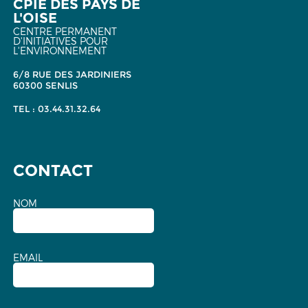
CPIE DES PAYS DE
L'OISE
CENTRE PERMANENT
D'INITIATIVES POUR
L'ENVIRONNEMENT
6/8 RUE DES JARDINIERS
60300 SENLIS
TEL : 03.44.31.32.64
CONTACT
NOM
EMAIL