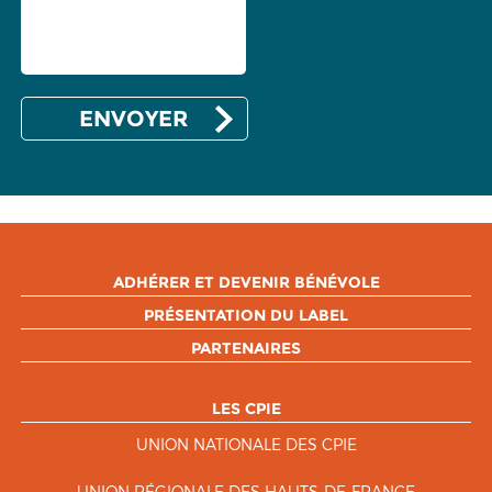
ADHÉRER ET DEVENIR BÉNÉVOLE
PRÉSENTATION DU LABEL
PARTENAIRES
LES CPIE
UNION NATIONALE DES CPIE
UNION RÉGIONALE DES HAUTS-DE-FRANCE