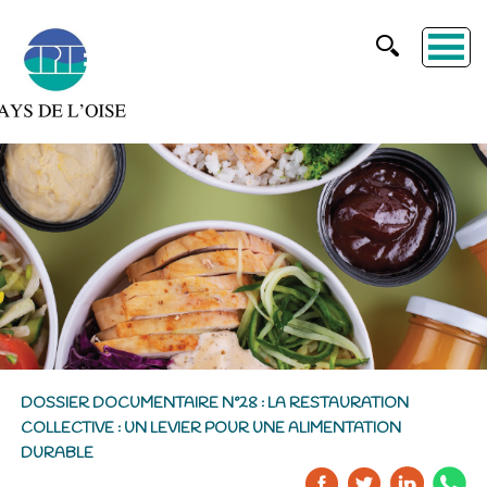
DOSSIER DOCUMENTAIRE N°28 : LA RESTAURATION
COLLECTIVE : UN LEVIER POUR UNE ALIMENTATION
DURABLE