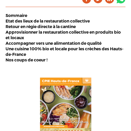
Sommaire
Etat des lieux de la restauration collective
Retour en régie directe à la cantine
Approvisionner la restauration collective en produits bio
et locaux
Accompagner vers une alimentation de qualité
Une cuisine 100% bio et locale pour les crèches des Hauts-
de-France
Nos coups de coeur !