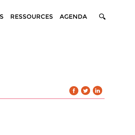
S
RESSOURCES
AGENDA