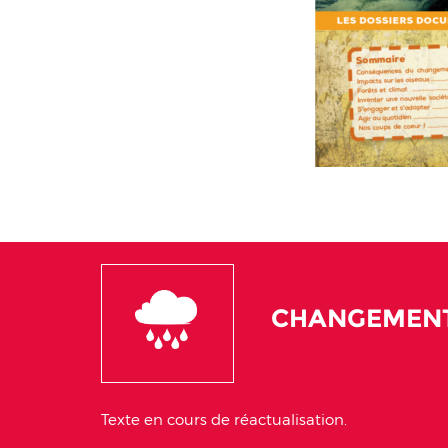
CHANGEMENT
Texte en cours de réactualisation.