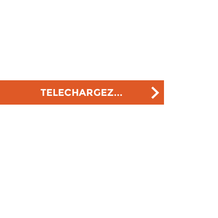
TELECHARGEZ...