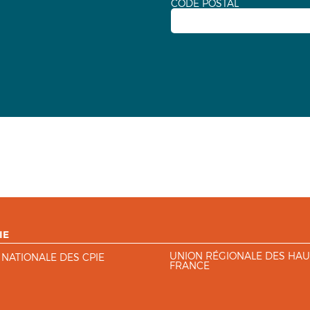
CODE POSTAL
IE
UNION RÉGIONALE DES HAU
 NATIONALE DES CPIE
FRANCE