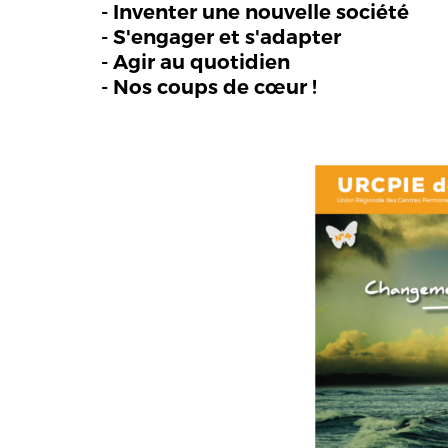
- Inventer une nouvelle société
- S'engager et s'adapter
- Agir au quotidien
- Nos coups de cœur !