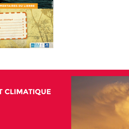
 CLIMATIQUE