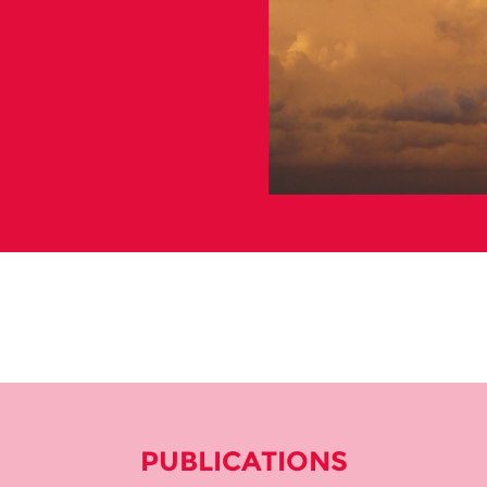
PUBLICATIONS