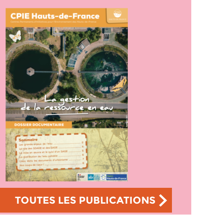
TOUTES LES PUBLICATIONS