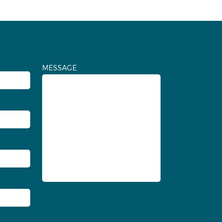
MESSAGE