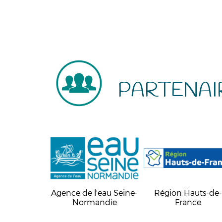
PARTENAI
Agence de l'eau Seine-
Région Hauts-de
Normandie
France