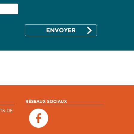
RÉSEAUX SOCIAUX
TS-DE-