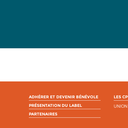
ADHÉRER ET DEVENIR BÉNÉVOLE
LES CP
PRÉSENTATION DU LABEL
UNION
PARTENAIRES