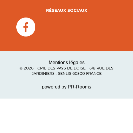
RÉSEAUX SOCIAUX
Mentions légales
© 2026 - CPIE DES PAYS DE L'OISE - 6/8 RUE DES
JARDINIERS , SENLIS 60300 FRANCE
powered by PR-Rooms