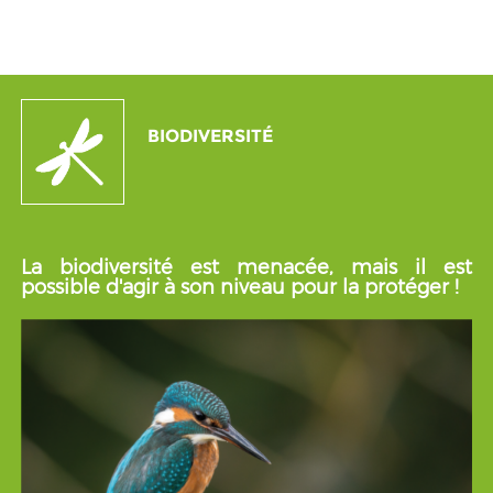
BIODIVERSITÉ
La biodiversité est menacée, mais il est
possible d'agir à son niveau pour la protéger !