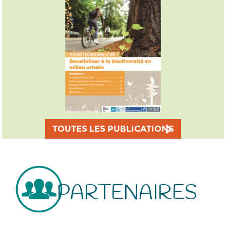
TOUTES LES PUBLICATIONS
PARTENAIRES