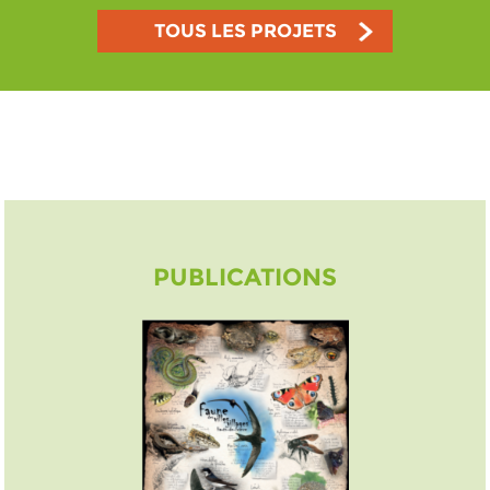
TOUS LES PROJETS
PUBLICATIONS