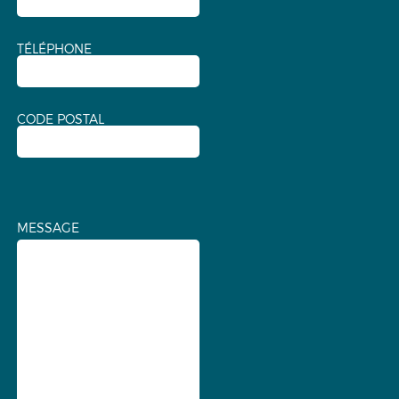
TÉLÉPHONE
CODE POSTAL
MESSAGE