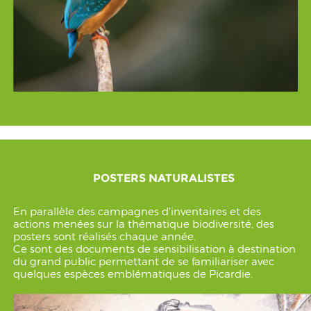
POSTERS NATURALISTES
En parallèle des campagnes d'inventaires et des
actions menées sur la thématique biodiversité, des
posters sont réalisés chaque année.
Ce sont des documents de sensibilisation à destination
du grand public permettant de se familiariser avec
quelques espèces emblématiques de Picardie.