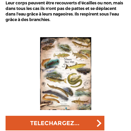
Leur corps peuvent être recouverts d'écailles ou non, mais
dans tous les cas ils n'ont pas de pattes et se déplacent
dans l'eau grâce à leurs nageoires. Ils respirent sous l'eau
grâce à des branchies.
TELECHARGEZ...