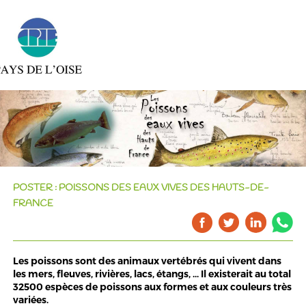
POSTER : POISSONS DES EAUX VIVES DES HAUTS-DE-
FRANCE
Les poissons sont des animaux vertébrés qui vivent dans
les mers, fleuves, rivières, lacs, étangs, ... Il existerait au total
32500 espèces de poissons aux formes et aux couleurs très
variées.