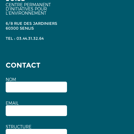
CENTRE PERMANENT
D'INITIATIVES POUR
L'ENVIRONNEMENT
6/8 RUE DES JARDINIERS
60300 SENLIS
TEL : 03.44.31.32.64
CONTACT
NOM
EMAIL
STRUCTURE