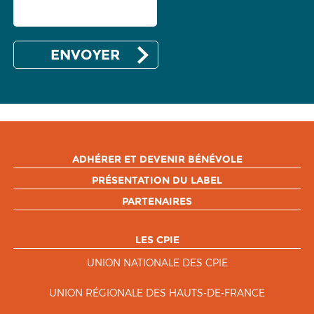
ADHÉRER ET DEVENIR BÉNÉVOLE
PRÉSENTATION DU LABEL
PARTENAIRES
LES CPIE
UNION NATIONALE DES CPIE
UNION RÉGIONALE DES HAUTS-DE-FRANCE