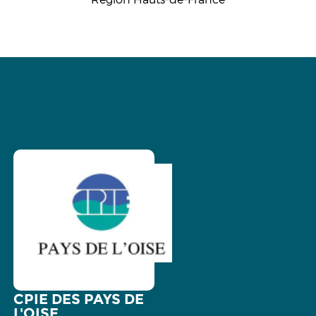
CPIE DES PAYS DE
L'OISE