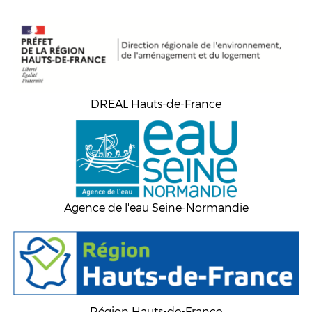
DREAL Hauts-de-France
Agence de l'eau Seine-Normandie
Région Hauts-de-France