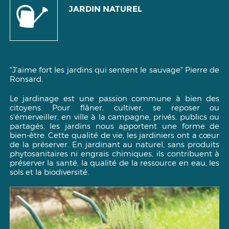
JARDIN NATUREL
"J'aime fort les jardins qui sentent le sauvage"
Pierre de
Ronsard.
Le jardinage est une passion commune à bien des
citoyens. Pour flâner, cultiver, se reposer ou
s'émerveiller, en ville à la campagne, privés, publics ou
partagés, les jardins nous apportent une forme de
bien-être. Cette qualité de vie, les jardiniers ont a cœur
de la préserver. En jardinant au naturel, sans produits
phytosanitaires ni engrais chimiques, ils contribuent à
préserver la santé, la qualité de la ressource en eau, les
sols et la biodiversité.