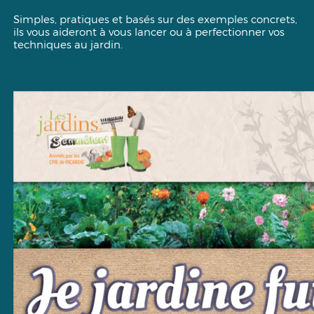
Simples, pratiques et basés sur des exemples concrets,
ils vous aideront à vous lancer ou à perfectionner vos
techniques au jardin.