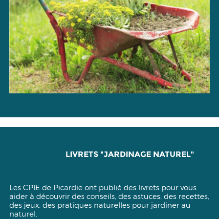
LIVRETS "JARDINAGE NATUREL"
Les CPIE de Picardie ont publié des livrets pour vous
aider à découvrir des conseils, des astuces, des recettes,
des jeux, des pratiques naturelles pour jardiner au
naturel.