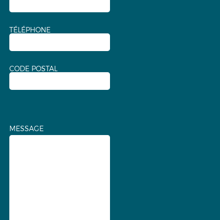
TÉLÉPHONE
CODE POSTAL
MESSAGE