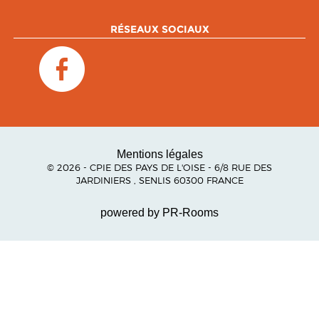
RÉSEAUX SOCIAUX
Mentions légales
© 2026 - CPIE DES PAYS DE L'OISE - 6/8 RUE DES
JARDINIERS , SENLIS 60300 FRANCE
powered by PR-Rooms