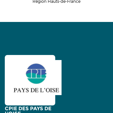
Région Hauts-de-France
CPIE DES PAYS DE