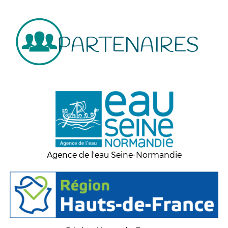
PARTENAIRES
Agence de l'eau Seine-Normandie