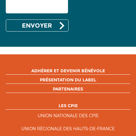
ADHÉRER ET DEVENIR BÉNÉVOLE
PRÉSENTATION DU LABEL
PARTENAIRES
LES CPIE
UNION NATIONALE DES CPIE
UNION RÉGIONALE DES HAUTS-DE-FRANCE