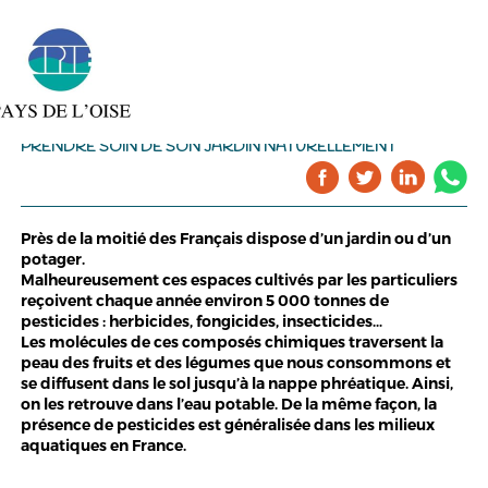
PRENDRE SOIN DE SON JARDIN NATURELLEMENT
Près de la moitié des Français dispose d’un jardin ou d’un
potager.
Malheureusement ces espaces cultivés par les particuliers
reçoivent chaque année environ 5 000 tonnes de
pesticides : herbicides, fongicides, insecticides…
Les molécules de ces composés chimiques traversent la
peau des fruits et des légumes que nous consommons et
se diffusent dans le sol jusqu’à la nappe phréatique. Ainsi,
on les retrouve dans l’eau potable. De la même façon, la
présence de pesticides est généralisée dans les milieux
aquatiques en France.