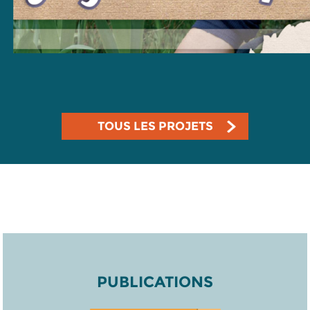
TOUS LES PROJETS
PUBLICATIONS