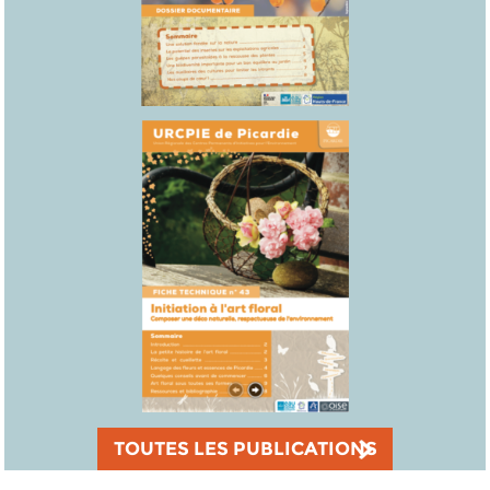
TOUTES LES PUBLICATIONS