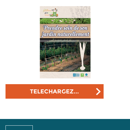
TELECHARGEZ...