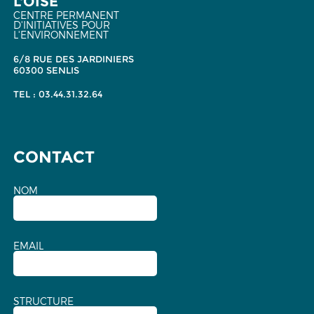
L'OISE
CENTRE PERMANENT
D'INITIATIVES POUR
L'ENVIRONNEMENT
6/8 RUE DES JARDINIERS
60300 SENLIS
TEL : 03.44.31.32.64
CONTACT
NOM
EMAIL
STRUCTURE