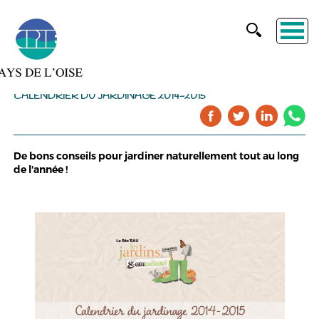
CALENDRIER DU JARDINAGE 2014-2015
De bons conseils pour jardiner naturellement tout au long
de l'année !