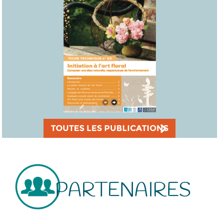
TOUTES LES PUBLICATIONS
PARTENAIRES