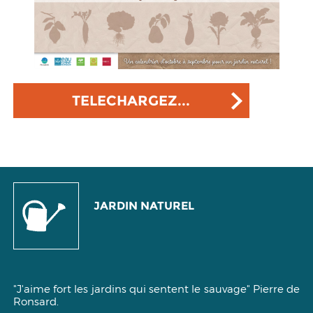
TELECHARGEZ...
JARDIN NATUREL
"J'aime fort les jardins qui sentent le sauvage"
Pierre de
Ronsard.