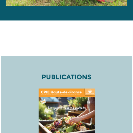
PUBLICATIONS