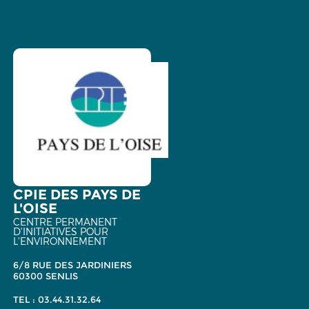
CPIE DES PAYS DE
L'OISE
CENTRE PERMANENT
D'INITIATIVES POUR
L'ENVIRONNEMENT
6/8 RUE DES JARDINIERS
60300 SENLIS
TEL : 03.44.31.32.64