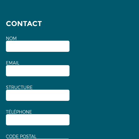
CONTACT
NOM
EMAIL
STRUCTURE
TÉLÉPHONE
CODE POSTAL