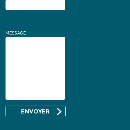
MESSAGE