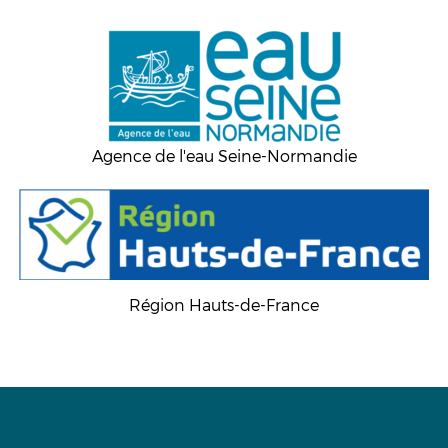
Agence de l'eau Seine-Normandie
Région Hauts-de-France