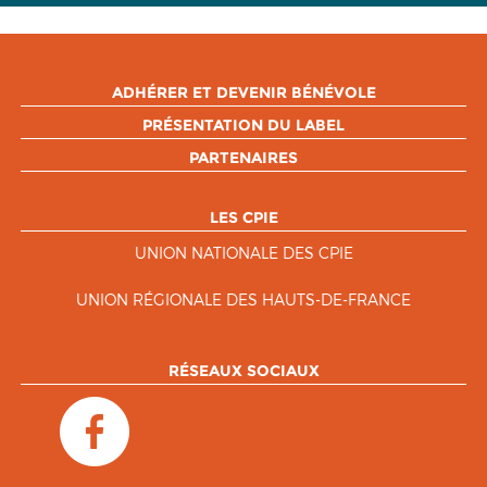
ADHÉRER ET DEVENIR BÉNÉVOLE
PRÉSENTATION DU LABEL
PARTENAIRES
LES CPIE
UNION NATIONALE DES CPIE
UNION RÉGIONALE DES HAUTS-DE-FRANCE
RÉSEAUX SOCIAUX