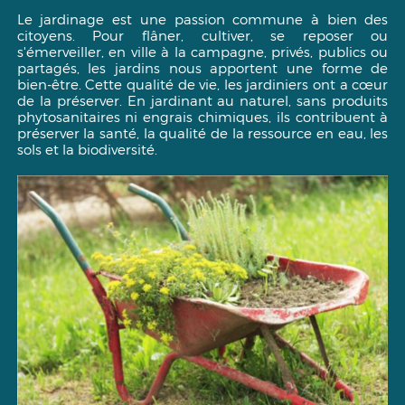
Le jardinage est une passion commune à bien des
citoyens. Pour flâner, cultiver, se reposer ou
s'émerveiller, en ville à la campagne, privés, publics ou
partagés, les jardins nous apportent une forme de
bien-être. Cette qualité de vie, les jardiniers ont a cœur
de la préserver. En jardinant au naturel, sans produits
phytosanitaires ni engrais chimiques, ils contribuent à
préserver la santé, la qualité de la ressource en eau, les
sols et la biodiversité.