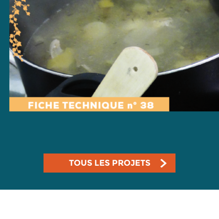
TOUS LES PROJETS