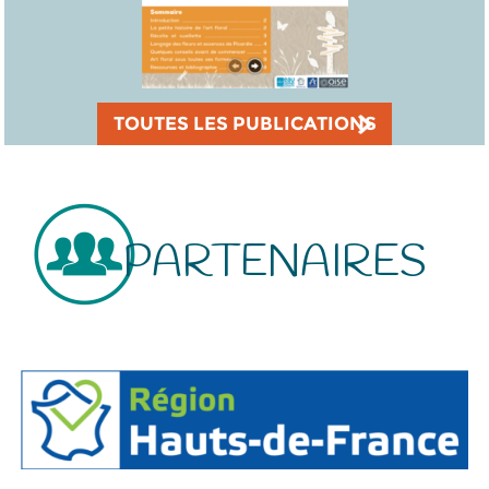
TOUTES LES PUBLICATIONS
PARTENAIRES