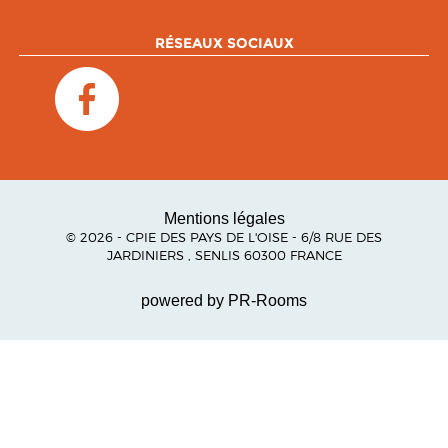
RÉSEAUX SOCIAUX
Mentions légales
© 2026 - CPIE DES PAYS DE L'OISE - 6/8 RUE DES
JARDINIERS , SENLIS 60300 FRANCE
powered by PR-Rooms