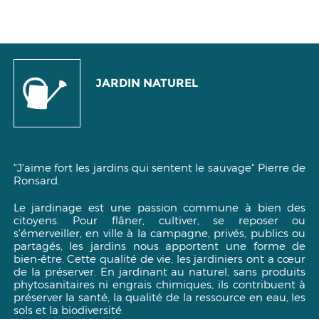
JARDIN NATUREL
"J'aime fort les jardins qui sentent le sauvage"
Pierre de
Ronsard.
Le jardinage est une passion commune à bien des
citoyens. Pour flâner, cultiver, se reposer ou
s'émerveiller, en ville à la campagne, privés, publics ou
partagés, les jardins nous apportent une forme de
bien-être. Cette qualité de vie, les jardiniers ont a cœur
de la préserver. En jardinant au naturel, sans produits
phytosanitaires ni engrais chimiques, ils contribuent à
préserver la santé, la qualité de la ressource en eau, les
sols et la biodiversité.