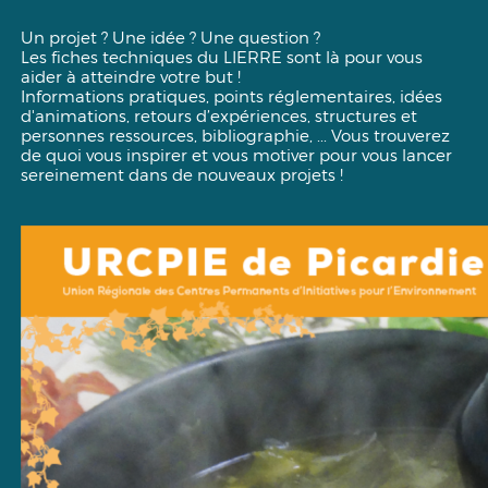
Un projet ? Une idée ? Une question ?
Les fiches techniques du LIERRE sont là pour vous
aider à atteindre votre but !
Informations pratiques, points réglementaires, idées
d'animations, retours d’expériences, structures et
personnes ressources, bibliographie, ... Vous trouverez
de quoi vous inspirer et vous motiver pour vous lancer
sereinement dans de nouveaux projets !