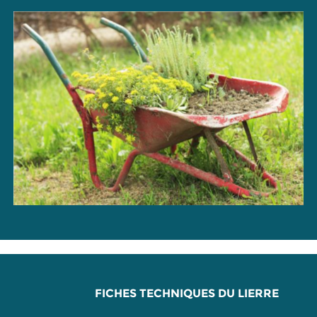
FICHES TECHNIQUES DU LIERRE