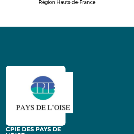
Région Hauts-de-France
CPIE DES PAYS DE