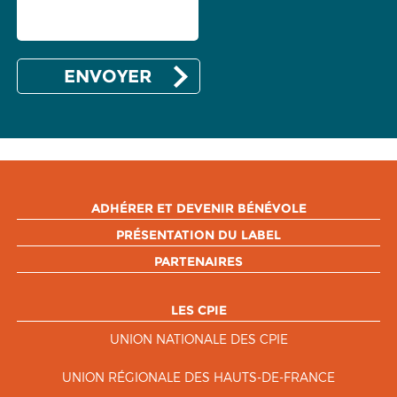
ADHÉRER ET DEVENIR BÉNÉVOLE
PRÉSENTATION DU LABEL
PARTENAIRES
LES CPIE
UNION NATIONALE DES CPIE
UNION RÉGIONALE DES HAUTS-DE-FRANCE