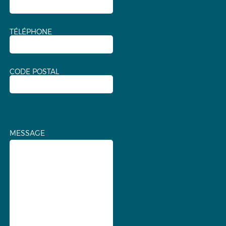
TÉLÉPHONE
CODE POSTAL
MESSAGE