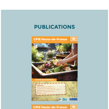
PUBLICATIONS