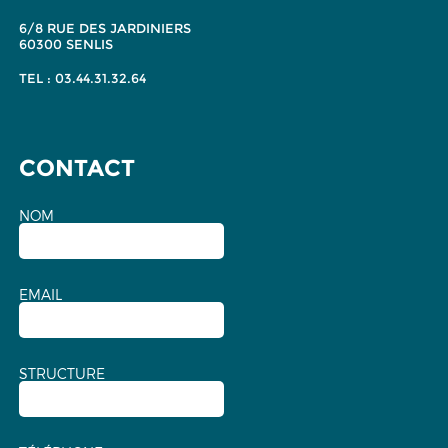
6/8 RUE DES JARDINIERS
60300 SENLIS
TEL : 03.44.31.32.64
CONTACT
NOM
EMAIL
STRUCTURE