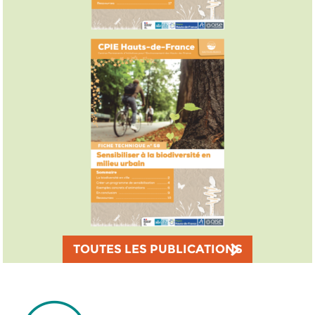
TOUTES LES PUBLICATIONS