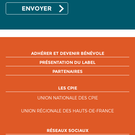
ADHÉRER ET DEVENIR BÉNÉVOLE
PRÉSENTATION DU LABEL
PARTENAIRES
LES CPIE
UNION NATIONALE DES CPIE
UNION RÉGIONALE DES HAUTS-DE-FRANCE
RÉSEAUX SOCIAUX