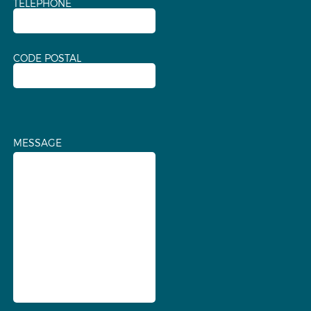
TÉLÉPHONE
CODE POSTAL
MESSAGE