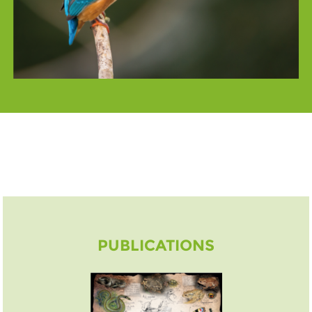
PUBLICATIONS