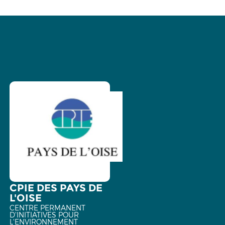
CPIE DES PAYS DE
L'OISE
CENTRE PERMANENT
D'INITIATIVES POUR
L'ENVIRONNEMENT