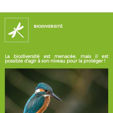
BIODIVERSITÉ
La biodiversité est menacée, mais il est
possible d'agir à son niveau pour la protéger !