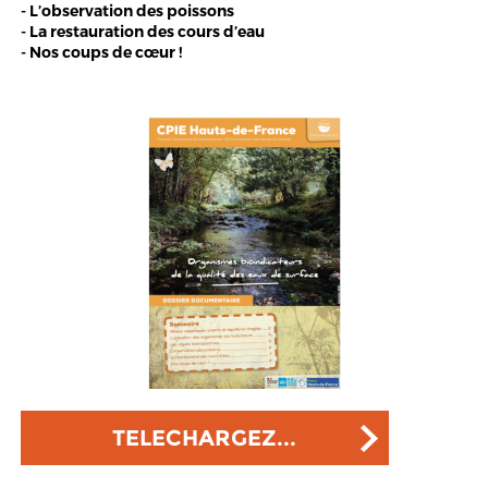
- L’observation des poissons
- La restauration des cours d’eau
- Nos coups de cœur !
TELECHARGEZ...