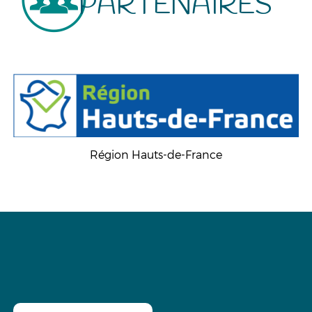
PARTENAIRES
Région Hauts-de-France