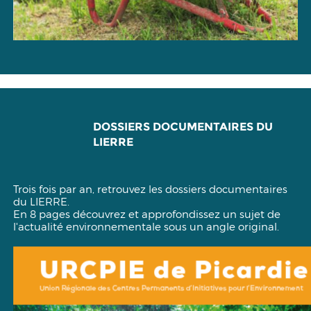
DOSSIERS DOCUMENTAIRES DU
LIERRE
Trois fois par an, retrouvez les dossiers documentaires
du LIERRE.
En 8 pages découvrez et approfondissez un sujet de
l'actualité environnementale sous un angle original.