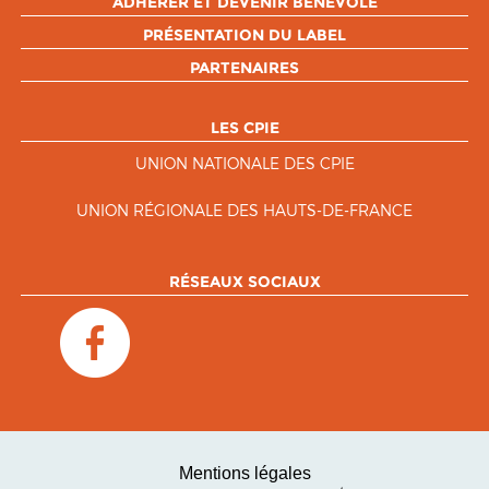
ADHÉRER ET DEVENIR BÉNÉVOLE
PRÉSENTATION DU LABEL
PARTENAIRES
LES CPIE
UNION NATIONALE DES CPIE
UNION RÉGIONALE DES HAUTS-DE-FRANCE
RÉSEAUX SOCIAUX
Mentions légales