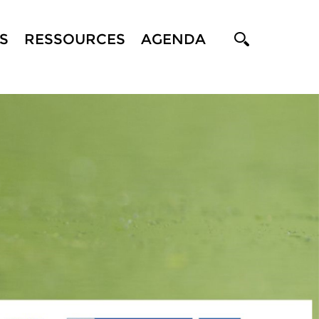
S
RESSOURCES
AGENDA