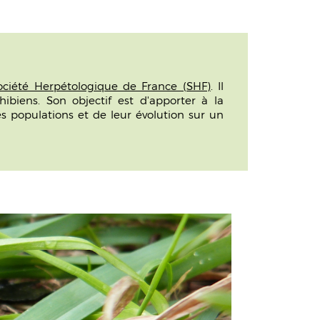
ociété Herpétologique de France (SHF)
. Il
biens. Son objectif est d'apporter à la
es populations et de leur évolution sur un