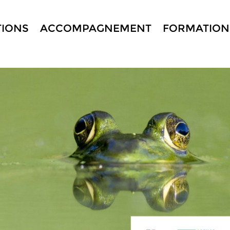
TIONS
ACCOMPAGNEMENT
FORMATION