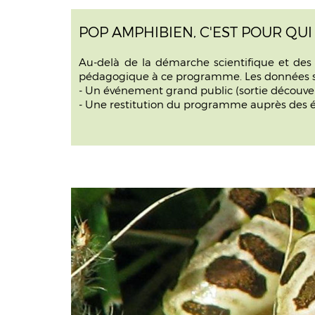
POP AMPHIBIEN, C'EST POUR QUI 
Au-delà de la démarche scientifique et des
pédagogique à ce programme. Les données sont
- Un événement grand public (sortie découvert
- Une restitution du programme auprès des é