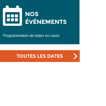
NOS
ÉVÉNEMENTS
Programmation de dates en cours
TOUTES LES DATES