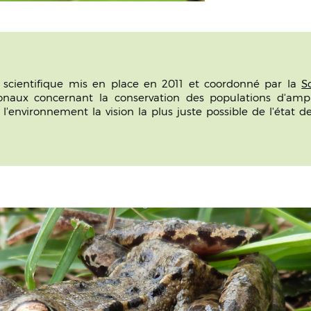
cientifique mis en place en 2011 et coordonné par la
S
naux concernant la conservation des populations d'amphi
environnement la vision la plus juste possible de l'état d