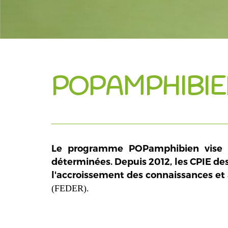
POPAMPHIBI
Le programme POPamphibien vise à 
déterminées. Depuis 2012, les CPIE des
l'accroissement des connaissances et 
(FEDER).