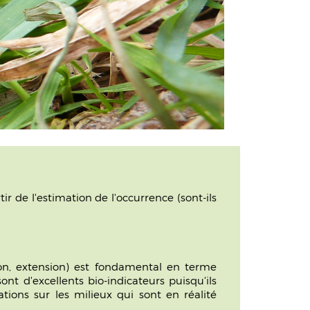
 de l'estimation de l'occurrence (sont-ils
on, extension) est fondamental en terme
nt d'excellents bio-indicateurs puisqu'ils
ions sur les milieux qui sont en réalité