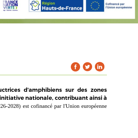
ctrices d'amphibiens sur des zones
itiative nationale, contribuant ainsi à
026-2028) est cofinancé par l'Union européenne