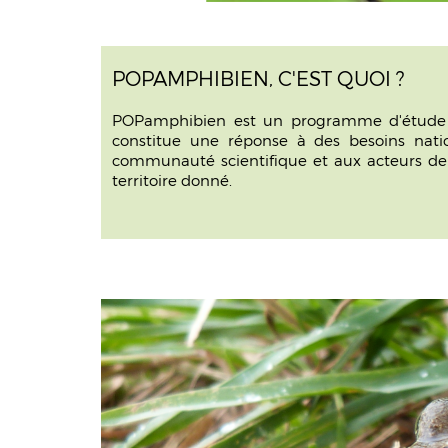
POPAMPHIBIEN, C'EST QUOI ?
POPamphibien est un programme d'étude s
constitue une réponse à des besoins natio
communauté scientifique et aux acteurs de l'
territoire donné.