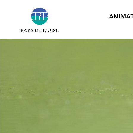
ANIMA