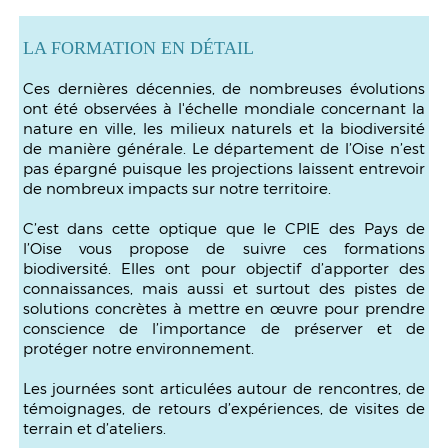
LA FORMATION EN DÉTAIL
Ces dernières décennies, de nombreuses évolutions
ont été observées à l'échelle mondiale concernant la
nature en ville, les milieux naturels et la biodiversité
de manière générale. Le département de l’Oise n’est
pas épargné puisque les projections laissent entrevoir
de nombreux impacts sur notre territoire.
C’est dans cette optique que le CPIE des Pays de
l’Oise vous propose de suivre ces formations
biodiversité. Elles ont pour objectif d’apporter des
connaissances, mais aussi et surtout des pistes de
solutions concrètes à mettre en œuvre pour prendre
conscience de l’importance de préserver et de
protéger notre environnement.
Les journées sont articulées autour de rencontres, de
témoignages, de retours d’expériences, de visites de
terrain et d’ateliers.