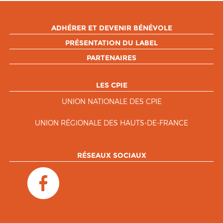
ADHÉRER ET DEVENIR BÉNÉVOLE
PRÉSENTATION DU LABEL
PARTENAIRES
LES CPIE
UNION NATIONALE DES CPIE
UNION RÉGIONALE DES HAUTS-DE-FRANCE
RÉSEAUX SOCIAUX