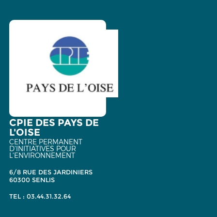
CPIE DES PAYS DE
L'OISE
CENTRE PERMANENT
D'INITIATIVES POUR
L'ENVIRONNEMENT
6/8 RUE DES JARDINIERS
60300 SENLIS
TEL : 03.44.31.32.64