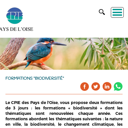
FORMATIONS "BIODIVERSITÉ"
Le CPIE des Pays de l'Oise, vous propose deux formations
de 3 jours : les formations « biodiversité » dont les
thématiques sont renouvelées chaque année. Ces
formations abordent les thématiques suivantes : la nature
en ville, la biodiversité, le changement climatique, les