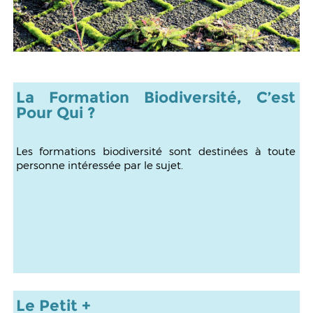
La Formation Biodiversité, C’est
Pour Qui ?
Les formations biodiversité sont destinées à toute
personne intéressée par le sujet.
Le Petit +