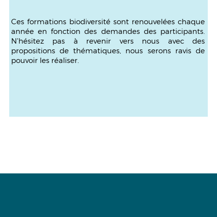
Ces formations biodiversité sont renouvelées chaque
année en fonction des demandes des participants.
N’hésitez pas à revenir vers nous avec des
propositions de thématiques, nous serons ravis de
pouvoir les réaliser.