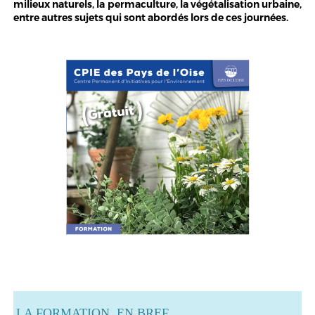
milieux naturels, la permaculture, la végétalisation urbaine,
entre autres sujets qui sont abordés lors de ces journées.
LA FORMATION EN BREF