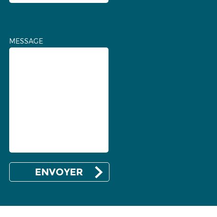
MESSAGE