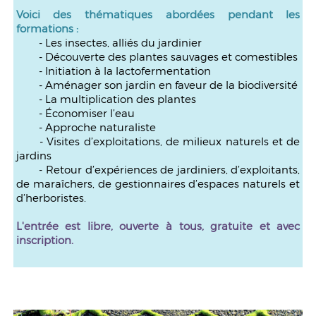
Voici des thématiques abordées pendant les
formations :
- Les insectes, alliés du jardinier
- Découverte des plantes sauvages et comestibles
- Initiation à la lactofermentation
- Aménager son jardin en faveur de la biodiversité
- La multiplication des plantes
- Économiser l’eau
- Approche naturaliste
- Visites d’exploitations, de milieux naturels et de
jardins
- Retour d’expériences de jardiniers, d’exploitants,
de maraîchers, de gestionnaires d’espaces naturels et
d’herboristes.
L'entrée est libre, ouverte à tous, gratuite et avec
inscription.