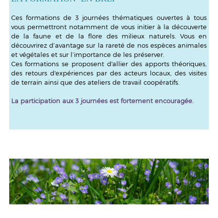
Ces formations de 3 journées thématiques ouvertes à tous
vous permettront notamment de vous initier à la découverte
de la faune et de la flore des milieux naturels. Vous en
découvrirez d’avantage sur la rareté de nos espèces animales
et végétales et sur l’importance de les préserver.
Ces formations se proposent d'allier des apports théoriques,
des retours d'expériences par des acteurs locaux, des visites
de terrain ainsi que des ateliers de travail coopératifs.
La participation aux 3 journées est fortement encouragée.