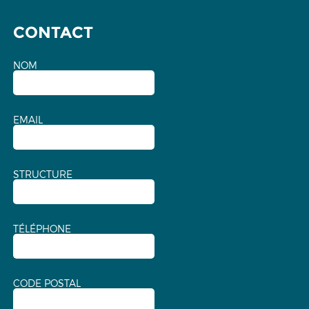
CONTACT
NOM
EMAIL
STRUCTURE
TÉLÉPHONE
CODE POSTAL