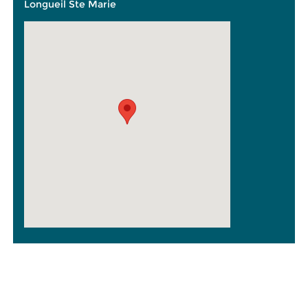
Longueil Ste Marie