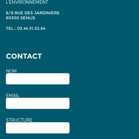
L'ENVIRONNEMENT
6/8 RUE DES JARDINIERS
60300 SENLIS
TEL : 03.44.31.32.64
CONTACT
NOM
EMAIL
STRUCTURE