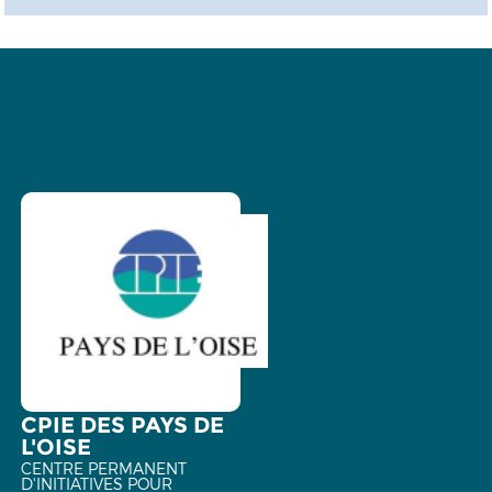
CPIE DES PAYS DE
L'OISE
CENTRE PERMANENT
D'INITIATIVES POUR