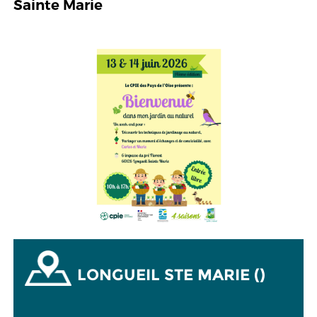
Sainte Marie
LONGUEIL STE MARIE ()