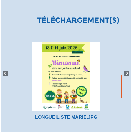
TÉLÉCHARGEMENT(S)
LONGUEIL STE MARIE.JPG