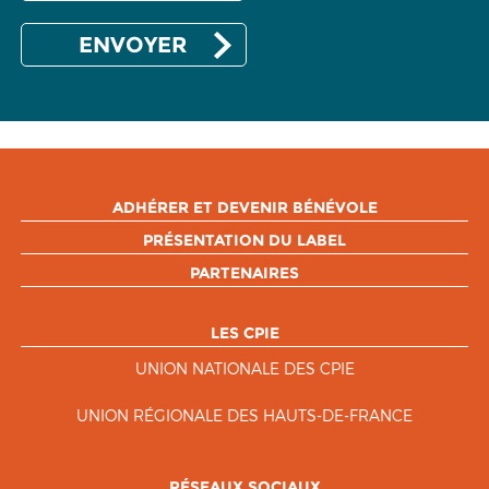
ADHÉRER ET DEVENIR BÉNÉVOLE
PRÉSENTATION DU LABEL
PARTENAIRES
LES CPIE
UNION NATIONALE DES CPIE
UNION RÉGIONALE DES HAUTS-DE-FRANCE
RÉSEAUX SOCIAUX