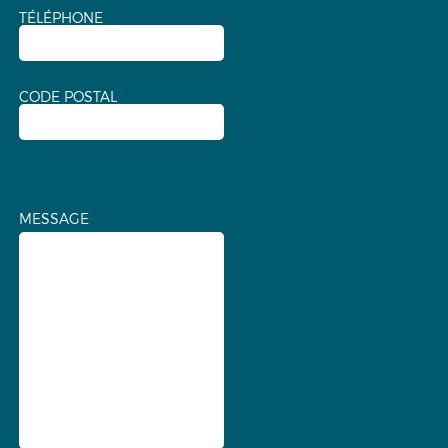
TÉLÉPHONE
CODE POSTAL
MESSAGE