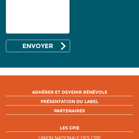
ADHÉRER ET DEVENIR BÉNÉVOLE
PRÉSENTATION DU LABEL
PARTENAIRES
LES CPIE
UNION NATIONALE DES CPIE