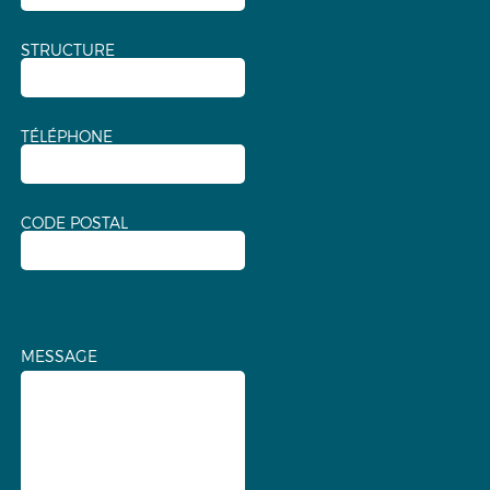
STRUCTURE
TÉLÉPHONE
CODE POSTAL
MESSAGE