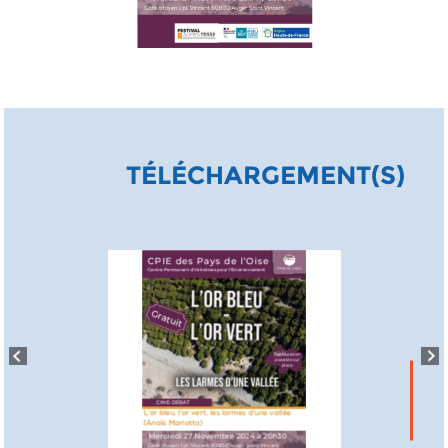
TÉLÉCHARGEMENT(S)