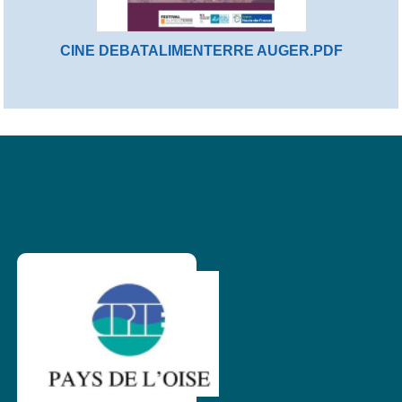
CINE DEBATALIMENTERRE AUGER.PDF