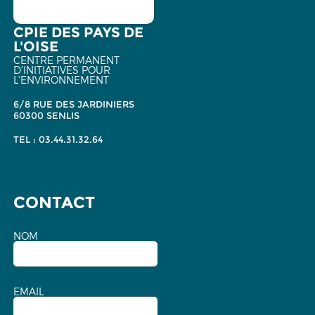
CPIE DES PAYS DE
L'OISE
CENTRE PERMANENT
D'INITIATIVES POUR
L'ENVIRONNEMENT
6/8 RUE DES JARDINIERS
60300 SENLIS
TEL : 03.44.31.32.64
CONTACT
NOM
EMAIL