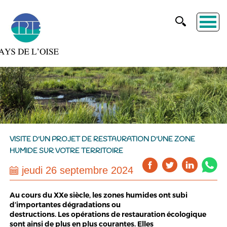
VISITE D'UN PROJET DE RESTAURATION D'UNE ZONE
HUMIDE SUR VOTRE TERRITOIRE
jeudi 26 septembre 2024
Au cours du XXe siècle, les zones humides ont subi
d’importantes dégradations ou
destructions. Les opérations de restauration écologique
sont ainsi de plus en plus courantes. Elles