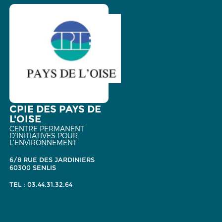
CPIE DES PAYS DE
L'OISE
CENTRE PERMANENT
D'INITIATIVES POUR
L'ENVIRONNEMENT
6/8 RUE DES JARDINIERS
60300 SENLIS
TEL : 03.44.31.32.64