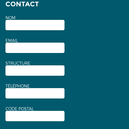
CONTACT
NOM
EMAIL
STRUCTURE
TÉLÉPHONE
CODE POSTAL