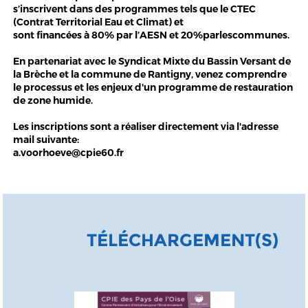
s’inscrivent dans des programmes tels que le CTEC
(Contrat Territorial Eau et Climat) et
sont financées à 80% par l’AESN et 20%parlescommunes.
En partenariat avec le Syndicat Mixte du Bassin Versant de
la Brèche et la commune de Rantigny, venez comprendre
le processus et les enjeux d'un programme de restauration
de zone humide.
Les inscriptions sont a réaliser directement via l'adresse
mail suivante:
a.voorhoeve@cpie60.fr
TÉLÉCHARGEMENT(S)