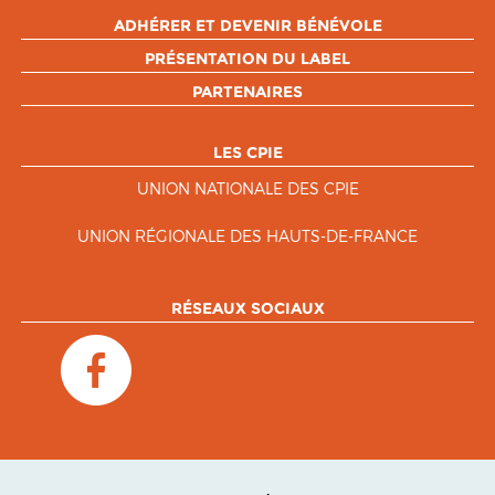
ADHÉRER ET DEVENIR BÉNÉVOLE
PRÉSENTATION DU LABEL
PARTENAIRES
LES CPIE
UNION NATIONALE DES CPIE
UNION RÉGIONALE DES HAUTS-DE-FRANCE
RÉSEAUX SOCIAUX