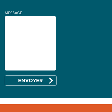
MESSAGE