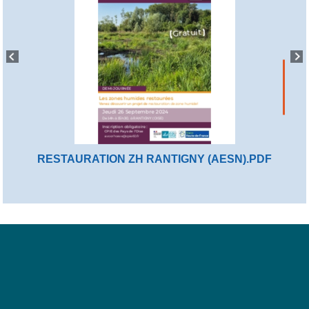
RESTAURATION ZH RANTIGNY (AESN).PDF