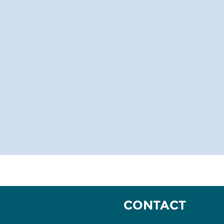
CONTACT