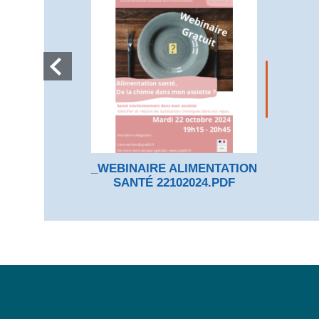
_WEBINAIRE ALIMENTATION
SANTÉ 22102024.PDF