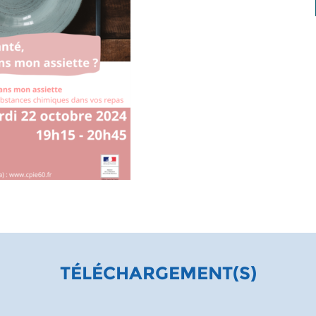
TÉLÉCHARGEMENT(S)