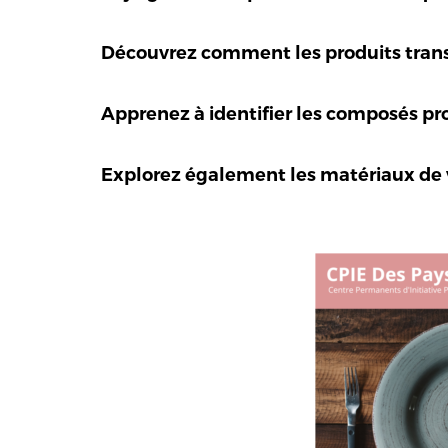
Découvrez comment les produits trans
Apprenez
à identifier les composés p
Explorez
également les matériaux de vo