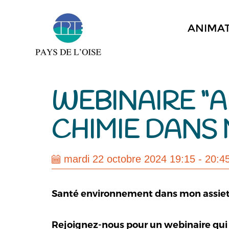
ANIMA
WEBINAIRE “A
CHIMIE DANS 
mardi 22 octobre 2024 19:15 - 20:4
Santé environnement dans mon assiett
Rejoignez-nous pour un webinaire qui 