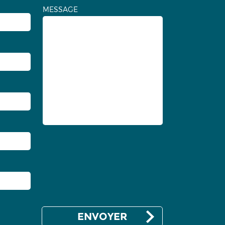
MESSAGE