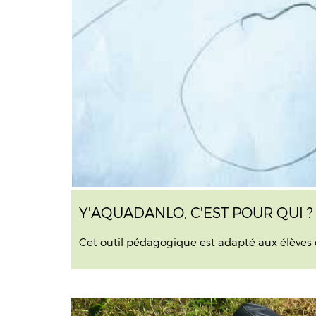
Y'AQUADANLO, C'EST POUR QUI ?
Cet outil pédagogique est adapté aux élèves 