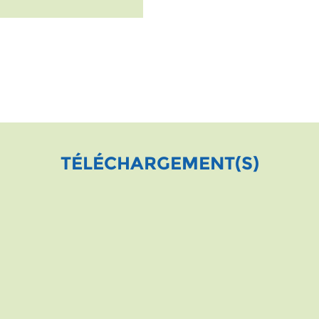
TÉLÉCHARGEMENT(S)