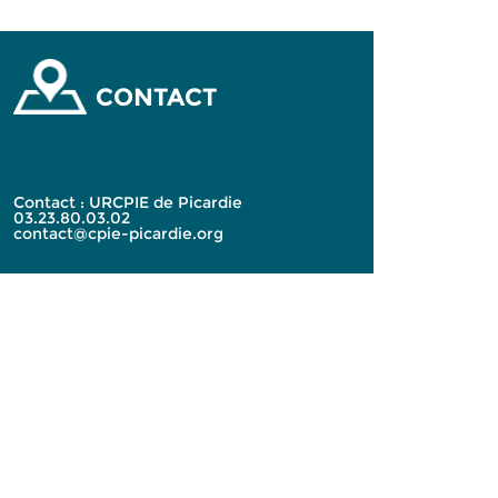
CONTACT
Contact : URCPIE de Picardie
03.23.80.03.02
contact@cpie-picardie.org