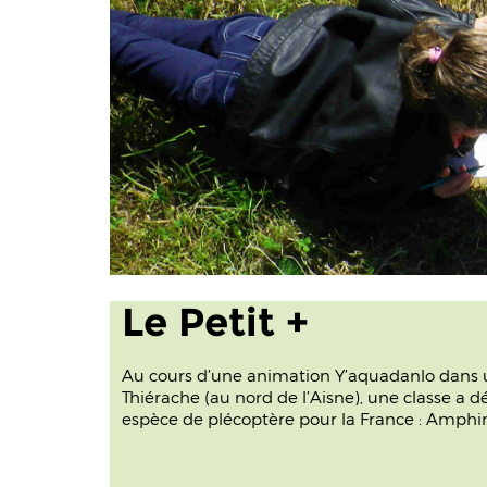
Le Petit +
Au cours d’une animation Y’aquadanlo dans 
Thiérache (au nord de l’Aisne), une classe a 
espèce de plécoptère pour la France :
Amphin