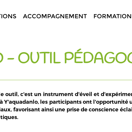
TIONS
ACCOMPAGNEMENT
FORMATION
 - OUTIL PÉDAGO
 outil, c'est un instrument d'éveil et d'expériment
à Y'aquadanlo, les participants ont l'opportunité
aux, favorisant ainsi une prise de conscience éclai
tiques.