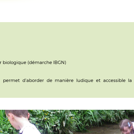
eur biologique (démarche IBGN)
 permet d'aborder de manière ludique et accessible la n