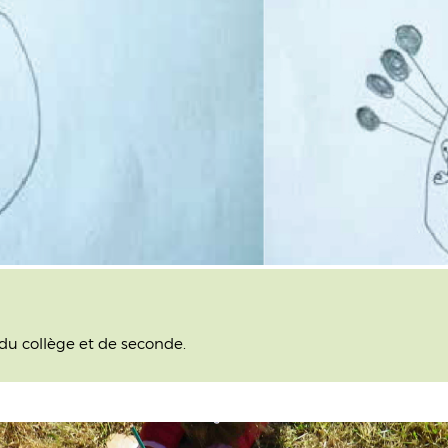
du collège et de seconde.