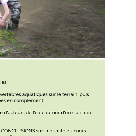
les.
ertébrés aquatiques sur le terrain, puis
isées en complément.
e d'acteurs de l'eau autour d'un scénario
 CONCLUSIONS sur la qualité du cours