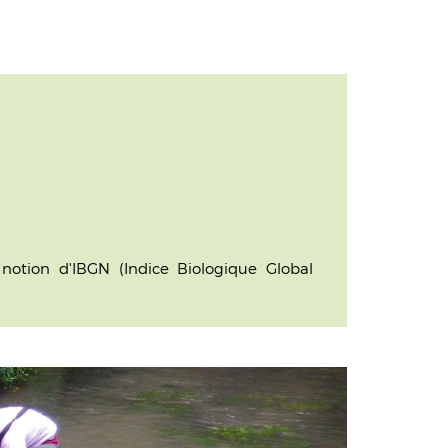
otion d'IBGN (Indice Biologique Global