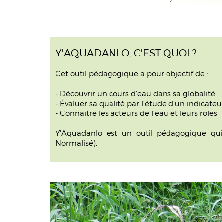
Y'AQUADANLO, C'EST QUOI ?
Cet
outil pédagogique
a pour objectif de :
- Découvrir un cours d'eau dans sa globalité
- Évaluer sa qualité par l'étude d'un indicat
- Connaître les acteurs de l'eau et leurs rôles
Y'Aquadanlo est un outil pédagogique qui
Normalisé).