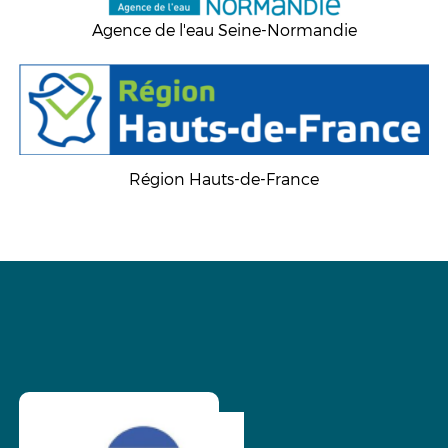
Agence de l'eau Seine-Normandie
Région Hauts-de-France