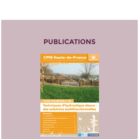
PUBLICATIONS