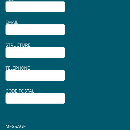
EMAIL
STRUCTURE
TÉLÉPHONE
CODE POSTAL
MESSAGE