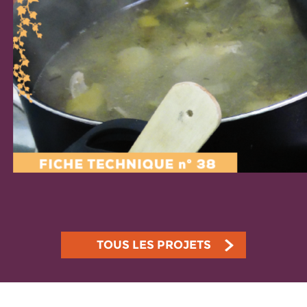
TOUS LES PROJETS