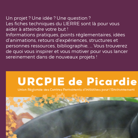
Un projet ? Une idée ? Une question ?
Les fiches techniques du LIERRE sont là pour vous
aider à atteindre votre but !
Informations pratiques, points réglementaires, idées
d'animations, retours d’expériences, structures et
personnes ressources, bibliographie, ... Vous trouverez
de quoi vous inspirer et vous motiver pour vous lancer
sereinement dans de nouveaux projets !