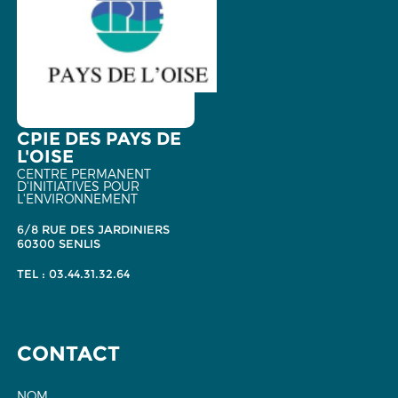
CPIE DES PAYS DE
L'OISE
CENTRE PERMANENT
D'INITIATIVES POUR
L'ENVIRONNEMENT
6/8 RUE DES JARDINIERS
60300 SENLIS
TEL : 03.44.31.32.64
CONTACT
NOM