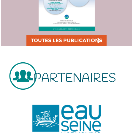
TOUTES LES PUBLICATIONS
PARTENAIRES