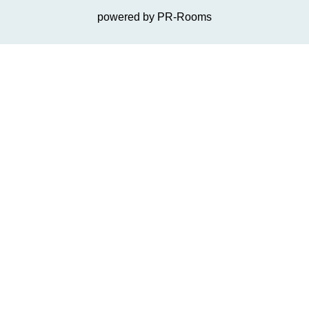
powered by PR-Rooms