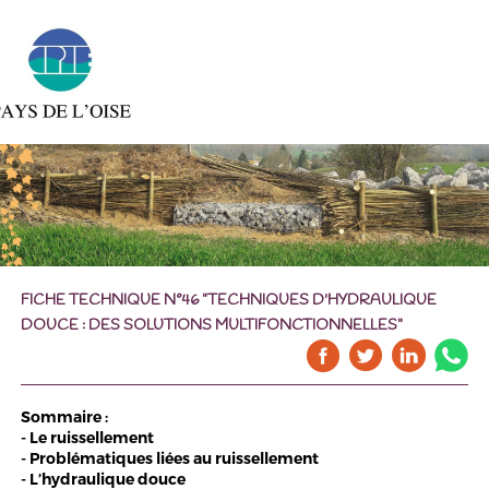
FICHE TECHNIQUE N°46 "TECHNIQUES D'HYDRAULIQUE
DOUCE : DES SOLUTIONS MULTIFONCTIONNELLES"
Sommaire :
- Le ruissellement
- Problématiques liées au ruissellement
- L’hydraulique douce