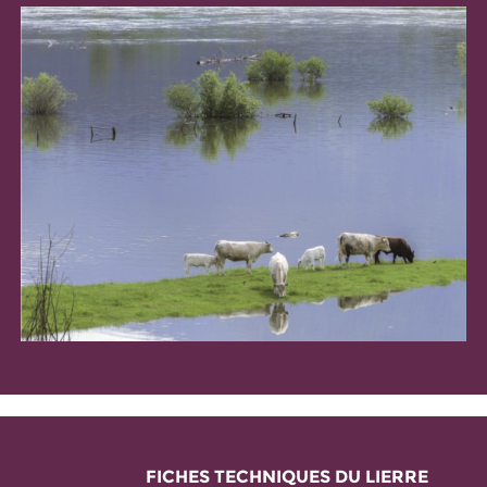
FICHES TECHNIQUES DU LIERRE