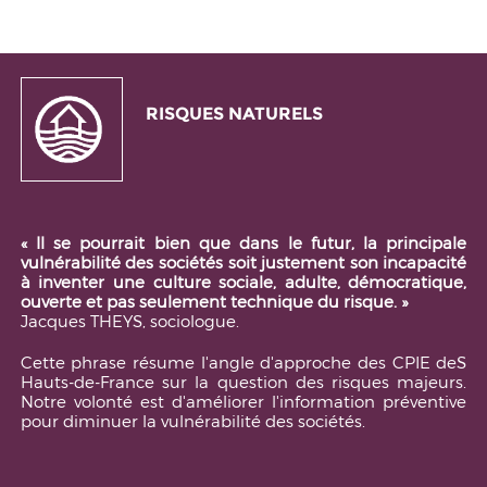
RISQUES NATURELS
« Il se pourrait bien que dans le futur, la principale
vulnérabilité des sociétés soit justement son incapacité
à inventer une culture sociale, adulte, démocratique,
ouverte et pas seulement technique du risque. »
Jacques THEYS, sociologue.
Cette phrase résume l'angle d'approche des CPIE deS
Hauts-de-France sur la question des risques majeurs.
Notre volonté est d'améliorer l'information préventive
pour diminuer la vulnérabilité des sociétés.