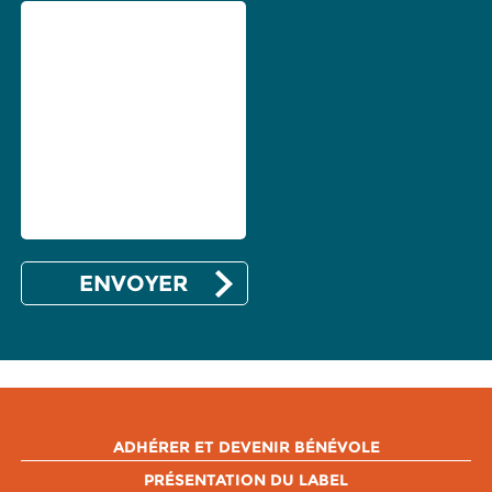
ADHÉRER ET DEVENIR BÉNÉVOLE
PRÉSENTATION DU LABEL