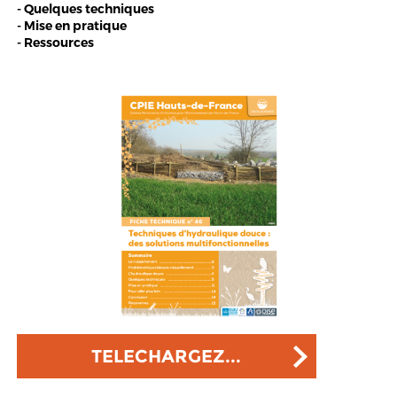
- Quelques techniques
- Mise en pratique
- Ressources
TELECHARGEZ...