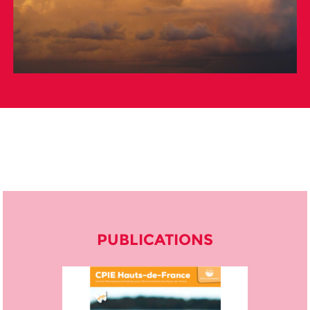
PUBLICATIONS