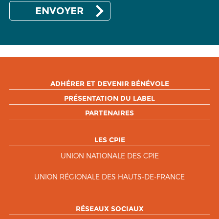
ADHÉRER ET DEVENIR BÉNÉVOLE
PRÉSENTATION DU LABEL
PARTENAIRES
LES CPIE
UNION NATIONALE DES CPIE
UNION RÉGIONALE DES HAUTS-DE-FRANCE
RÉSEAUX SOCIAUX