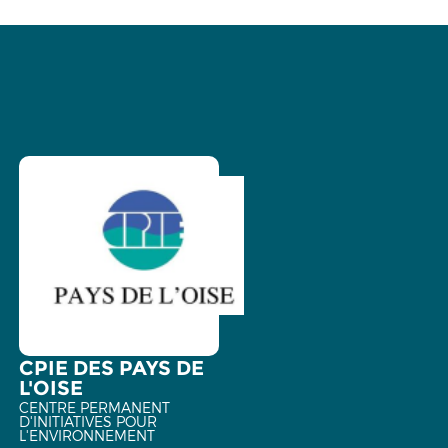
CPIE DES PAYS DE
L'OISE
CENTRE PERMANENT
D'INITIATIVES POUR
L'ENVIRONNEMENT