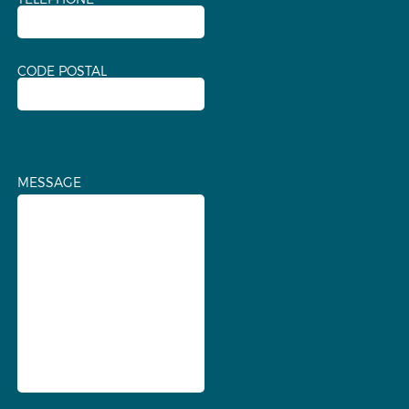
CODE POSTAL
MESSAGE