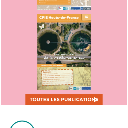
TOUTES LES PUBLICATIONS