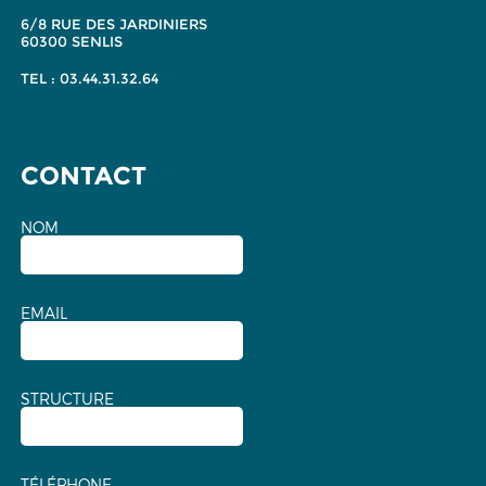
6/8 RUE DES JARDINIERS
60300 SENLIS
TEL : 03.44.31.32.64
CONTACT
NOM
EMAIL
STRUCTURE
TÉLÉPHONE