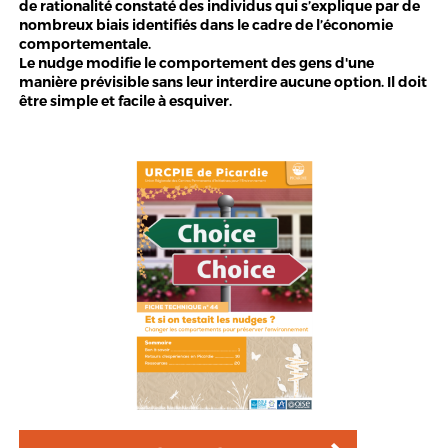
de rationalité constaté des individus qui s’explique par de
nombreux biais identifiés dans le cadre de l’économie
comportementale.
Le nudge modifie le comportement des gens d'une
manière prévisible sans leur interdire aucune option. Il doit
être simple et facile à esquiver.