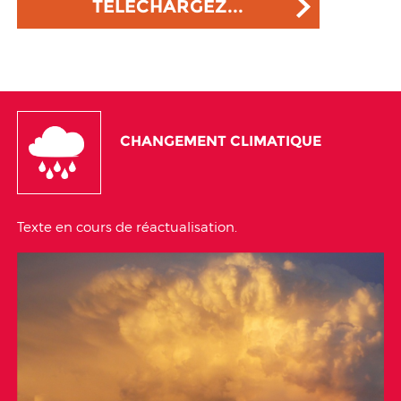
TELECHARGEZ...
CHANGEMENT CLIMATIQUE
Texte en cours de réactualisation.