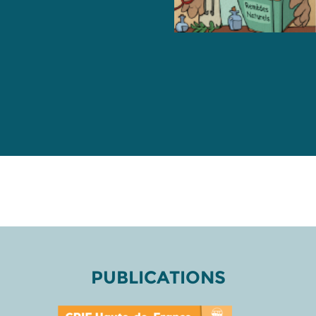
PUBLICATIONS