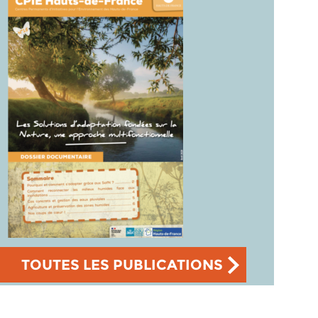
TOUTES LES PUBLICATIONS