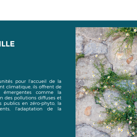
ILLE
nités pour l'accueil de la
 climatique, ils offrent de
es émergentes comme la
n des pollutions diffuses et
s publics en zéro-phyto, la
ents, l'adaptation de la