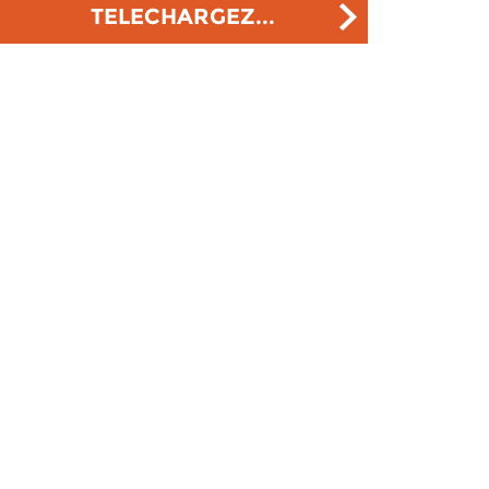
TELECHARGEZ...