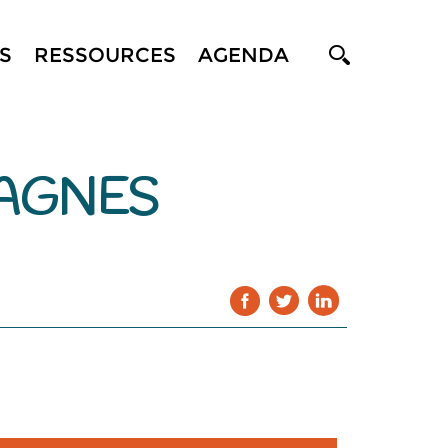
S
RESSOURCES
AGENDA
PAGNES