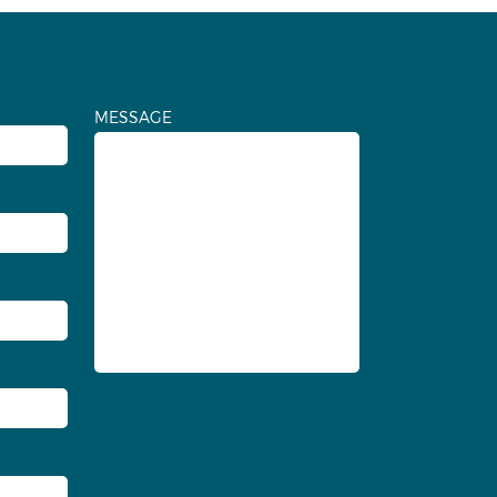
MESSAGE