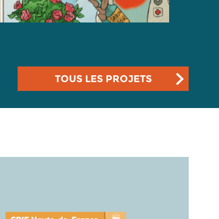
TOUS LES PROJETS