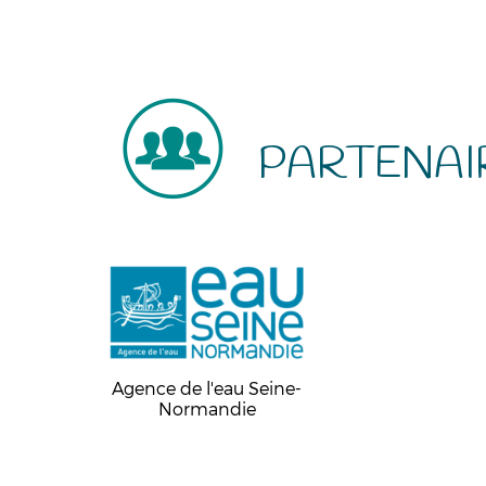
PARTENAI
Agence de l'eau Seine-
Normandie