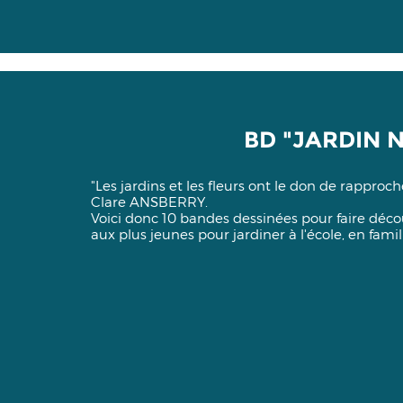
BD "JARDIN 
"Les jardins et les fleurs ont le don de rapproch
Clare ANSBERRY.
Voici donc 10 bandes dessinées pour faire décou
aux plus jeunes pour jardiner à l'école, en fami