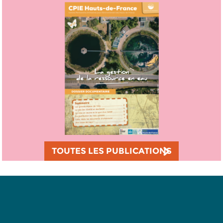
TOUTES LES PUBLICATIONS