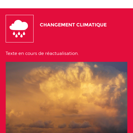
CHANGEMENT CLIMATIQUE
Texte en cours de réactualisation.