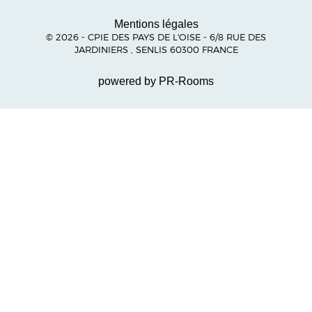
Mentions légales
© 2026 - CPIE DES PAYS DE L'OISE - 6/8 RUE DES
JARDINIERS , SENLIS 60300 FRANCE
powered by PR-Rooms