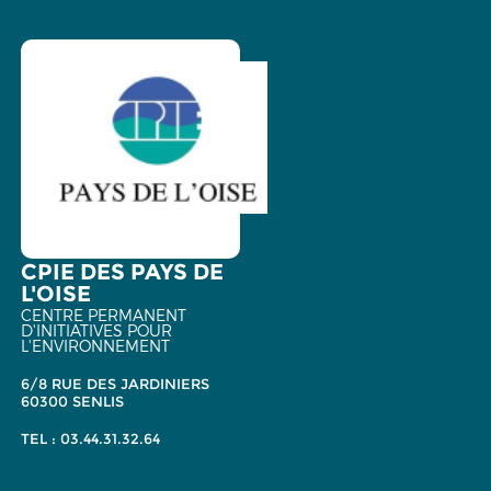
CPIE DES PAYS DE
L'OISE
CENTRE PERMANENT
D'INITIATIVES POUR
L'ENVIRONNEMENT
6/8 RUE DES JARDINIERS
60300 SENLIS
TEL : 03.44.31.32.64