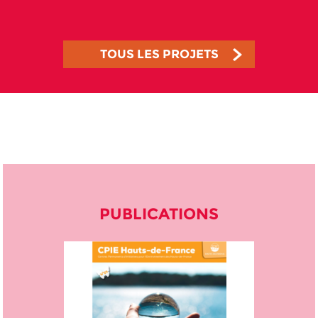
TOUS LES PROJETS
PUBLICATIONS