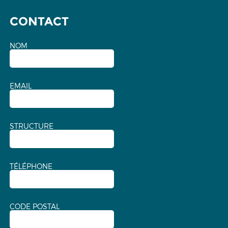
CONTACT
NOM
EMAIL
STRUCTURE
TÉLÉPHONE
CODE POSTAL