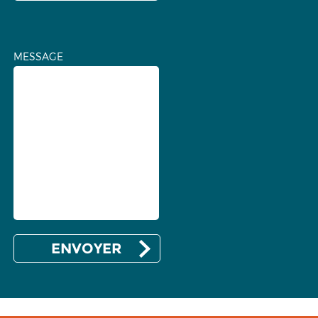
MESSAGE