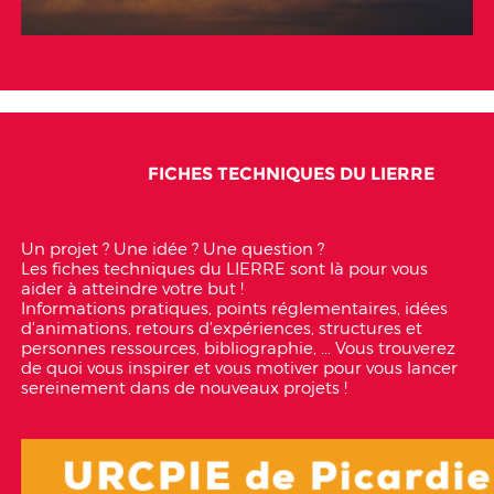
FICHES TECHNIQUES DU LIERRE
Un projet ? Une idée ? Une question ?
Les fiches techniques du LIERRE sont là pour vous
aider à atteindre votre but !
Informations pratiques, points réglementaires, idées
d'animations, retours d’expériences, structures et
personnes ressources, bibliographie, ... Vous trouverez
de quoi vous inspirer et vous motiver pour vous lancer
sereinement dans de nouveaux projets !