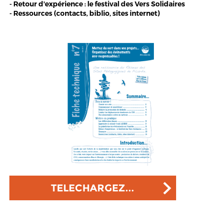
- Retour d'expérience : le festival des Vers Solidaires
- Ressources (contacts, biblio, sites internet)
TELECHARGEZ...