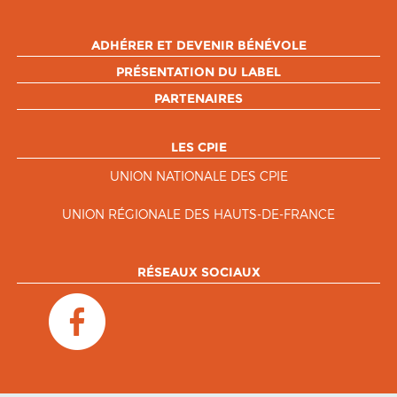
ADHÉRER ET DEVENIR BÉNÉVOLE
PRÉSENTATION DU LABEL
PARTENAIRES
LES CPIE
UNION NATIONALE DES CPIE
UNION RÉGIONALE DES HAUTS-DE-FRANCE
RÉSEAUX SOCIAUX