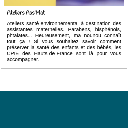
Ateliers Ass'Mat
Ateliers santé-environnemental à destination des
assistantes maternelles. Parabens, bisphénols,
phtalates... Heureusement, ma nounou connaît
tout ça ! Si vous souhaitez savoir comment
préserver la santé des enfants et des bébés, les
CPIE des Hauts-de-France sont là pour vous
accompagner.