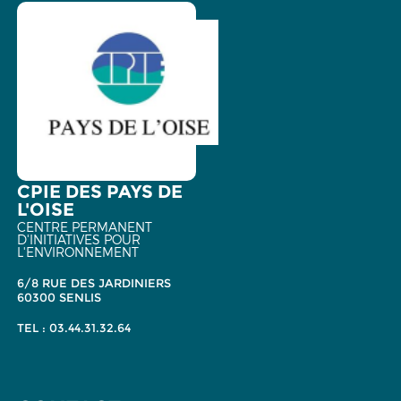
CPIE DES PAYS DE
L'OISE
CENTRE PERMANENT
D'INITIATIVES POUR
L'ENVIRONNEMENT
6/8 RUE DES JARDINIERS
60300 SENLIS
TEL : 03.44.31.32.64