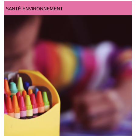
SANTÉ-ENVIRONNEMENT