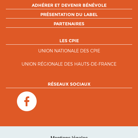
ADHÉRER ET DEVENIR BÉNÉVOLE
PRÉSENTATION DU LABEL
PARTENAIRES
LES CPIE
UNION NATIONALE DES CPIE
UNION RÉGIONALE DES HAUTS-DE-FRANCE
RÉSEAUX SOCIAUX