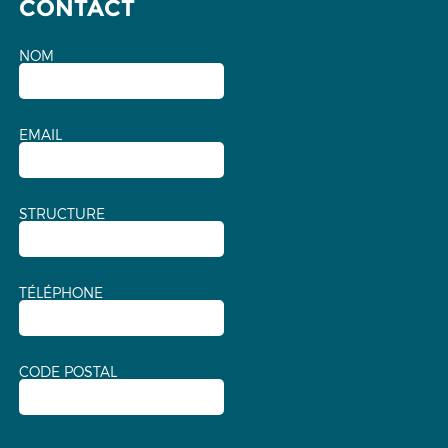
CONTACT
NOM
EMAIL
STRUCTURE
TÉLÉPHONE
CODE POSTAL