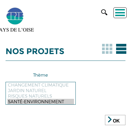
NOS PROJETS
Thème
OK