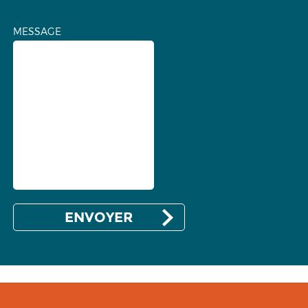
MESSAGE